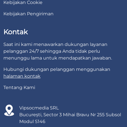
Kebijakan Cookie
Kebijakan Pengiriman
Kontak
Saat ini kami menawarkan dukungan layanan
pelanggan 24/7 sehingga Anda tidak perlu
menunggu lama untuk mendapatkan jawaban.
Hubungi dukungan pelanggan menggunakan
halaman kontak
Tentang Kami
Vipsocmedia SRL
București, Sector 3 Mihai Bravu Nr 255 Subsol
Modul S146