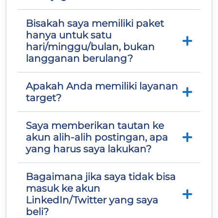
melakukannya, silakan hubungi tim
dukungan kami melalui live chat atau
Bisakah saya memiliki paket
Ya, tentu saja bisa. Silakan berikan kami
email dan berikan tautan postingan yang
hanya untuk satu
tautan ke postingan baru Anda di Live
ingin Anda bagi paketnya. Untuk paket
hari/minggu/bulan, bukan
Chat 24/7 dan kami akan mengirimkan
Instagram, Anda memiliki akun pribadi di
langganan berulang?
layanan ke postingan baru Anda juga, *jika
mana Anda dapat memesan
Anda masih memiliki
suka/komentar untuk postingan apa pun
like/tayangankomentar yang belum
Apakah Anda memiliki layanan
Ya, tentu bisa! Cukup beri tahu kami
kapan saja.
digunakan.
target?
setelah Anda melakukan pemesanan
bahwa Anda ingin membatalkan
perpanjangan otomatis dan kami akan
Saya memberikan tautan ke
Ya, kami menyediakan, tetapi tergantung
menonaktifkannya. Anda akan menerima
akun alih‑alih postingan, apa
ketersediaan. Silakan hubungi kami
layanan dari paket sekali saja dan tidak
yang harus saya lakukan?
melalui Live Chat 24/7 atau email
akan dikenakan biaya lagi.
dukungan untuk mengetahui
ketersediaan negara atau layanan target
Bagaimana jika saya tidak bisa
Silakan hubungi tim dukungan kami
yang Anda inginkan.
masuk ke akun
melalui Live Chat sesegera mungkin dan
LinkedIn/Twitter yang saya
berikan tautan yang benar ke
beli?
postingan/lagu, dll.