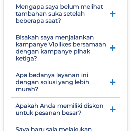
mohon kesabaran Anda. Terkadang mitra
Mengapa saya belum melihat
Waktu penyelesaian tergantung pada
pembayaran kami membutuhkan waktu
tambahan suka setelah
layanan yang Anda pilih. Jika itu adalah
hingga 30 menit untuk pemeriksaan
beberapa saat?
platform media sosial, waktu bergantung
penipuan. Setelah pesanan Anda diterima,
pada jumlah suka, pengikut, atau
tim kami harus menyiapkan kampanye
tayangan yang Anda pesan. Kami harus
Bisakah saya menjalankan
Mohon beri kami setidaknya 48 jam untuk
untuk mempromosikan akun Anda
menggunakan kecepatan pengiriman
kampanye Viplikes bersamaan
memulai kampanye Anda. Sebagian besar
dengan cara yang paling efisien dan aman.
yang paling sesuai untuk memastikan
dengan kampanye pihak
pesanan dimulai dalam waktu kurang dari
Dibutuhkan waktu untuk membuat
akun Anda tidak mendapatkan penalti.
ketiga?
12 jam, tetapi kampanye Anda mungkin
kampanye promosi yang paling tepat
Untuk informasi lebih lanjut tentang
memerlukan pengaturan khusus atau
untuk setiap pesanan. Kami memahami
kecepatan pengiriman pesanan Anda,
pekerjaan tambahan tergantung pada
betapa penasarannya Anda ingin melihat
Apa bedanya layanan ini
Ya, tetapi tidak direkomendasikan. Kami
silakan hubungi tim dukungan kami
jenis halaman, ukuran pesanan, dan sifat
hasilnya, dan kami melakukan semua
dengan solusi yang lebih
dapat bekerja bersamaan dengan
melalui Live Chat 24/7 atau email.
permintaan Anda. Jika Anda merasa ini
yang kami bisa untuk memulai pesanan
murah?
kampanye pihak ketiga dari perusahaan
terlalu lama dan mulai tidak sabar,
Anda secepat mungkin.
lain atau dari Facebook dan Instagram
kirimkan kami email ramah dan kami akan
Ads. Alasannya tidak direkomendasikan
Apakah Anda memiliki diskon
Beranda kami memiliki perbandingan
merespons dengan cepat. Kami akan
adalah karena mudah membingungkan
untuk pesanan besar?
yang bagus antara kami dan perusahaan
menjaga Anda dengan baik dan bekerja
pekerjaan kami dengan perusahaan lain,
yang lebih murah yang menawarkan
secepat mungkin untuk memproses
atau sebaliknya. Sebagian besar masalah
layanan serupa. Versi ringkas dari yang ada
pesanan Anda.
Saya baru saja melakukan
Harga kami sekompetitif mungkin, dan
yang kami alami dengan pelanggan