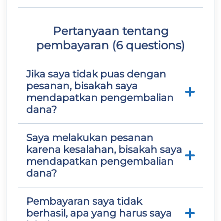
Penggantian akun yang diblokir atau
Pertanyaan tentang
akun yang memerlukan verifikasi tersedia
pembayaran (6 questions)
dalam 48 jam sejak Anda menerima akun
tersebut. Jika diminta untuk
mengonfirmasi email, silakan masuk ke
Jika saya tidak puas dengan
email yang terkait dengan akun dan ikuti
pesanan, bisakah saya
langkah-langkah dalam email tersebut.
mendapatkan pengembalian
Informasi login untuk mengakses email
dana?
terkait juga disediakan.
Saya melakukan pesanan
Jika klien memutuskan untuk
karena kesalahan, bisakah saya
menghentikan pesanan apa pun,
mendapatkan pengembalian
pengembalian dana tidak mungkin
dana?
dilakukan, karena kami mengeluarkan
uang untuk akun dan promosi tautan, dan
tidak bisa begitu saja menghentikan
Pembayaran saya tidak
Jika pesanan mereka belum diproses,
pesanan tanpa kerugian finansial dari
berhasil, apa yang harus saya
maka ya, Anda bisa. Jika pesanan sudah
pihak kami.