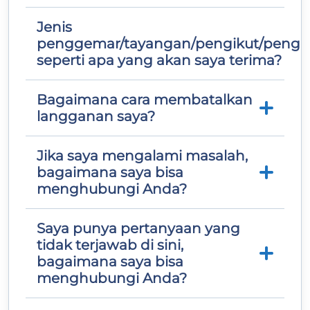
Jenis
Silakan hubungi tim dukungan kami
penggemar/tayangan/pengikut/peng
melalui Live Chat 24/7 atau email
seperti apa yang akan saya terima?
dukungan, dan mereka akan membuat
pesanan khusus untuk Anda.
Bagaimana cara membatalkan
Kami mengiklankan halaman Anda ke
langganan saya?
banyak orang, Anda akan menerima
penggemar/tayangan/pengikut/pengguna
dari latar belakang dan minat yang
Jika saya mengalami masalah,
Anda dapat melakukannya sendiri dengan
berbeda.
bagaimana saya bisa
mengisi formulir “Batalkan Langganan
menghubungi Anda?
Anda (perpanjangan)”. Anda perlu
memasukkan email dan ID langganan
Anda, yang dapat ditemukan di email di
Saya punya pertanyaan yang
Tim dukungan kami tersedia 24/7 melalui
kanan atas setelah nama paket. Jika Anda
tidak terjawab di sini,
email dan Live Chat.
kesulitan menemukannya, silakan
bagaimana saya bisa
hubungi kami melalui Live Chat 24/7 atau
menghubungi Anda?
email dan kami akan segera membatalkan
perpanjangan untuk Anda.