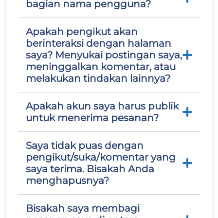
bagian nama pengguna?
mendapatkan like untuk profil pribadi
memesan untuk mendiskusikannya.
Facebook. Anda harus mengaktifkan
tombol "Ikuti" di profil Facebook Anda, lalu
Apakah pengikut akan
Itu tergantung pada layanannya: jika Anda
klik "Pengikut" di bagian atas halaman ini
berinteraksi dengan halaman
memesan pengikut/pelanggan, maka
untuk memesan pengikut Facebook.
saya? Menyukai postingan saya,
yang dibutuhkan adalah nama akun (URL
meninggalkan komentar, atau
ke akun Anda atau cukup username
melakukan tindakan lainnya?
seperti @ronaldo). Jika itu adalah
like/tayangankomentar pada postingan
atau video, maka yang dibutuhkan adalah
Apakah akun saya harus publik
Kami tidak dapat menjamin bahwa
URL postingan tempat Anda ingin mereka
untuk menerima pesanan?
mereka akan terlibat dengan postingan
dikirimkan. Jika bingung, Anda selalu bisa
Anda, tetapi jika konten di akun Anda
menghubungi Live Chat 24/7 kami untuk
menarik dan relevan dengan minat
Saya tidak puas dengan
Ya, profil Anda harus diatur ke publik agar
meminta bantuan.
mereka, saya yakin mereka akan
pengikut/suka/komentar yang
kami dapat memberikan layanan.
melakukannya.
saya terima. Bisakah Anda
menghapusnya?
Bisakah saya membagi
Semua layanan bersifat final, tidak ada cara