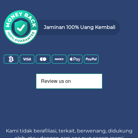
Jaminan 100% Uang Kembali
Kami tidak berafiliasi, terkait, berwenang, didukung