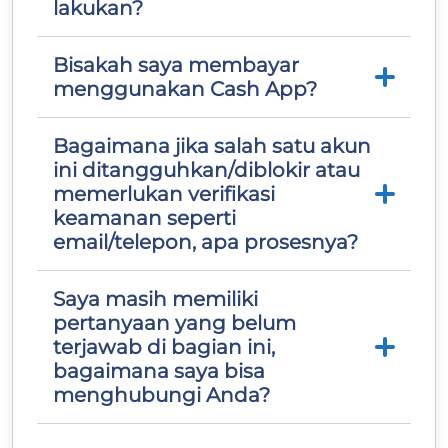
lakukan?
diproses, Anda harus segera
menghubungi Live Chat 24/7 kami dan
memberi tahu kami tentang pembayaran.
Bisakah saya membayar
Anda dapat menghubungi bank Anda
menggunakan Cash App?
untuk memastikan mereka tidak
memblokir transaksinya. Jika itu bukan
masalahnya, silakan hubungi tim
Bagaimana jika salah satu akun
Tidak, Anda harus memiliki kartu
dukungan kami melalui Live Chat 24/7
ini ditangguhkan/diblokir atau
kredit/debit untuk melakukan
atau email dukungan.
memerlukan verifikasi
pembayaran. Anda juga dapat membayar
keamanan seperti
dengan PayPal, bitcoin, dan ethereum.
email/telepon, apa prosesnya?
Saya masih memiliki
Jika Anda tidak dapat masuk, beri tahu
pertanyaan yang belum
kami dalam waktu 48 jam setelah
terjawab di bagian ini,
menerima, dan kami akan mengganti
bagaimana saya bisa
akun tersebut. Jika saat login diminta
menghubungi Anda?
untuk mengonfirmasi email atau
memverifikasi akun Anda, silakan masuk
ke akun email (juga disediakan untuk