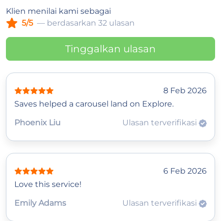
Klien menilai kami sebagai
5/5
— berdasarkan 32 ulasan
Tinggalkan ulasan
8 Feb 2026
Saves helped a carousel land on Explore.
Phoenix Liu
Ulasan terverifikasi
6 Feb 2026
Love this service!
Emily Adams
Ulasan terverifikasi