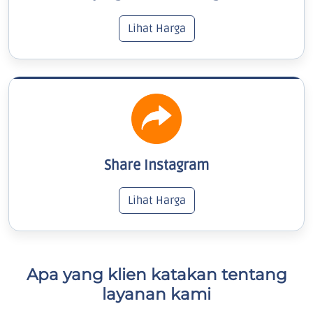
Lihat Harga
Share Instagram
Lihat Harga
Apa yang klien katakan tentang
layanan kami