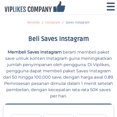
Beranda
Instagram
Saves Instagram
Beli Saves Instagram
Membeli Saves Instagram
berarti membeli paket
save untuk konten Instagram guna meningkatkan
jumlah penyimpanan oleh pengguna. Di Viplikes,
pengguna dapat membeli paket Saves Instagram
dari 50 hingga 100.000 save, dengan harga awal 0.89.
Pemrosesan pesanan dimulai dalam 1 menit setelah
pembelian, dengan kecepatan rata-rata 50K saves
per hari.