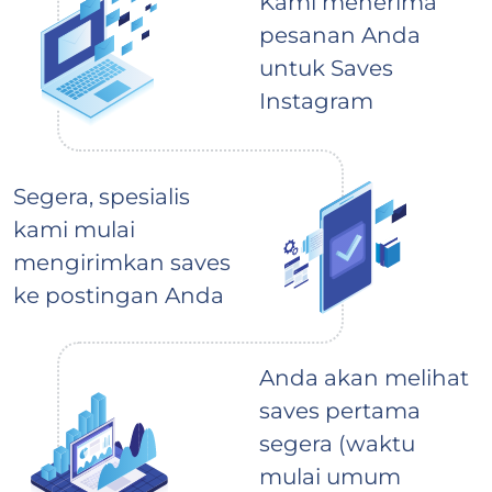
Kami menerima
pesanan Anda
untuk Saves
Instagram
Segera, spesialis
kami mulai
mengirimkan saves
ke postingan Anda
Anda akan melihat
saves pertama
segera (waktu
mulai umum