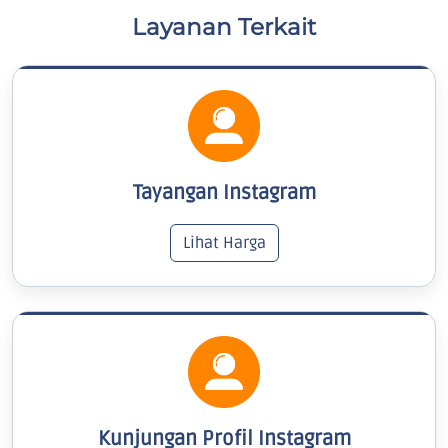
Layanan Terkait
Tayangan Instagram
Lihat Harga
Kunjungan Profil Instagram