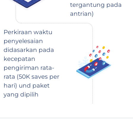
tergantung pada
antrian)
Perkiraan waktu
penyelesaian
didasarkan pada
kecepatan
pengiriman rata-
rata (50K saves per
hari) und paket
yang dipilih