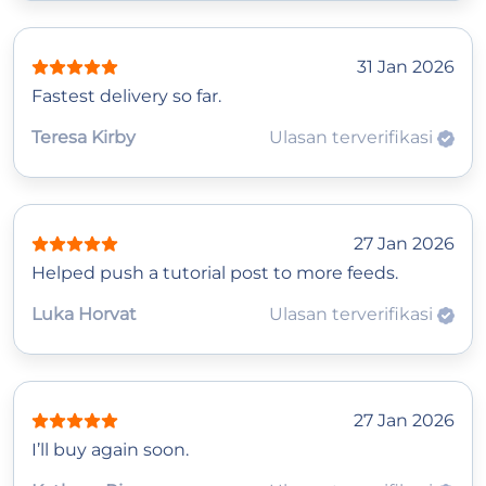
31 Jan 2026
Fastest delivery so far.
Teresa Kirby
Ulasan terverifikasi
27 Jan 2026
Helped push a tutorial post to more feeds.
Luka Horvat
Ulasan terverifikasi
27 Jan 2026
I’ll buy again soon.