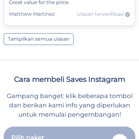
Great value for the price.
Matthew Martinez
Ulasan terverifikasi
Tampilkan semua ulasan
Cara membeli Saves Instagram
Gampang banget: klik beberapa tombol
dan berikan kami info yang diperlukan
untuk memulai pengembangan!
Pilih paket