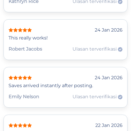
Kathryn Rice
Ulasan terverifikasi
24 Jan 2026
This really works!
Robert Jacobs
Ulasan terverifikasi
24 Jan 2026
Saves arrived instantly after posting.
Emily Nelson
Ulasan terverifikasi
22 Jan 2026