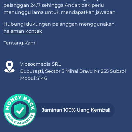
pelanggan 24/7 sehingga Anda tidak perlu
menunggu lama untuk mendapatkan jawaban.
Hubungi dukungan pelanggan menggunakan
halaman kontak
Tentang Kami
Vipsocmedia SRL
București, Sector 3 Mihai Bravu Nr 255 Subsol
Modul S146
Jaminan 100% Uang Kembali