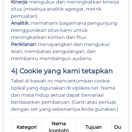
Kinerja
: mengukur dan meningkatkan kinerja
situs (misalnya analitik agregat, metrik
pemuatan).
Analitik
: memahami bagaimana pengunjung
menggunakan situs kami untuk
meningkatkan konten dan fitur.
Periklanan
: menayangkan dan mengukur
iklan, membatasi pengulangan, dan
membantu membangun audiens.
4) Cookie yang kami tetapkan
Tabel di bawah ini mencantumkan cookie
tipikal yang digunakan di viplikes.net. Nama
dan masa hidup aktual dapat bervariasi
berdasarkan pembaruan. (Ganti atau perluas
dengan set yang sebenarnya Anda gunakan.)
Nama
Kategori
Tujuan
Durasi
(contoh)