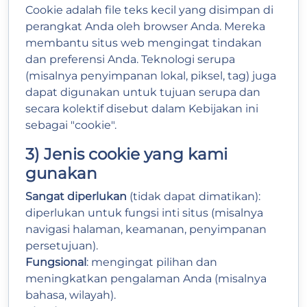
Cookie adalah file teks kecil yang disimpan di
perangkat Anda oleh browser Anda. Mereka
membantu situs web mengingat tindakan
dan preferensi Anda. Teknologi serupa
(misalnya penyimpanan lokal, piksel, tag) juga
dapat digunakan untuk tujuan serupa dan
secara kolektif disebut dalam Kebijakan ini
sebagai "cookie".
3) Jenis cookie yang kami
gunakan
Sangat diperlukan
(tidak dapat dimatikan):
diperlukan untuk fungsi inti situs (misalnya
navigasi halaman, keamanan, penyimpanan
persetujuan).
Fungsional
: mengingat pilihan dan
meningkatkan pengalaman Anda (misalnya
bahasa, wilayah).