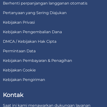
Berhenti perpanjangan langganan otomatis
Pertanyaan yang Sering Diajukan
Kebijakan Privasi
Kebijakan Pengembalian Dana
DMCA / Kebijakan Hak Cipta
Permintaan Data
Kebijakan Pembayaran & Penagihan
Kebijakan Cookie
Kebijakan Pengiriman
Kontak
Saat ini kami menawarkan dukungan layanan