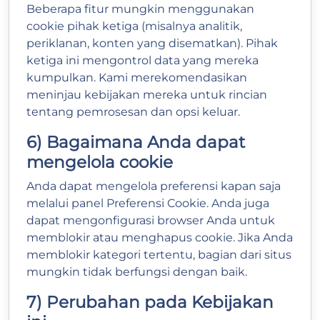
Beberapa fitur mungkin menggunakan
cookie pihak ketiga (misalnya analitik,
periklanan, konten yang disematkan). Pihak
ketiga ini mengontrol data yang mereka
kumpulkan. Kami merekomendasikan
meninjau kebijakan mereka untuk rincian
tentang pemrosesan dan opsi keluar.
6) Bagaimana Anda dapat
mengelola cookie
Anda dapat mengelola preferensi kapan saja
melalui panel Preferensi Cookie. Anda juga
dapat mengonfigurasi browser Anda untuk
memblokir atau menghapus cookie. Jika Anda
memblokir kategori tertentu, bagian dari situs
mungkin tidak berfungsi dengan baik.
7) Perubahan pada Kebijakan