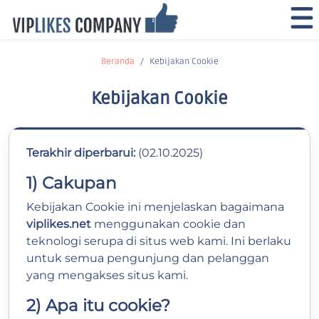
Beranda
Kebijakan Cookie
Kebijakan Cookie
Terakhir diperbarui:
(02.10.2025)
1) Cakupan
Kebijakan Cookie ini menjelaskan bagaimana
viplikes.net
menggunakan cookie dan
teknologi serupa di situs web kami. Ini berlaku
untuk semua pengunjung dan pelanggan
yang mengakses situs kami.
2) Apa itu cookie?