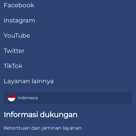
Facebook
Instagram
YouTube
Twitter
TikTok
Layanan lainnya
Indonesia
Informasi dukungan
Ketentuan dan jaminan layanan