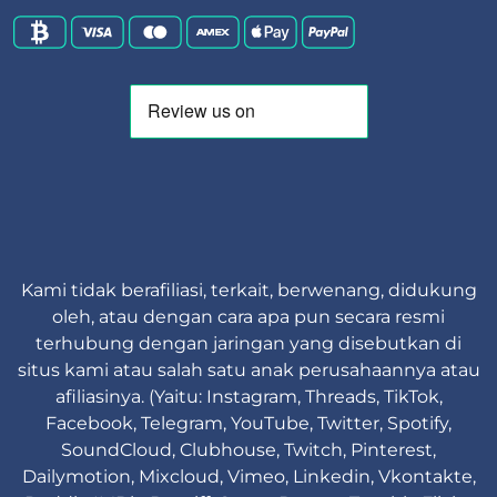
Kami tidak berafiliasi, terkait, berwenang, didukung
oleh, atau dengan cara apa pun secara resmi
terhubung dengan jaringan yang disebutkan di
situs kami atau salah satu anak perusahaannya atau
afiliasinya. (Yaitu: Instagram, Threads, TikTok,
Facebook, Telegram, YouTube, Twitter, Spotify,
SoundCloud, Clubhouse, Twitch, Pinterest,
Dailymotion, Mixcloud, Vimeo, Linkedin, Vkontakte,