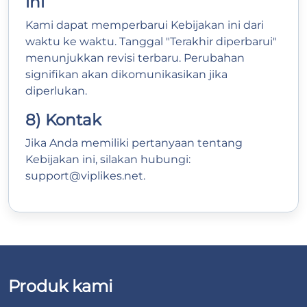
ini
Kami dapat memperbarui Kebijakan ini dari
waktu ke waktu. Tanggal "Terakhir diperbarui"
menunjukkan revisi terbaru. Perubahan
signifikan akan dikomunikasikan jika
diperlukan.
8) Kontak
Jika Anda memiliki pertanyaan tentang
Kebijakan ini, silakan hubungi:
support@viplikes.net
.
Produk kami