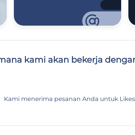
mana kami akan bekerja denga
Kami menerima pesanan Anda untuk Likes 