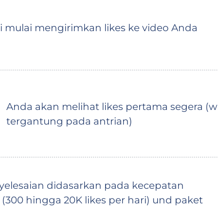
mi mulai mengirimkan likes ke video Anda
Anda akan melihat likes pertama segera 
tergantung pada antrian)
yelesaian didasarkan pada kecepatan
 (300 hingga 20K likes per hari) und paket