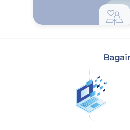
Bagai