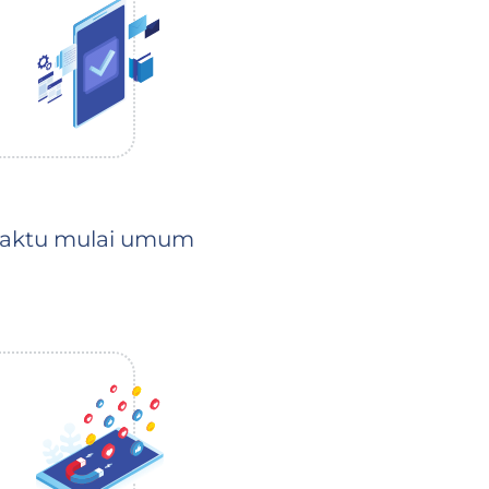
(waktu mulai umum