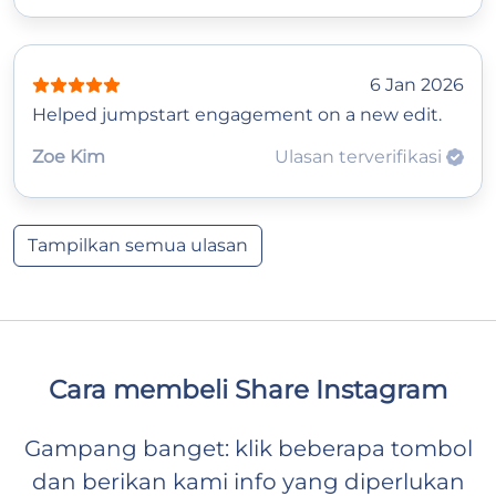
6 Jan 2026
Helped jumpstart engagement on a new edit.
Zoe Kim
Ulasan terverifikasi
Tampilkan semua ulasan
Cara membeli Share Instagram
Gampang banget: klik beberapa tombol
dan berikan kami info yang diperlukan