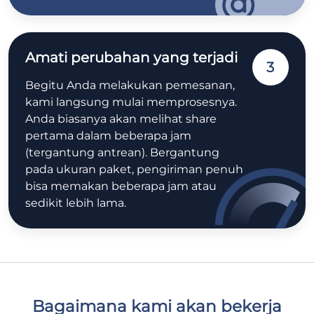
Amati perubahan yang terjadi
3
Begitu Anda melakukan pemesanan,
kami langsung mulai memprosesnya.
Anda biasanya akan melihat share
pertama dalam beberapa jam
(tergantung antrean). Bergantung
pada ukuran paket, pengiriman penuh
bisa memakan beberapa jam atau
sedikit lebih lama.
Bagaimana kami akan bekerja