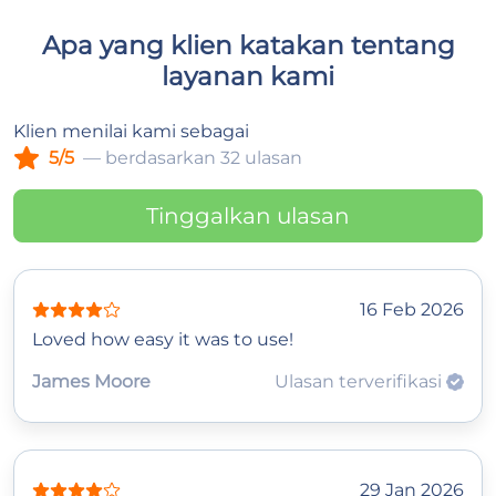
Apa yang klien katakan tentang
layanan kami
Klien menilai kami sebagai
5/5
— berdasarkan 32 ulasan
Tinggalkan ulasan
16 Feb 2026
Loved how easy it was to use!
James Moore
Ulasan terverifikasi
29 Jan 2026