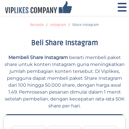
Beranda
Instagram
Share Instagram
Beli Share Instagram
Membeli Share Instagram
berarti membeli paket
share untuk konten Instagram guna meningkatkan
jumlah pembagian konten tersebut. Di Viplikes,
pengguna dapat membeli paket Share Instagram
dari 100 hingga 50.000 share, dengan harga awal
1.49. Pemrosesan pesanan dimulai dalam 1 menit
setelah pembelian, dengan kecepatan rata-rata 50K
share per hari.