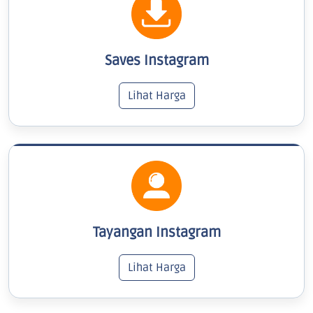
Saves Instagram
Lihat Harga
Tayangan Instagram
Lihat Harga