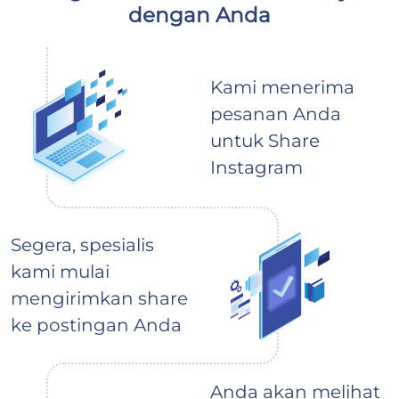
dengan Anda
Kami menerima
pesanan Anda
untuk Share
Instagram
Segera, spesialis
kami mulai
mengirimkan share
ke postingan Anda
Anda akan melihat