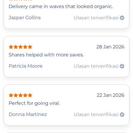
Delivery came in waves that looked organic.
Jasper Collins
Ulasan terverifikasi
28 Jan 2026
Shares helped with more saves.
Patricia Moore
Ulasan terverifikasi
22 Jan 2026
Perfect for going viral.
Donna Martinez
Ulasan terverifikasi