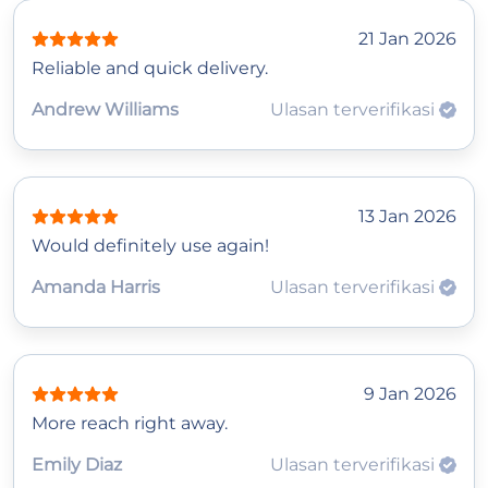
21 Jan 2026
Reliable and quick delivery.
Andrew Williams
Ulasan terverifikasi
13 Jan 2026
Would definitely use again!
Amanda Harris
Ulasan terverifikasi
9 Jan 2026
More reach right away.
Emily Diaz
Ulasan terverifikasi