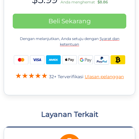
Anda menghemat
$8.86
Beli Sekarang
Dengan melanjutkan, Anda setuju dengan
Syarat dan
ketentuan
32+ Terverifikasi
Ulasan pelanggan
Layanan Terkait