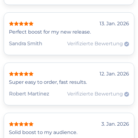
13. Jan. 2026
Perfect boost for my new release.
Sandra Smith
Verifizierte Bewertung
12. Jan. 2026
Super easy to order, fast results.
Robert Martinez
Verifizierte Bewertung
3. Jan. 2026
Solid boost to my audience.