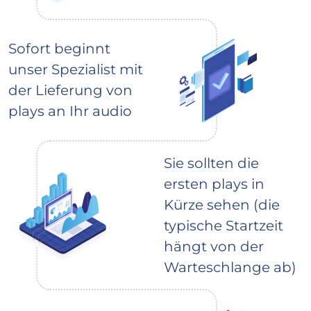
Sofort beginnt
unser Spezialist mit
der Lieferung von
plays an Ihr audio
Sie sollten die
ersten plays in
Kürze sehen (die
typische Startzeit
hängt von der
Warteschlange ab)