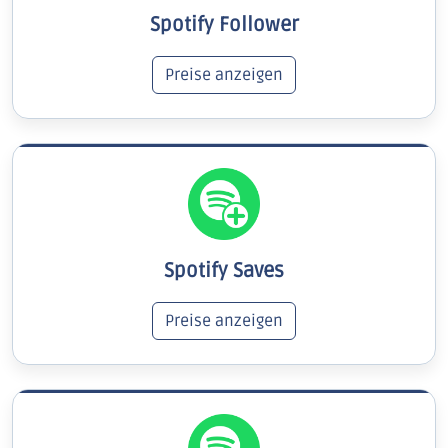
Spotify Follower
Preise anzeigen
Spotify Saves
Preise anzeigen