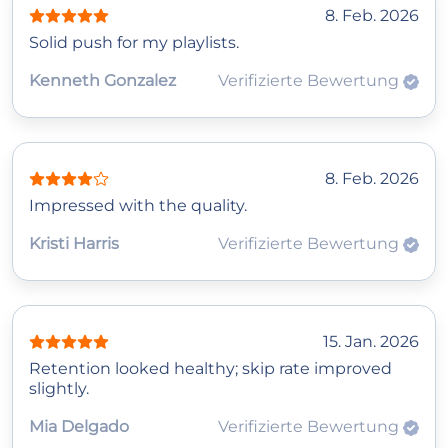
8. Feb. 2026
Solid push for my playlists.
Kenneth Gonzalez
Verifizierte Bewertung
8. Feb. 2026
Impressed with the quality.
Kristi Harris
Verifizierte Bewertung
15. Jan. 2026
Retention looked healthy; skip rate improved
slightly.
Mia Delgado
Verifizierte Bewertung