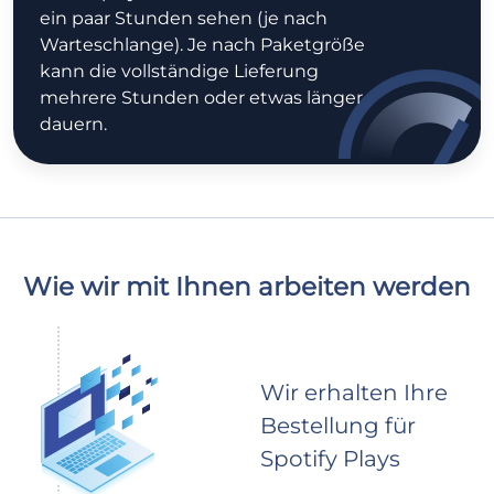
ein paar Stunden sehen (je nach
Warteschlange). Je nach Paketgröße
kann die vollständige Lieferung
mehrere Stunden oder etwas länger
dauern.
Wie wir mit Ihnen arbeiten werden
Wir erhalten Ihre
Bestellung für
Spotify Plays