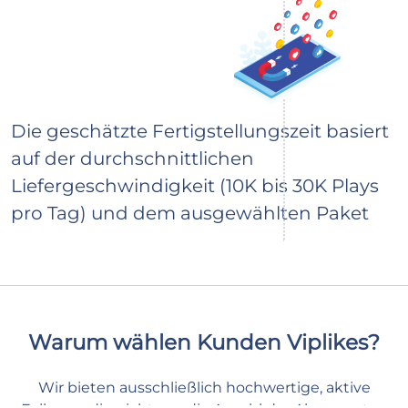
Die geschätzte Fertigstellungszeit basiert
auf der durchschnittlichen
Liefergeschwindigkeit (10K bis 30K Plays
pro Tag) und dem ausgewählten Paket
Warum wählen Kunden Viplikes?
Wir bieten ausschließlich hochwertige, aktive