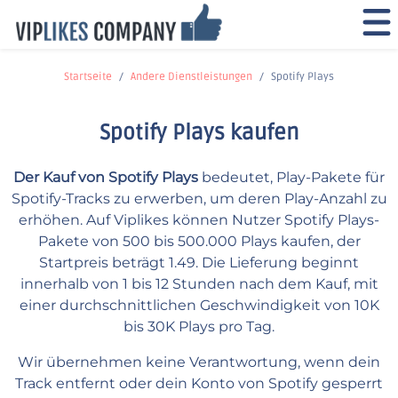
Startseite
Andere Dienstleistungen
Spotify Plays
Spotify Plays kaufen
Der Kauf von Spotify Plays
bedeutet, Play-Pakete für
Spotify-Tracks zu erwerben, um deren Play-Anzahl zu
erhöhen. Auf Viplikes können Nutzer Spotify Plays-
Pakete von 500 bis 500.000 Plays kaufen, der
Startpreis beträgt 1.49. Die Lieferung beginnt
innerhalb von 1 bis 12 Stunden nach dem Kauf, mit
einer durchschnittlichen Geschwindigkeit von 10K
bis 30K Plays pro Tag.
Wir übernehmen keine Verantwortung, wenn dein
Track entfernt oder dein Konto von Spotify gesperrt