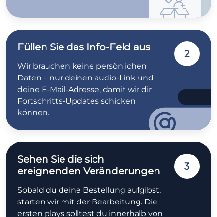
Füllen Sie das Info-Feld aus
2
Wir brauchen keine persönlichen
Daten – nur deinen audio-Link und
deine E-Mail-Adresse, damit wir dir
Fortschritts-Updates schicken
können.
Sehen Sie die sich
3
ereignenden Veränderungen
Sobald du deine Bestellung aufgibst,
starten wir mit der Bearbeitung. Die
ersten plays solltest du innerhalb von