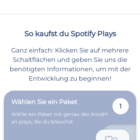
So kaufst du Spotify Plays
Ganz einfach: Klicken Sie auf mehrere
Schaltflächen und geben Sie uns die
benötigten Informationen, um mit der
Entwicklung zu beginnen!
Wählen Sie ein Paket
1
Wähle ein Paket mit genau der Anzahl
an plays, die du brauchst.