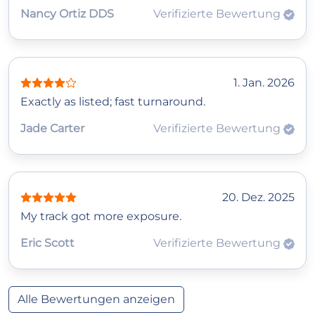
Nancy Ortiz DDS
Verifizierte Bewertung
1. Jan. 2026
Exactly as listed; fast turnaround.
Jade Carter
Verifizierte Bewertung
20. Dez. 2025
My track got more exposure.
Eric Scott
Verifizierte Bewertung
Alle Bewertungen anzeigen