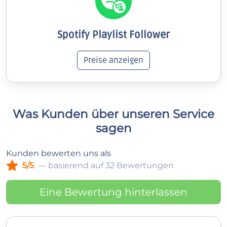
Spotify Playlist Follower
Preise anzeigen
Was Kunden über unseren Service
sagen
Kunden bewerten uns als
5/5
— basierend auf 32 Bewertungen
Eine Bewertung hinterlassen