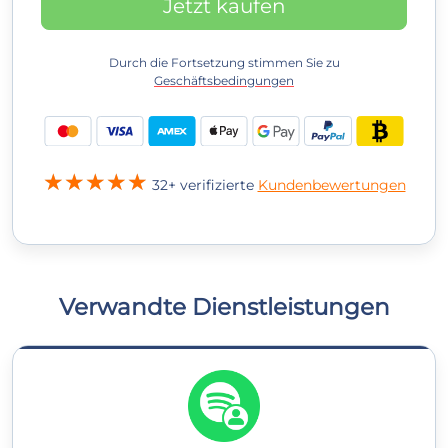
Jetzt kaufen
Durch die Fortsetzung stimmen Sie zu
Geschäftsbedingungen
32+ verifizierte
Kundenbewertungen
Verwandte Dienstleistungen