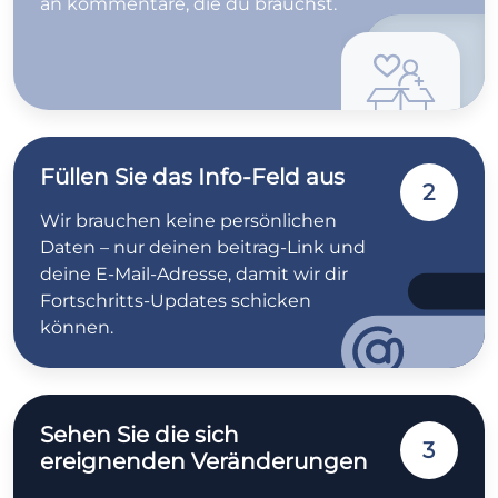
an kommentare, die du brauchst.
Füllen Sie das Info-Feld aus
2
Wir brauchen keine persönlichen
Daten – nur deinen beitrag-Link und
deine E-Mail-Adresse, damit wir dir
Fortschritts-Updates schicken
können.
Sehen Sie die sich
3
ereignenden Veränderungen