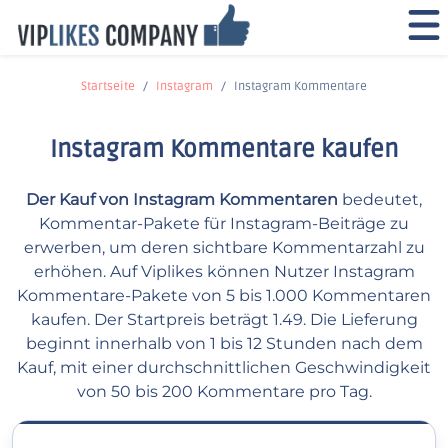
Startseite
Instagram
Instagram Kommentare
Instagram Kommentare kaufen
Der Kauf von Instagram Kommentaren
bedeutet,
Kommentar-Pakete für Instagram-Beiträge zu
erwerben, um deren sichtbare Kommentarzahl zu
erhöhen. Auf Viplikes können Nutzer Instagram
Kommentare-Pakete von 5 bis 1.000 Kommentaren
kaufen. Der Startpreis beträgt 1.49. Die Lieferung
beginnt innerhalb von 1 bis 12 Stunden nach dem
Kauf, mit einer durchschnittlichen Geschwindigkeit
von 50 bis 200 Kommentare pro Tag.