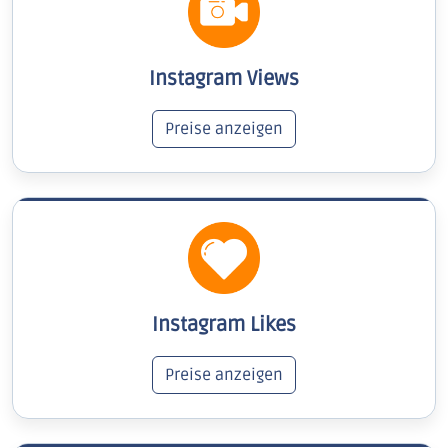
Instagram Views
Preise anzeigen
Instagram Likes
Preise anzeigen