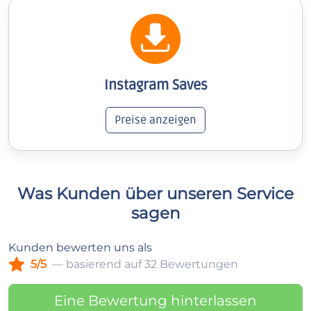
Instagram Saves
Preise anzeigen
Was Kunden über unseren Service
sagen
Kunden bewerten uns als
5/5
— basierend auf 32 Bewertungen
Eine Bewertung hinterlassen