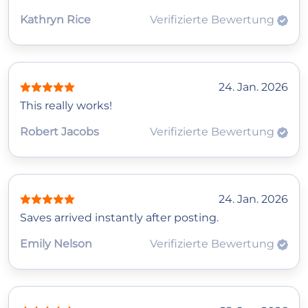
Kathryn Rice
Verifizierte Bewertung
24. Jan. 2026
This really works!
Robert Jacobs
Verifizierte Bewertung
24. Jan. 2026
Saves arrived instantly after posting.
Emily Nelson
Verifizierte Bewertung