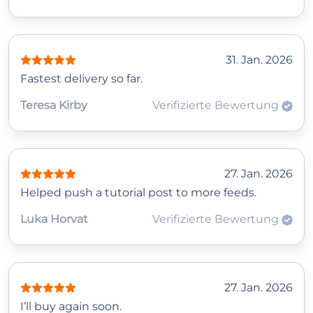
31. Jan. 2026
Fastest delivery so far.
Teresa Kirby
Verifizierte Bewertung
27. Jan. 2026
Helped push a tutorial post to more feeds.
Luka Horvat
Verifizierte Bewertung
27. Jan. 2026
I’ll buy again soon.