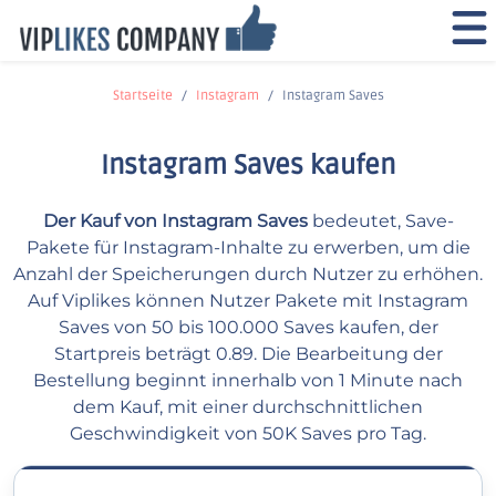
Startseite
Instagram
Instagram Saves
Instagram Saves kaufen
Der Kauf von Instagram Saves
bedeutet, Save-
Pakete für Instagram-Inhalte zu erwerben, um die
Anzahl der Speicherungen durch Nutzer zu erhöhen.
Auf Viplikes können Nutzer Pakete mit Instagram
Saves von 50 bis 100.000 Saves kaufen, der
Startpreis beträgt 0.89. Die Bearbeitung der
Bestellung beginnt innerhalb von 1 Minute nach
dem Kauf, mit einer durchschnittlichen
Geschwindigkeit von 50K Saves pro Tag.