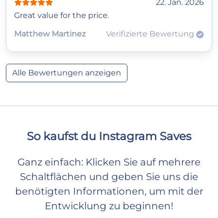
22. Jan. 2026
Great value for the price.
Matthew Martinez
Verifizierte Bewertung
Alle Bewertungen anzeigen
So kaufst du Instagram Saves
Ganz einfach: Klicken Sie auf mehrere
Schaltflächen und geben Sie uns die
benötigten Informationen, um mit der
Entwicklung zu beginnen!