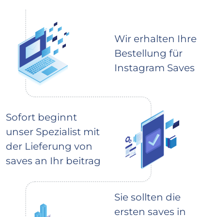
Wir erhalten Ihre
Bestellung für
Instagram Saves
Sofort beginnt
unser Spezialist mit
der Lieferung von
saves an Ihr beitrag
Sie sollten die
ersten saves in