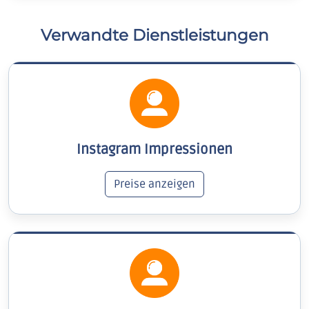
Verwandte Dienstleistungen
Instagram Impressionen
Preise anzeigen