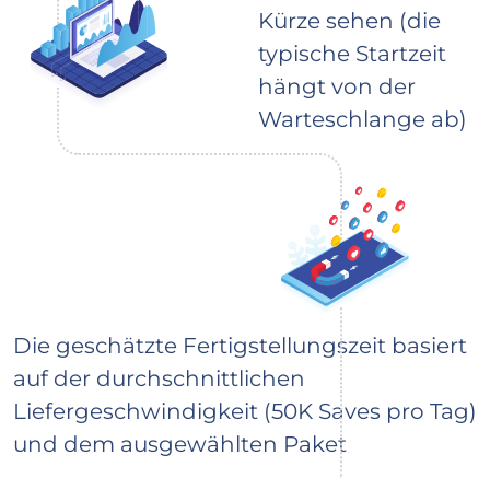
Kürze sehen (die
typische Startzeit
hängt von der
Warteschlange ab)
Die geschätzte Fertigstellungszeit basiert
auf der durchschnittlichen
Liefergeschwindigkeit (50K Saves pro Tag)
und dem ausgewählten Paket