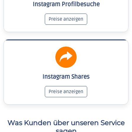
Instagram Profilbesuche
Preise anzeigen
Instagram Shares
Preise anzeigen
Was Kunden über unseren Service
sagen