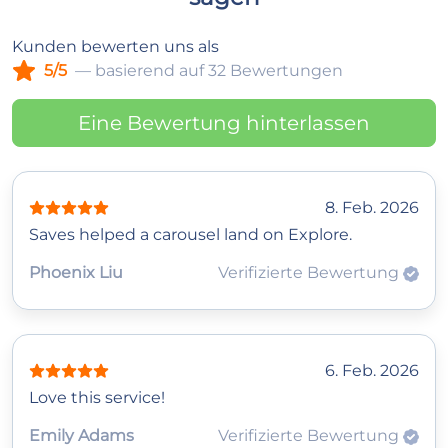
Kunden bewerten uns als
5/5
— basierend auf 32 Bewertungen
Eine Bewertung hinterlassen
8. Feb. 2026
Saves helped a carousel land on Explore.
Phoenix Liu
Verifizierte Bewertung
6. Feb. 2026
Love this service!
Emily Adams
Verifizierte Bewertung