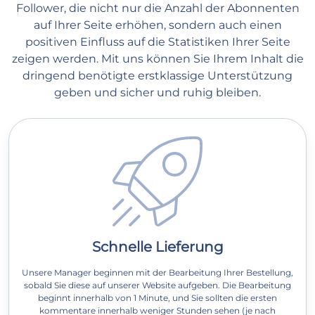
Follower, die nicht nur die Anzahl der Abonnenten
auf Ihrer Seite erhöhen, sondern auch einen
positiven Einfluss auf die Statistiken Ihrer Seite
zeigen werden. Mit uns können Sie Ihrem Inhalt die
dringend benötigte erstklassige Unterstützung
geben und sicher und ruhig bleiben.
Schnelle Lieferung
Unsere Manager beginnen mit der Bearbeitung Ihrer Bestellung,
sobald Sie diese auf unserer Website aufgeben. Die Bearbeitung
beginnt innerhalb von 1 Minute, und Sie sollten die ersten
kommentare innerhalb weniger Stunden sehen (je nach