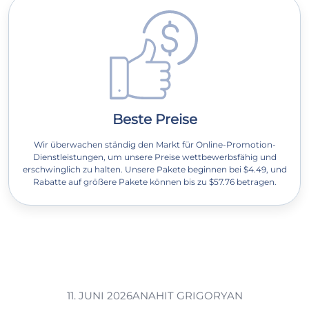
Beste Preise
Wir überwachen ständig den Markt für Online-Promotion-
Dienstleistungen, um unsere Preise wettbewerbsfähig und
erschwinglich zu halten. Unsere Pakete beginnen bei $4.49, und
Rabatte auf größere Pakete können bis zu $57.76 betragen.
11. JUNI 2026
ANAHIT GRIGORYAN