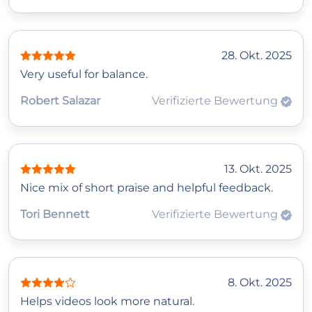
28. Okt. 2025
Very useful for balance.
Robert Salazar
Verifizierte Bewertung
13. Okt. 2025
Nice mix of short praise and helpful feedback.
Tori Bennett
Verifizierte Bewertung
8. Okt. 2025
Helps videos look more natural.