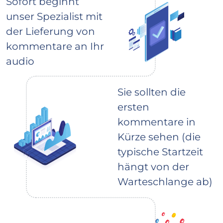
Sofort beginnt
unser Spezialist mit
der Lieferung von
kommentare an Ihr
audio
Sie sollten die
ersten
kommentare in
Kürze sehen (die
typische Startzeit
hängt von der
Warteschlange ab)