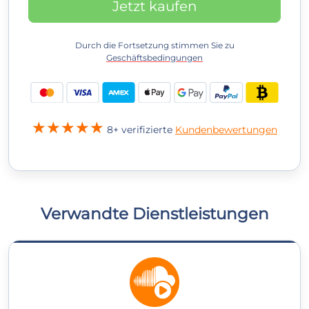
Jetzt kaufen
Durch die Fortsetzung stimmen Sie zu
Geschäftsbedingungen
8+ verifizierte
Kundenbewertungen
Verwandte Dienstleistungen