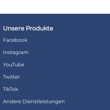
Unsere Produkte
Facebook
Instagram
YouTube
Twitter
TikTok
Andere Dienstleistungen