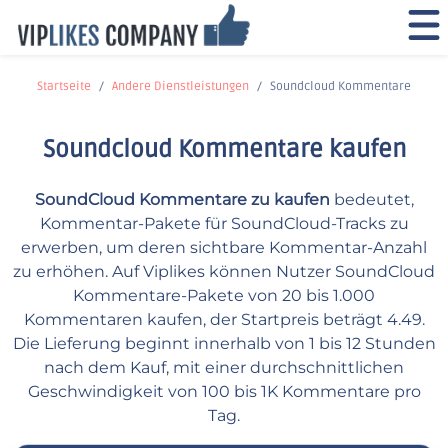
Startseite
Andere Dienstleistungen
Soundcloud Kommentare
Soundcloud Kommentare kaufen
SoundCloud Kommentare zu kaufen
bedeutet,
Kommentar-Pakete für SoundCloud-Tracks zu
erwerben, um deren sichtbare Kommentar-Anzahl
zu erhöhen. Auf Viplikes können Nutzer SoundCloud
Kommentare-Pakete von 20 bis 1.000
Kommentaren kaufen, der Startpreis beträgt 4.49.
Die Lieferung beginnt innerhalb von 1 bis 12 Stunden
nach dem Kauf, mit einer durchschnittlichen
Geschwindigkeit von 100 bis 1K Kommentare pro
Tag.