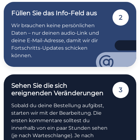
Füllen Sie das Info-Feld aus
2
Wir brauchen keine persönlichen
Daten – nur deinen audio-Link und
deine E-Mail-Adresse, damit wir dir
Fortschritts-Updates schicken
können.
Sehen Sie die sich
3
ereignenden Veränderungen
Sobald du deine Bestellung aufgibst,
starten wir mit der Bearbeitung. Die
ersten kommentare solltest du
innerhalb von ein paar Stunden sehen
(je nach Warteschlange). Je nach