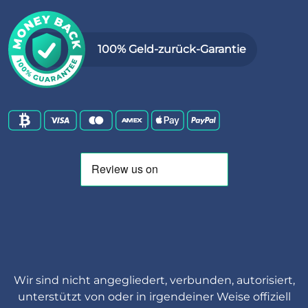
100% Geld-zurück-Garantie
Wir sind nicht angegliedert, verbunden, autorisiert,
unterstützt von oder in irgendeiner Weise offiziell