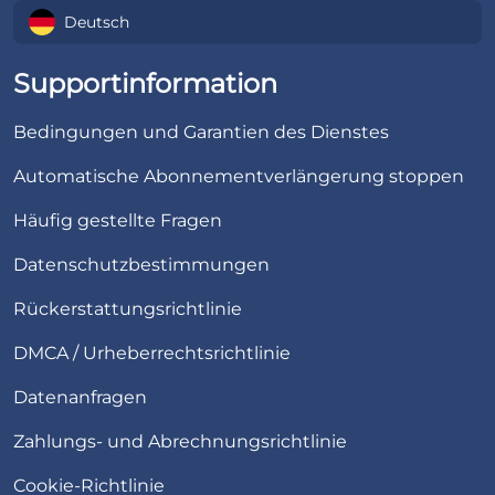
Deutsch
Supportinformation
Bedingungen und Garantien des Dienstes
Automatische Abonnementverlängerung stoppen
Häufig gestellte Fragen
Datenschutzbestimmungen
Rückerstattungsrichtlinie
DMCA / Urheberrechtsrichtlinie
Datenanfragen
Zahlungs- und Abrechnungsrichtlinie
Cookie-Richtlinie