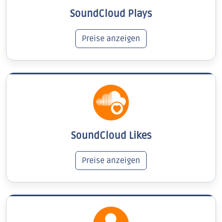
SoundCloud Plays
Preise anzeigen
SoundCloud Likes
Preise anzeigen