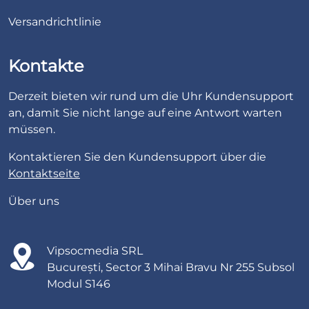
Versandrichtlinie
Kontakte
Derzeit bieten wir rund um die Uhr Kundensupport
an, damit Sie nicht lange auf eine Antwort warten
müssen.
Kontaktieren Sie den Kundensupport über die
Kontaktseite
Über uns
Vipsocmedia SRL
București, Sector 3 Mihai Bravu Nr 255 Subsol
Modul S146