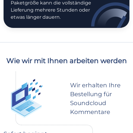
Paketgröße kann die vollständige
Lieferung mehrere Stunden oder
etwas länger dauern.
Wie wir mit Ihnen arbeiten werden
Wir erhalten Ihre
Bestellung für
Soundcloud
Kommentare