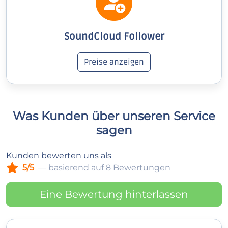
SoundCloud Follower
Preise anzeigen
Was Kunden über unseren Service
sagen
Kunden bewerten uns als
5/5
— basierend auf 8 Bewertungen
Eine Bewertung hinterlassen