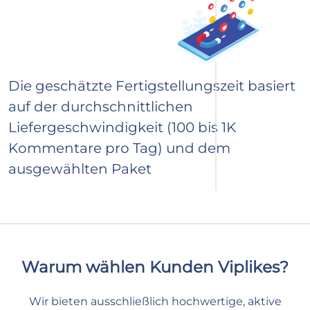
Die geschätzte Fertigstellungszeit basiert
auf der durchschnittlichen
Liefergeschwindigkeit (100 bis 1K
Kommentare pro Tag) und dem
ausgewählten Paket
Warum wählen Kunden Viplikes?
Wir bieten ausschließlich hochwertige, aktive