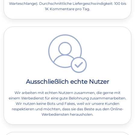
Warteschlange). Durchschnittliche Liefergeschwindigkeit: 100 bis
1K Kommentare pro Tag.
Ausschließlich echte Nutzer
Wir arbeiten mit echten Nutzern zusammen, die gerne mit
einem Werbedienst für eine gute Belohnung zusammenarbeiten.
Wir nutzen keine Bots und Fakes, weil wir unsere Kunden
respektieren und möchten, dass sie das Beste aus den Online-
Werbediensten herausholen.