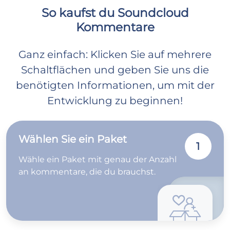
So kaufst du Soundcloud
Kommentare
Ganz einfach: Klicken Sie auf mehrere
Schaltflächen und geben Sie uns die
benötigten Informationen, um mit der
Entwicklung zu beginnen!
Wählen Sie ein Paket
1
Wähle ein Paket mit genau der Anzahl
an kommentare, die du brauchst.