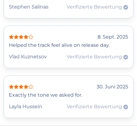
Stephen Salinas
Verifizierte Bewertung
8. Sept. 2025
Helped the track feel alive on release day.
Vlad Kuznetsov
Verifizierte Bewertung
30. Juni 2025
Exactly the tone we asked for.
Layla Hussein
Verifizierte Bewertung