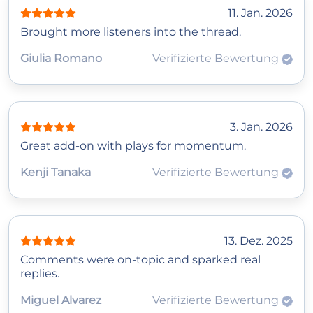
11. Jan. 2026
Brought more listeners into the thread.
Giulia Romano
Verifizierte Bewertung
3. Jan. 2026
Great add‑on with plays for momentum.
Kenji Tanaka
Verifizierte Bewertung
13. Dez. 2025
Comments were on‑topic and sparked real
replies.
Miguel Alvarez
Verifizierte Bewertung