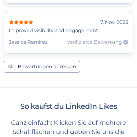
7. Nov. 2025
Improved visibility and engagement.
Jessica Ramirez
Verifizierte Bewertung
Alle Bewertungen anzeigen
So kaufst du LinkedIn Likes
Ganz einfach: Klicken Sie auf mehrere
Schaltflächen und geben Sie uns die