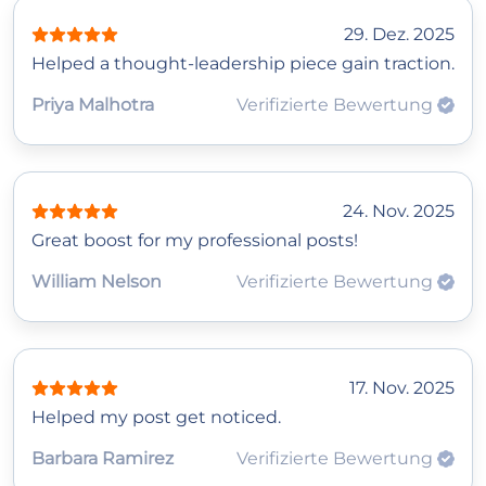
29. Dez. 2025
Helped a thought‑leadership piece gain traction.
Priya Malhotra
Verifizierte Bewertung
24. Nov. 2025
Great boost for my professional posts!
William Nelson
Verifizierte Bewertung
17. Nov. 2025
Helped my post get noticed.
Barbara Ramirez
Verifizierte Bewertung