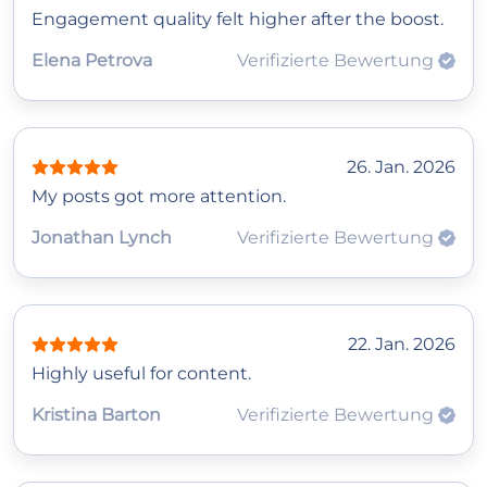
Engagement quality felt higher after the boost.
Elena Petrova
Verifizierte Bewertung
26. Jan. 2026
My posts got more attention.
Jonathan Lynch
Verifizierte Bewertung
22. Jan. 2026
Highly useful for content.
Kristina Barton
Verifizierte Bewertung