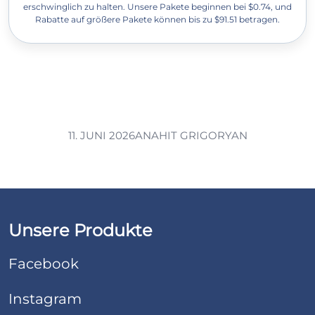
erschwinglich zu halten. Unsere Pakete beginnen bei $0.74, und
Rabatte auf größere Pakete können bis zu $91.51 betragen.
11. JUNI 2026
ANAHIT GRIGORYAN
Unsere Produkte
Facebook
Instagram