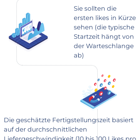
Sie sollten die
ersten likes in Kürze
sehen (die typische
Startzeit hängt von
der Warteschlange
ab)
Die geschätzte Fertigstellungszeit basiert
auf der durchschnittlichen
Liefergeschwindigkeit (10 bis 100 Likes pro