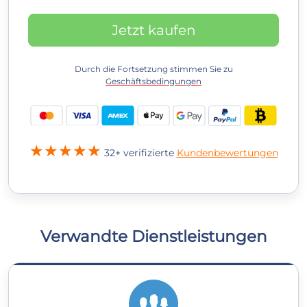
Jetzt kaufen
Durch die Fortsetzung stimmen Sie zu
Geschäftsbedingungen
32+ verifizierte
Kundenbewertungen
Verwandte Dienstleistungen