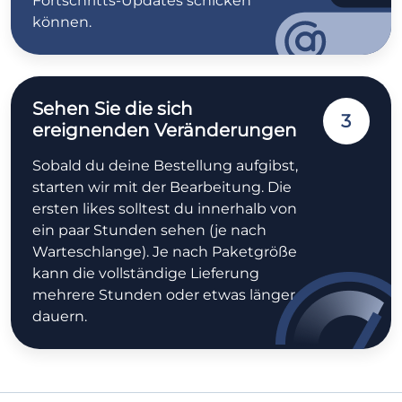
Fortschritts-Updates schicken
können.
Sehen Sie die sich
3
ereignenden Veränderungen
Sobald du deine Bestellung aufgibst,
starten wir mit der Bearbeitung. Die
ersten likes solltest du innerhalb von
ein paar Stunden sehen (je nach
Warteschlange). Je nach Paketgröße
kann die vollständige Lieferung
mehrere Stunden oder etwas länger
dauern.