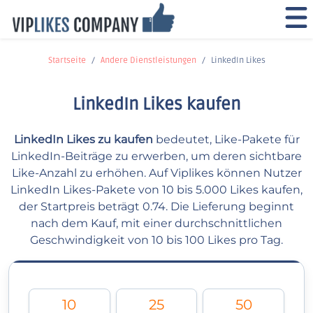
Startseite
Andere Dienstleistungen
LinkedIn Likes
LinkedIn Likes kaufen
LinkedIn Likes zu kaufen
bedeutet, Like-Pakete für
LinkedIn-Beiträge zu erwerben, um deren sichtbare
Like-Anzahl zu erhöhen. Auf Viplikes können Nutzer
LinkedIn Likes-Pakete von 10 bis 5.000 Likes kaufen,
der Startpreis beträgt 0.74. Die Lieferung beginnt
nach dem Kauf, mit einer durchschnittlichen
Geschwindigkeit von 10 bis 100 Likes pro Tag.
10
25
50