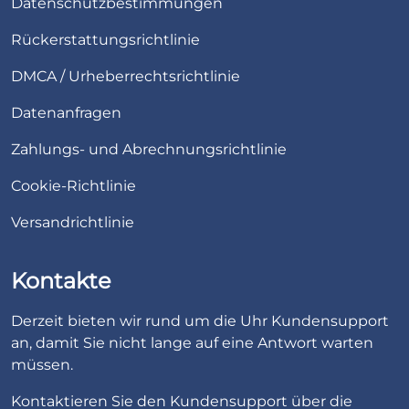
Datenschutzbestimmungen
Rückerstattungsrichtlinie
DMCA / Urheberrechtsrichtlinie
Datenanfragen
Zahlungs- und Abrechnungsrichtlinie
Cookie-Richtlinie
Versandrichtlinie
Kontakte
Derzeit bieten wir rund um die Uhr Kundensupport
an, damit Sie nicht lange auf eine Antwort warten
müssen.
Kontaktieren Sie den Kundensupport über die