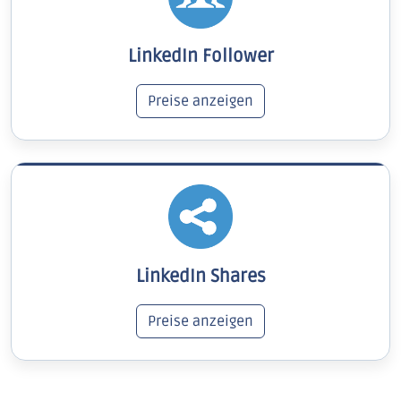
LinkedIn Follower
Preise anzeigen
LinkedIn Shares
Preise anzeigen