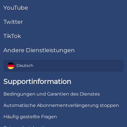
YouTube
Twitter
TikTok
Andere Dienstleistungen
Deutsch
Supportinformation
Bedingungen und Garantien des Dienstes
Automatische Abonnementverlängerung stoppen
Häufig gestellte Fragen