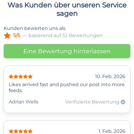
Was Kunden über unseren Service
sagen
Kunden bewerten uns als
5/5
— basierend auf 32 Bewertungen
Eine Bewertung hinterlassen
10. Feb. 2026
Likes arrived fast and pushed our post into more
feeds.
Adrian Wells
Verifizierte Bewertung
1. Feb. 2026