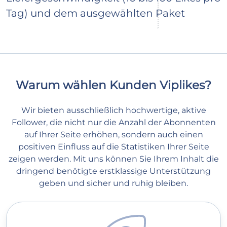
Tag) und dem ausgewählten Paket
Warum wählen Kunden Viplikes?
Wir bieten ausschließlich hochwertige, aktive
Follower, die nicht nur die Anzahl der Abonnenten
auf Ihrer Seite erhöhen, sondern auch einen
positiven Einfluss auf die Statistiken Ihrer Seite
zeigen werden. Mit uns können Sie Ihrem Inhalt die
dringend benötigte erstklassige Unterstützung
geben und sicher und ruhig bleiben.