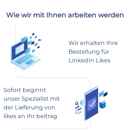
Wie wir mit Ihnen arbeiten werden
Wir erhalten Ihre
Bestellung für
LinkedIn Likes
Sofort beginnt
unser Spezialist mit
der Lieferung von
likes an Ihr beitrag