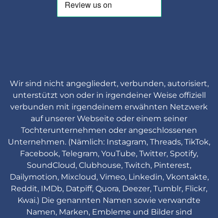
Wir sind nicht angegliedert, verbunden, autorisiert,
unterstützt von oder in irgendeiner Weise offiziell
verbunden mit irgendeinem erwähnten Netzwerk
auf unserer Webseite oder einem seiner
Tochterunternehmen oder angeschlossenen
Unternehmen. (Nämlich: Instagram, Threads, TikTok,
Facebook, Telegram, YouTube, Twitter, Spotify,
SoundCloud, Clubhouse, Twitch, Pinterest,
Dailymotion, Mixcloud, Vimeo, Linkedin, Vkontakte,
Reddit, IMDb, Datpiff, Quora, Deezer, Tumblr, Flickr,
Kwai.) Die genannten Namen sowie verwandte
Namen, Marken, Embleme und Bilder sind