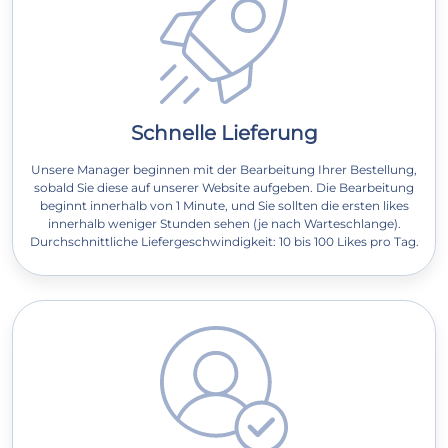
Schnelle Lieferung
Unsere Manager beginnen mit der Bearbeitung Ihrer Bestellung,
sobald Sie diese auf unserer Website aufgeben. Die Bearbeitung
beginnt innerhalb von 1 Minute, und Sie sollten die ersten likes
innerhalb weniger Stunden sehen (je nach Warteschlange).
Durchschnittliche Liefergeschwindigkeit: 10 bis 100 Likes pro Tag.