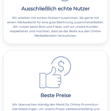
Ausschließlich echte Nutzer
Wir arbeiten mit echten Nutzern zusammen, die gerne mit
einem Werbedienst für eine gute Belohnung zusammenarbeiten.
Wir nutzen keine Bots und Fakes, weil wir unsere Kunden
respektieren und möchten, dass sie das Beste aus den Online-
Werbediensten herausholen.
Beste Preise
Wir überwachen ständig den Markt für Online-Promotion-
Dienstleistungen, um unsere Preise wettbewerbsfähig und