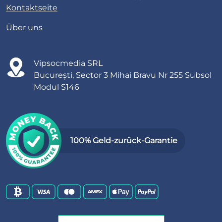
Kontaktseite
Über uns
Vipsocmedia SRL
București, Sector 3 Mihai Bravu Nr 255 Subsol
Modul S146
100% Geld-zurück-Garantie