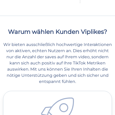
Warum wählen Kunden Viplikes?
Wir bieten ausschließlich hochwertige Interaktionen
von aktiven, echten Nutzern an. Dies erhöht nicht
nur die Anzahl der saves auf Ihrem video, sondern
kann sich auch positiv auf Ihre TikTok Metriken
auswirken. Mit uns können Sie Ihren Inhalten die
nötige Unterstützung geben und sich sicher und
entspannt fühlen.