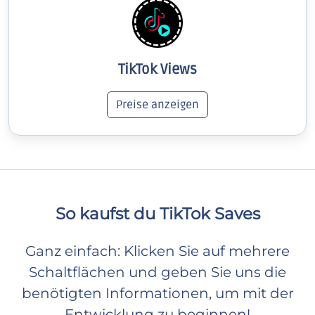
TikTok Views
Preise anzeigen
So kaufst du TikTok Saves
Ganz einfach: Klicken Sie auf mehrere
Schaltflächen und geben Sie uns die
benötigten Informationen, um mit der
Entwicklung zu beginnen!