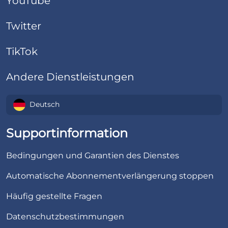
YouTube
Twitter
TikTok
Andere Dienstleistungen
Deutsch
Supportinformation
Bedingungen und Garantien des Dienstes
Automatische Abonnementverlängerung stoppen
Häufig gestellte Fragen
Datenschutzbestimmungen