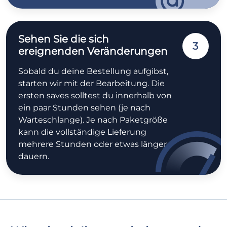
Sehen Sie die sich
3
ereignenden Veränderungen
Sobald du deine Bestellung aufgibst,
starten wir mit der Bearbeitung. Die
ersten saves solltest du innerhalb von
ein paar Stunden sehen (je nach
Warteschlange). Je nach Paketgröße
kann die vollständige Lieferung
mehrere Stunden oder etwas länger
dauern.