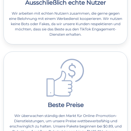
Ausschließlich echte Nutzer
Wir arbeiten mit echten Nutzern zusammen, die gerne gegen
eine Belohnung mit einem Werbedienst kooperieren. Wir nutzen
keine Bots oder Fakes, da wir unsere Kunden respektieren und
möchten, dass sie das Beste aus den TikTok Engagement-
Diensten erhalten.
Beste Preise
Wir überwachen ständig den Markt für Online-Promotion-
Dienstleistungen, um unsere Preise wettbewerbsfähig und
erschwinglich zu halten. Unsere Pakete beginnen bei $0.89, und