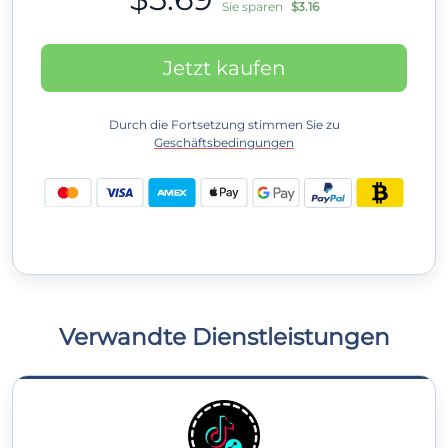
Sie sparen
$3.16
Jetzt kaufen
Durch die Fortsetzung stimmen Sie zu
Geschäftsbedingungen
Verwandte Dienstleistungen