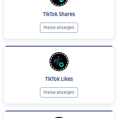
TikTok Shares
Preise anzeigen
TikTok Likes
Preise anzeigen