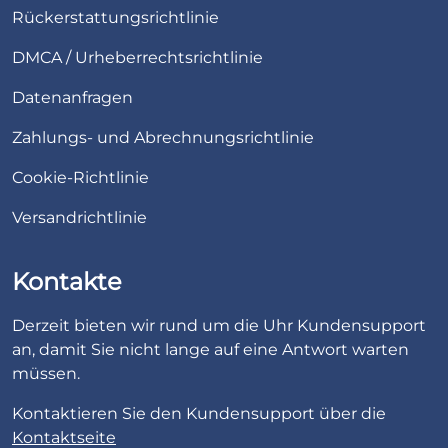
Rückerstattungsrichtlinie
DMCA / Urheberrechtsrichtlinie
Datenanfragen
Zahlungs- und Abrechnungsrichtlinie
Cookie-Richtlinie
Versandrichtlinie
Kontakte
Derzeit bieten wir rund um die Uhr Kundensupport
an, damit Sie nicht lange auf eine Antwort warten
müssen.
Kontaktieren Sie den Kundensupport über die
Kontaktseite