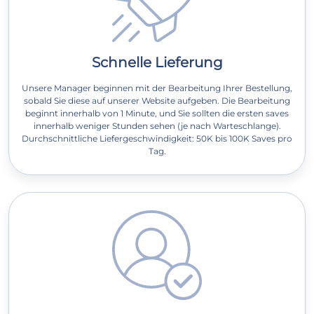
Schnelle Lieferung
Unsere Manager beginnen mit der Bearbeitung Ihrer Bestellung,
sobald Sie diese auf unserer Website aufgeben. Die Bearbeitung
beginnt innerhalb von 1 Minute, und Sie sollten die ersten saves
innerhalb weniger Stunden sehen (je nach Warteschlange).
Durchschnittliche Liefergeschwindigkeit: 50K bis 100K Saves pro
Tag.