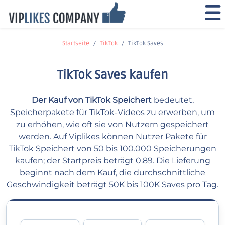
Startseite
TikTok
TikTok Saves
TikTok Saves kaufen
Der Kauf von TikTok Speichert
bedeutet,
Speicherpakete für TikTok-Videos zu erwerben, um
zu erhöhen, wie oft sie von Nutzern gespeichert
werden. Auf Viplikes können Nutzer Pakete für
TikTok Speichert von 50 bis 100.000 Speicherungen
kaufen; der Startpreis beträgt 0.89. Die Lieferung
beginnt nach dem Kauf, die durchschnittliche
Geschwindigkeit beträgt 50K bis 100K Saves pro Tag.