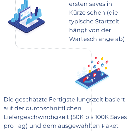
ersten saves in
Kürze sehen (die
typische Startzeit
hängt von der
Warteschlange ab)
Die geschätzte Fertigstellungszeit basiert
auf der durchschnittlichen
Liefergeschwindigkeit (50K bis 100K Saves
pro Tag) und dem ausgewählten Paket