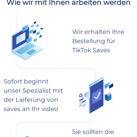
Wie wir mit Ihnen arbeiten werden
Wir erhalten Ihre
Bestellung für
TikTok Saves
Sofort beginnt
unser Spezialist mit
der Lieferung von
saves an Ihr video
Sie sollten die