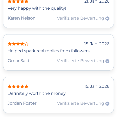
21. Jan. 2026
Very happy with the quality!
Karen Nelson
Verifizierte Bewertung
15. Jan. 2026
Helped spark real replies from followers.
Omar Said
Verifizierte Bewertung
15. Jan. 2026
Definitely worth the money.
Jordan Foster
Verifizierte Bewertung