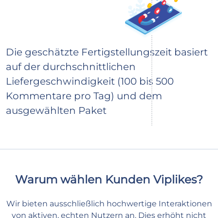
Die geschätzte Fertigstellungszeit basiert
auf der durchschnittlichen
Liefergeschwindigkeit (100 bis 500
Kommentare pro Tag) und dem
ausgewählten Paket
Warum wählen Kunden Viplikes?
Wir bieten ausschließlich hochwertige Interaktionen
von aktiven, echten Nutzern an. Dies erhöht nicht