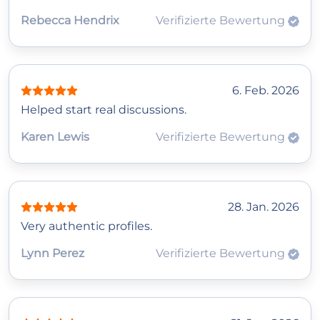
Rebecca Hendrix
Verifizierte Bewertung
6. Feb. 2026
Helped start real discussions.
Karen Lewis
Verifizierte Bewertung
28. Jan. 2026
Very authentic profiles.
Lynn Perez
Verifizierte Bewertung