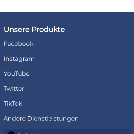
Unsere Produkte
Facebook
Instagram
YouTube
Twitter
TikTok
Andere Dienstleistungen