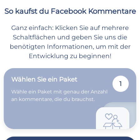
So kaufst du Facebook Kommentare
Ganz einfach: Klicken Sie auf mehrere
Schaltflächen und geben Sie uns die
benötigten Informationen, um mit der
Entwicklung zu beginnen!
Wählen Sie ein Paket
1
Wähle ein Paket mit genau der Anzahl
an kommentare, die du brauchst.