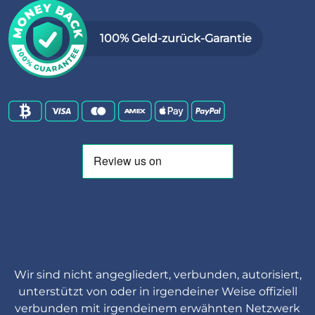
100% Geld-zurück-Garantie
Wir sind nicht angegliedert, verbunden, autorisiert,
unterstützt von oder in irgendeiner Weise offiziell
verbunden mit irgendeinem erwähnten Netzwerk