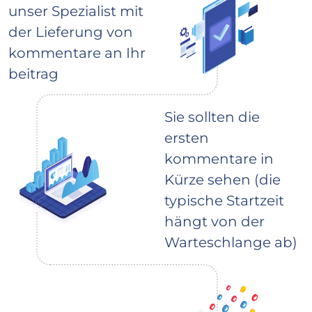
unser Spezialist mit
der Lieferung von
kommentare an Ihr
beitrag
Sie sollten die
ersten
kommentare in
Kürze sehen (die
typische Startzeit
hängt von der
Warteschlange ab)