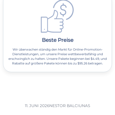
Beste Preise
Wir überwachen ständig den Markt für Online-Promotion-
Dienstleistungen, um unsere Preise wettbewerbsfähig und
erschwinglich zu halten. Unsere Pakete beginnen bei $4.49, und
Rabatte auf größere Pakete können bis zu $95.26 betragen.
11. JUNI 2026
NESTOR BALCIUNAS