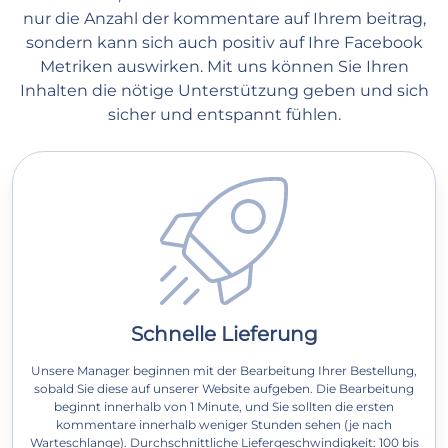
nur die Anzahl der kommentare auf Ihrem beitrag,
sondern kann sich auch positiv auf Ihre Facebook
Metriken auswirken. Mit uns können Sie Ihren
Inhalten die nötige Unterstützung geben und sich
sicher und entspannt fühlen.
Schnelle Lieferung
Unsere Manager beginnen mit der Bearbeitung Ihrer Bestellung,
sobald Sie diese auf unserer Website aufgeben. Die Bearbeitung
beginnt innerhalb von 1 Minute, und Sie sollten die ersten
kommentare innerhalb weniger Stunden sehen (je nach
Warteschlange). Durchschnittliche Liefergeschwindigkeit: 100 bis