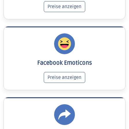
Preise anzeigen
Facebook Emoticons
Preise anzeigen