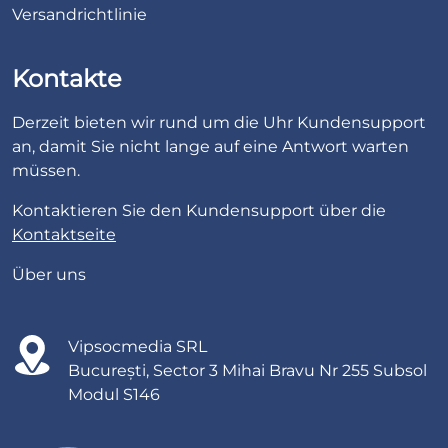
Versandrichtlinie
Kontakte
Derzeit bieten wir rund um die Uhr Kundensupport
an, damit Sie nicht lange auf eine Antwort warten
müssen.
Kontaktieren Sie den Kundensupport über die
Kontaktseite
Über uns
Vipsocmedia SRL
București, Sector 3 Mihai Bravu Nr 255 Subsol
Modul S146