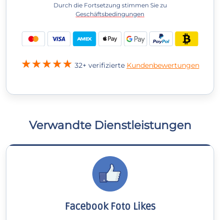
Durch die Fortsetzung stimmen Sie zu
Geschäftsbedingungen
32+ verifizierte
Kundenbewertungen
Verwandte Dienstleistungen
Facebook Foto Likes