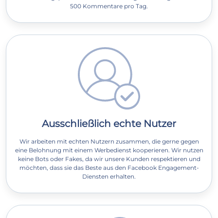
500 Kommentare pro Tag.
Ausschließlich echte Nutzer
Wir arbeiten mit echten Nutzern zusammen, die gerne gegen
eine Belohnung mit einem Werbedienst kooperieren. Wir nutzen
keine Bots oder Fakes, da wir unsere Kunden respektieren und
möchten, dass sie das Beste aus den Facebook Engagement-
Diensten erhalten.