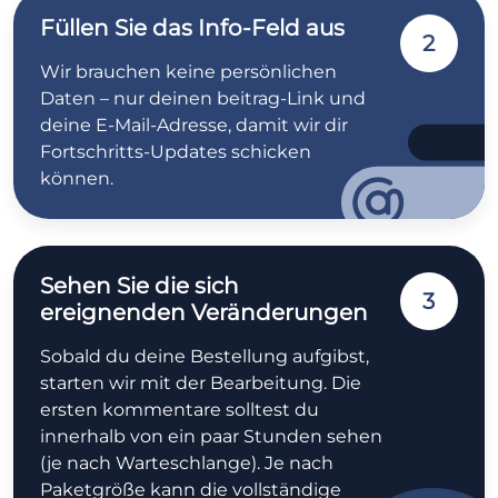
Füllen Sie das Info-Feld aus
2
Wir brauchen keine persönlichen
Daten – nur deinen beitrag-Link und
deine E-Mail-Adresse, damit wir dir
Fortschritts-Updates schicken
können.
Sehen Sie die sich
3
ereignenden Veränderungen
Sobald du deine Bestellung aufgibst,
starten wir mit der Bearbeitung. Die
ersten kommentare solltest du
innerhalb von ein paar Stunden sehen
(je nach Warteschlange). Je nach
Paketgröße kann die vollständige