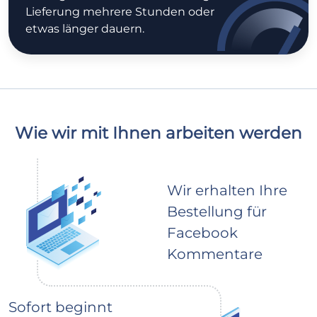
Lieferung mehrere Stunden oder
etwas länger dauern.
Wie wir mit Ihnen arbeiten werden
Wir erhalten Ihre
Bestellung für
Facebook
Kommentare
Sofort beginnt