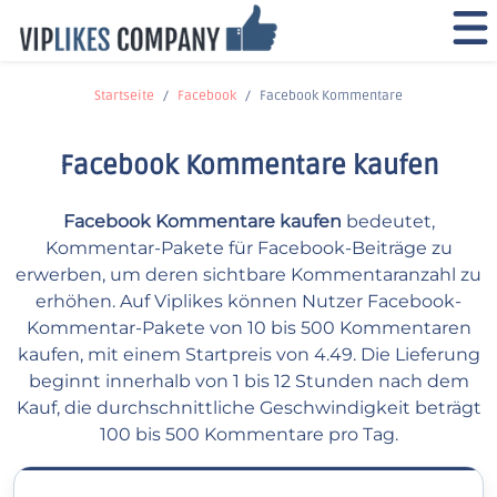
Startseite
Facebook
Facebook Kommentare
Facebook Kommentare kaufen
Facebook Kommentare kaufen
bedeutet,
Kommentar-Pakete für Facebook-Beiträge zu
erwerben, um deren sichtbare Kommentaranzahl zu
erhöhen. Auf Viplikes können Nutzer Facebook-
Kommentar-Pakete von 10 bis 500 Kommentaren
kaufen, mit einem Startpreis von 4.49. Die Lieferung
beginnt innerhalb von 1 bis 12 Stunden nach dem
Kauf, die durchschnittliche Geschwindigkeit beträgt
100 bis 500 Kommentare pro Tag.