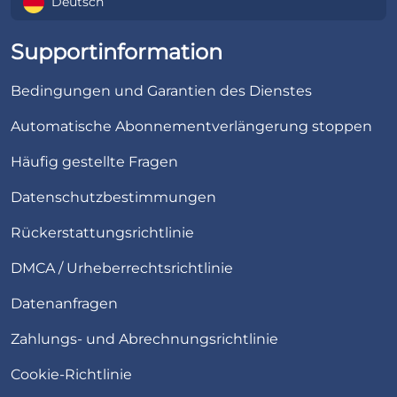
Deutsch
Supportinformation
Bedingungen und Garantien des Dienstes
Automatische Abonnementverlängerung stoppen
Häufig gestellte Fragen
Datenschutzbestimmungen
Rückerstattungsrichtlinie
DMCA / Urheberrechtsrichtlinie
Datenanfragen
Zahlungs- und Abrechnungsrichtlinie
Cookie-Richtlinie