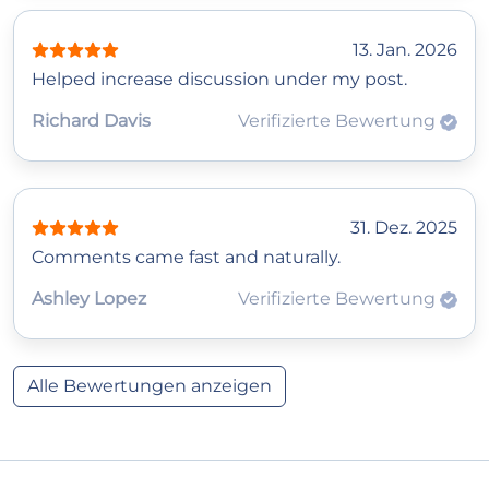
13. Jan. 2026
Helped increase discussion under my post.
Richard Davis
Verifizierte Bewertung
31. Dez. 2025
Comments came fast and naturally.
Ashley Lopez
Verifizierte Bewertung
Alle Bewertungen anzeigen