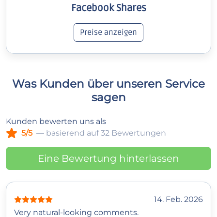
Facebook Shares
Preise anzeigen
Was Kunden über unseren Service
sagen
Kunden bewerten uns als
5/5
— basierend auf 32 Bewertungen
Eine Bewertung hinterlassen
14. Feb. 2026
Very natural-looking comments.