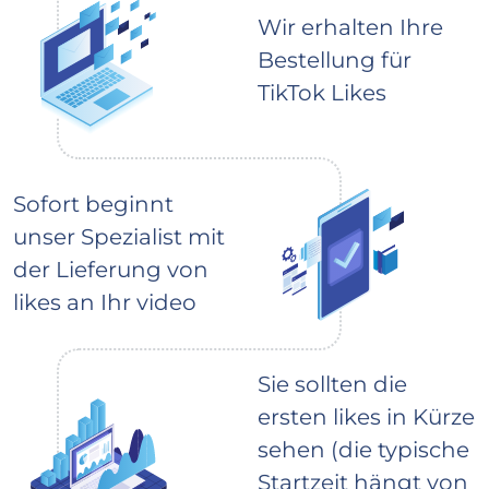
Wir erhalten Ihre
Bestellung für
TikTok Likes
Sofort beginnt
unser Spezialist mit
der Lieferung von
likes an Ihr video
Sie sollten die
ersten likes in Kürze
sehen (die typische
Startzeit hängt von