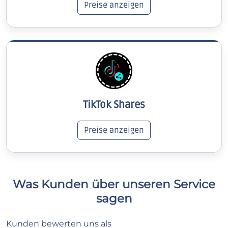
Preise anzeigen
TikTok Shares
Preise anzeigen
Was Kunden über unseren Service
sagen
Kunden bewerten uns als