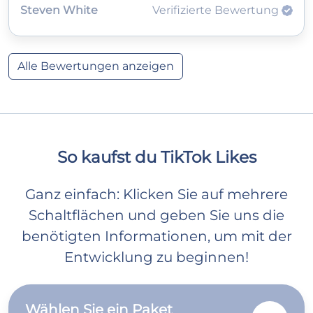
Steven White
Verifizierte Bewertung
Alle Bewertungen anzeigen
So kaufst du TikTok Likes
Ganz einfach: Klicken Sie auf mehrere
Schaltflächen und geben Sie uns die
benötigten Informationen, um mit der
Entwicklung zu beginnen!
Wählen Sie ein Paket