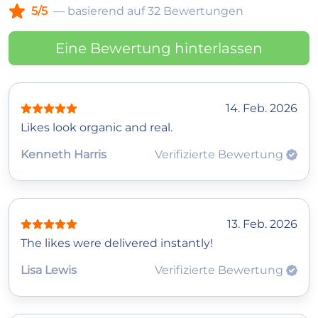
5/5
— basierend auf 32 Bewertungen
Eine Bewertung hinterlassen
14. Feb. 2026
Likes look organic and real.
Kenneth Harris
Verifizierte Bewertung
13. Feb. 2026
The likes were delivered instantly!
Lisa Lewis
Verifizierte Bewertung