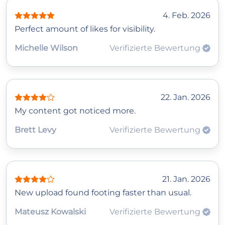
4. Feb. 2026
Perfect amount of likes for visibility.
Michelle Wilson
Verifizierte Bewertung
22. Jan. 2026
My content got noticed more.
Brett Levy
Verifizierte Bewertung
21. Jan. 2026
New upload found footing faster than usual.
Mateusz Kowalski
Verifizierte Bewertung