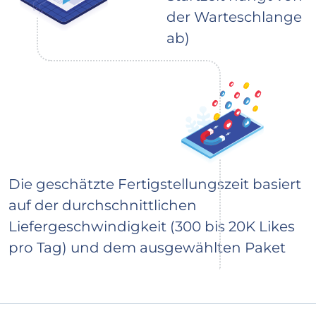
der Warteschlange
ab)
Die geschätzte Fertigstellungszeit basiert
auf der durchschnittlichen
Liefergeschwindigkeit (300 bis 20K Likes
pro Tag) und dem ausgewählten Paket