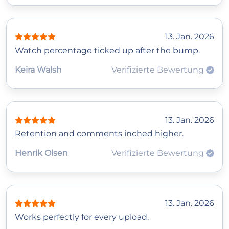
13. Jan. 2026
Watch percentage ticked up after the bump.
Keira Walsh
Verifizierte Bewertung
13. Jan. 2026
Retention and comments inched higher.
Henrik Olsen
Verifizierte Bewertung
13. Jan. 2026
Works perfectly for every upload.