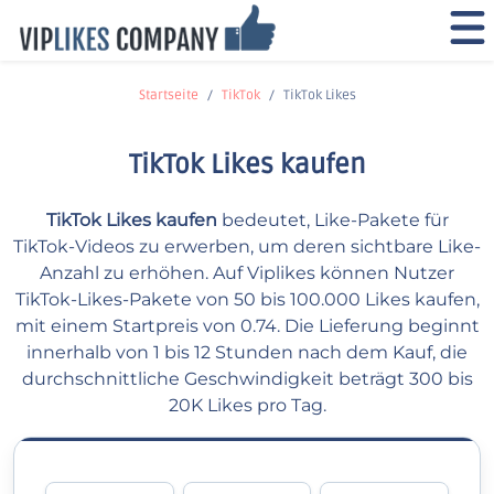
Startseite
TikTok
TikTok Likes
TikTok Likes kaufen
TikTok Likes kaufen
bedeutet, Like-Pakete für
TikTok-Videos zu erwerben, um deren sichtbare Like-
Anzahl zu erhöhen. Auf Viplikes können Nutzer
TikTok-Likes-Pakete von 50 bis 100.000 Likes kaufen,
mit einem Startpreis von 0.74. Die Lieferung beginnt
innerhalb von 1 bis 12 Stunden nach dem Kauf, die
durchschnittliche Geschwindigkeit beträgt 300 bis
20K Likes pro Tag.