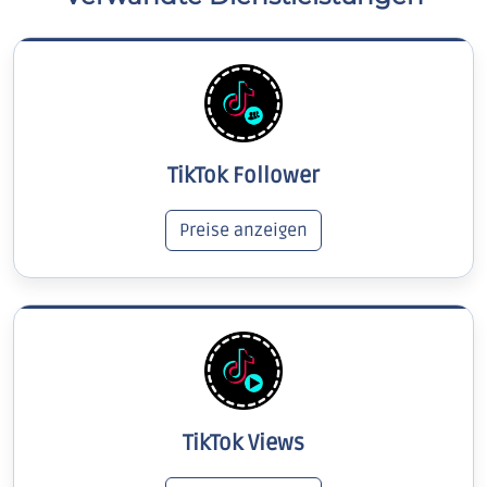
TikTok Follower
Preise anzeigen
TikTok Views