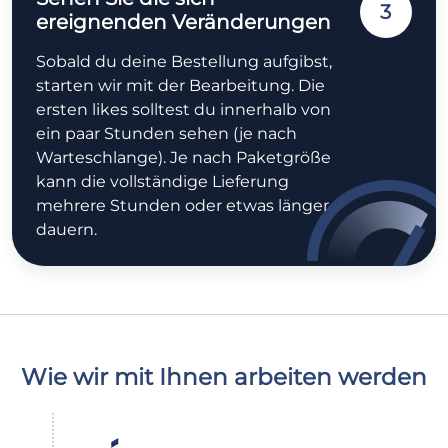
3
ereignenden Veränderungen
Sobald du deine Bestellung aufgibst,
starten wir mit der Bearbeitung. Die
ersten likes solltest du innerhalb von
ein paar Stunden sehen (je nach
Warteschlange). Je nach Paketgröße
kann die vollständige Lieferung
mehrere Stunden oder etwas länger
dauern.
Wie wir mit Ihnen arbeiten werden