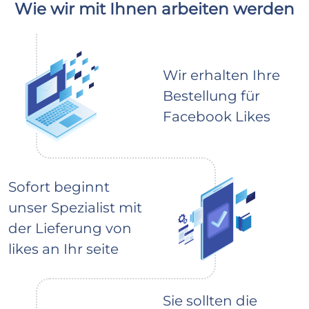
Wie wir mit Ihnen arbeiten werden
Wir erhalten Ihre
Bestellung für
Facebook Likes
Sofort beginnt
unser Spezialist mit
der Lieferung von
likes an Ihr seite
Sie sollten die