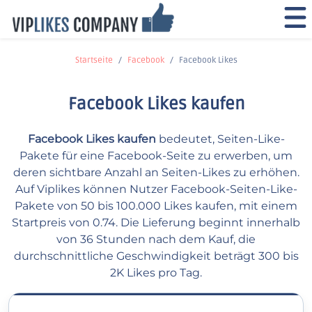
Startseite
Facebook
Facebook Likes
Facebook Likes kaufen
Facebook Likes kaufen
bedeutet, Seiten-Like-
Pakete für eine Facebook-Seite zu erwerben, um
deren sichtbare Anzahl an Seiten-Likes zu erhöhen.
Auf Viplikes können Nutzer Facebook-Seiten-Like-
Pakete von 50 bis 100.000 Likes kaufen, mit einem
Startpreis von 0.74. Die Lieferung beginnt innerhalb
von 36 Stunden nach dem Kauf, die
durchschnittliche Geschwindigkeit beträgt 300 bis
2K Likes pro Tag.