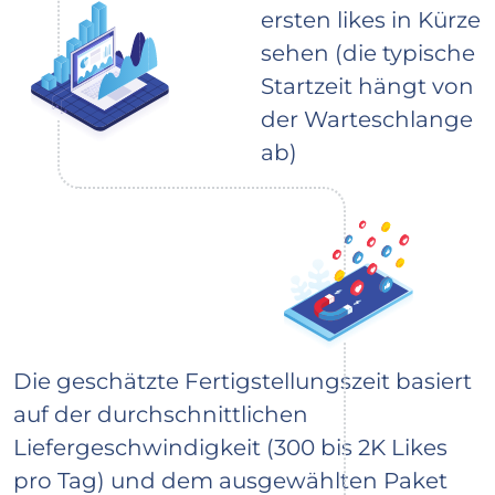
ersten likes in Kürze
sehen (die typische
Startzeit hängt von
der Warteschlange
ab)
Die geschätzte Fertigstellungszeit basiert
auf der durchschnittlichen
Liefergeschwindigkeit (300 bis 2K Likes
pro Tag) und dem ausgewählten Paket