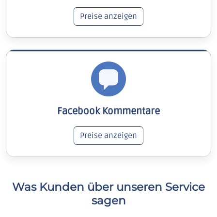
Preise anzeigen
Facebook Kommentare
Preise anzeigen
Was Kunden über unseren Service
sagen