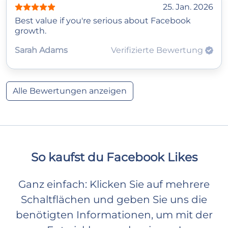
25. Jan. 2026
Best value if you're serious about Facebook
growth.
Sarah Adams
Verifizierte Bewertung
Alle Bewertungen anzeigen
So kaufst du Facebook Likes
Ganz einfach: Klicken Sie auf mehrere
Schaltflächen und geben Sie uns die
benötigten Informationen, um mit der