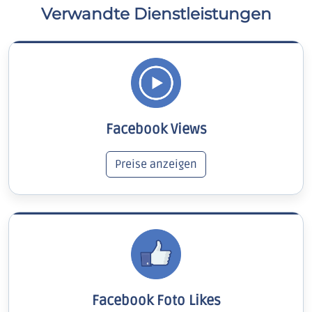
Verwandte Dienstleistungen
Facebook Views
Preise anzeigen
Facebook Foto Likes