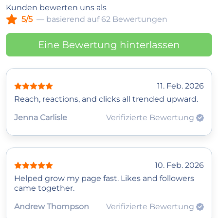
Kunden bewerten uns als
5/5
— basierend auf 62 Bewertungen
Eine Bewertung hinterlassen
11. Feb. 2026
Reach, reactions, and clicks all trended upward.
Jenna Carlisle
Verifizierte Bewertung
10. Feb. 2026
Helped grow my page fast. Likes and followers
came together.
Andrew Thompson
Verifizierte Bewertung