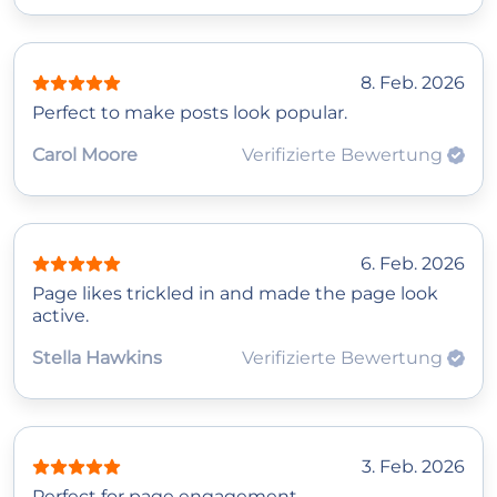
8. Feb. 2026
Perfect to make posts look popular.
Carol Moore
Verifizierte Bewertung
6. Feb. 2026
Page likes trickled in and made the page look
active.
Stella Hawkins
Verifizierte Bewertung
3. Feb. 2026
Perfect for page engagement.