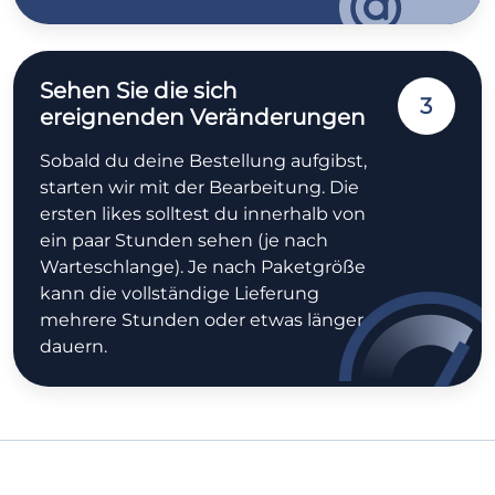
Sehen Sie die sich
3
ereignenden Veränderungen
Sobald du deine Bestellung aufgibst,
starten wir mit der Bearbeitung. Die
ersten likes solltest du innerhalb von
ein paar Stunden sehen (je nach
Warteschlange). Je nach Paketgröße
kann die vollständige Lieferung
mehrere Stunden oder etwas länger
dauern.