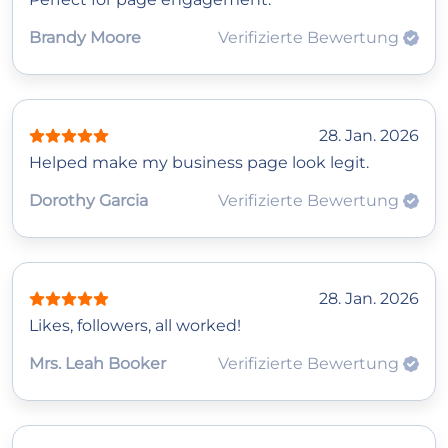
Brandy Moore
Verifizierte Bewertung
28. Jan. 2026
Helped make my business page look legit.
Dorothy Garcia
Verifizierte Bewertung
28. Jan. 2026
Likes, followers, all worked!
Mrs. Leah Booker
Verifizierte Bewertung