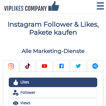
Instagram Follower & Likes,
Pakete kaufen
Alle Marketing-Dienste
Likes
Follower
Views