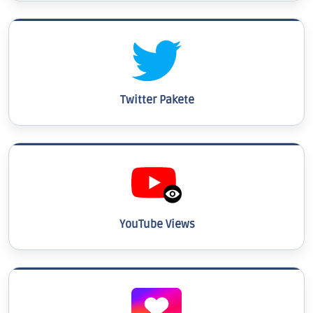
Twitter Pakete
YouTube Views