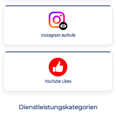
Instagram Aufrufe
YouTube Likes
Dienstleistungskategorien