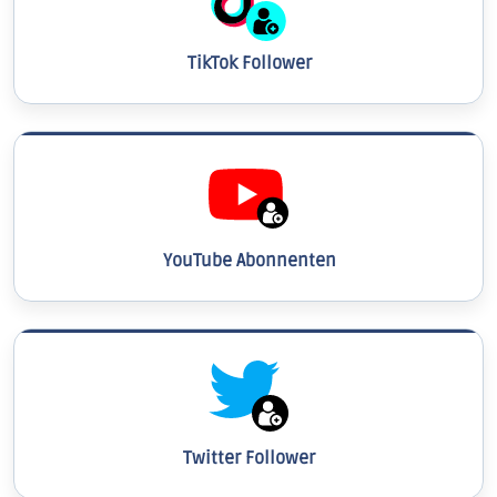
TikTok Follower
YouTube Abonnenten
Twitter Follower