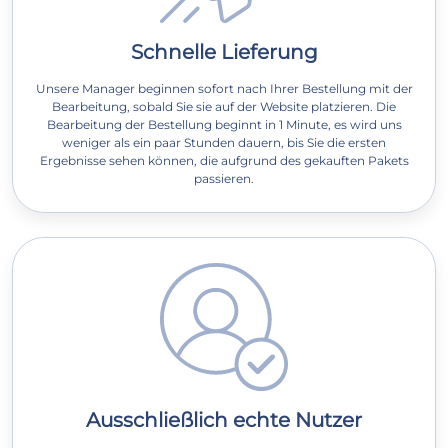
Schnelle Lieferung
Unsere Manager beginnen sofort nach Ihrer Bestellung mit der
Bearbeitung, sobald Sie sie auf der Website platzieren. Die
Bearbeitung der Bestellung beginnt in 1 Minute, es wird uns
weniger als ein paar Stunden dauern, bis Sie die ersten
Ergebnisse sehen können, die aufgrund des gekauften Pakets
passieren.
Ausschließlich echte Nutzer