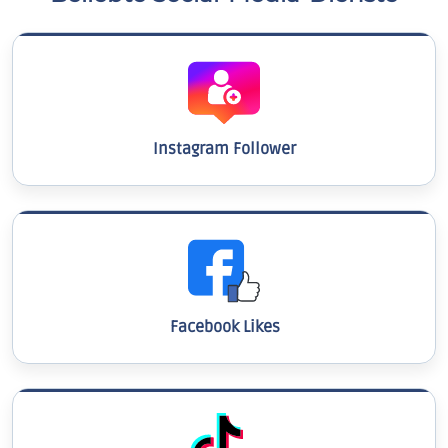
Instagram Follower
Facebook Likes