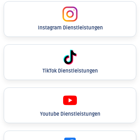
Instagram Dienstleistungen
TikTok Dienstleistungen
Youtube Dienstleistungen