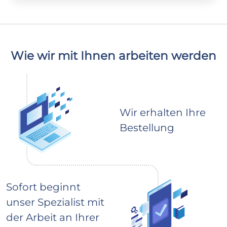
Wie wir mit Ihnen arbeiten werden
Wir erhalten Ihre
Bestellung
Sofort beginnt
unser Spezialist mit
der Arbeit an Ihrer