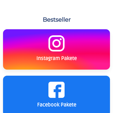
Bestseller
Instagram Pakete
Facebook Pakete