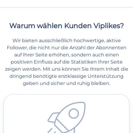
Warum wählen Kunden Viplikes?
Wir bieten ausschließlich hochwertige, aktive
Follower, die nicht nur die Anzahl der Abonnenten
auf Ihrer Seite erhöhen, sondern auch einen
positiven Einfluss auf die Statistiken Ihrer Seite
zeigen werden. Mit uns können Sie Ihrem Inhalt die
dringend benötigte erstklassige Unterstützung
geben und sicher und ruhig bleiben.