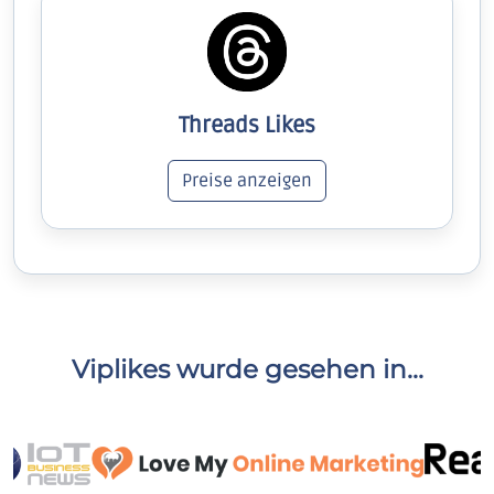
Threads Likes
Preise anzeigen
Viplikes wurde gesehen in...