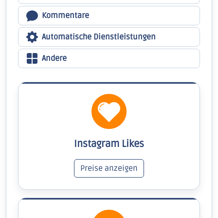
Kommentare
Automatische Dienstleistungen
Andere
Instagram Likes
Preise anzeigen