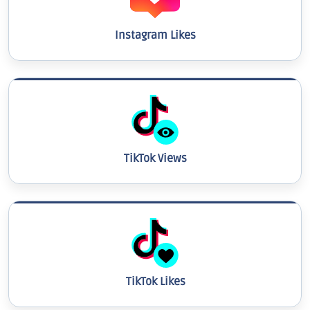
Instagram Likes
TikTok Views
TikTok Likes