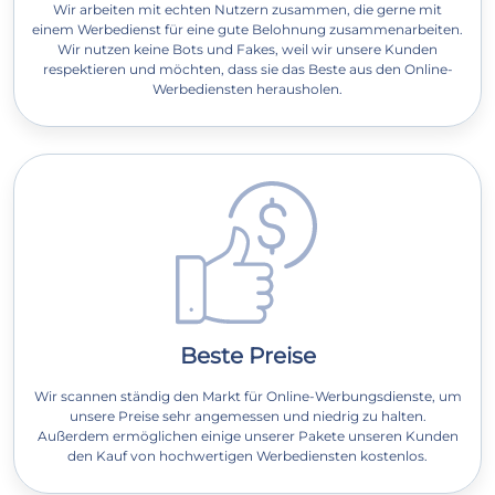
Wir arbeiten mit echten Nutzern zusammen, die gerne mit
einem Werbedienst für eine gute Belohnung zusammenarbeiten.
Wir nutzen keine Bots und Fakes, weil wir unsere Kunden
respektieren und möchten, dass sie das Beste aus den Online-
Werbediensten herausholen.
Beste Preise
Wir scannen ständig den Markt für Online-Werbungsdienste, um
unsere Preise sehr angemessen und niedrig zu halten.
Außerdem ermöglichen einige unserer Pakete unseren Kunden
den Kauf von hochwertigen Werbediensten kostenlos.