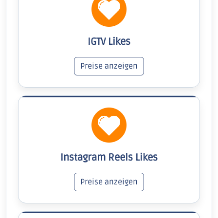
IGTV Likes
Preise anzeigen
Instagram Reels Likes
Preise anzeigen