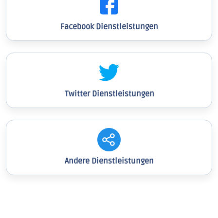
Facebook Dienstleistungen
Twitter Dienstleistungen
Andere Dienstleistungen