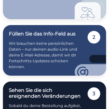
Füllen Sie das Info-Feld aus
2
Wir brauchen keine persönlichen
Daten – nur deinen audio-Link und
deine E-Mail-Adresse, damit wir dir
Fortschritts-Updates schicken
können.
Sehen Sie die sich
3
ereignenden Veränderungen
Sobald du deine Bestellung aufgibst,