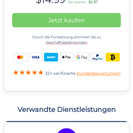
Sie sparen
$2.97
Jetzt kaufen
Durch die Fortsetzung stimmen Sie zu
Geschäftsbedingungen
32+ verifizierte
Kundenbewertungen
Verwandte Dienstleistungen