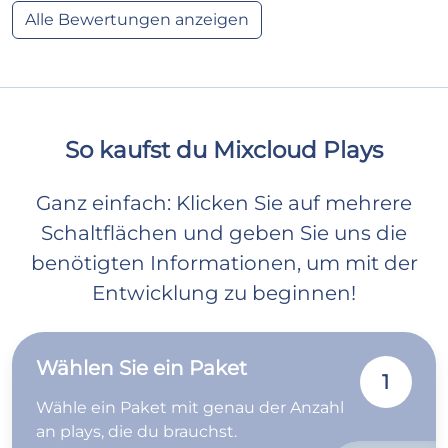
Alle Bewertungen anzeigen
So kaufst du Mixcloud Plays
Ganz einfach: Klicken Sie auf mehrere
Schaltflächen und geben Sie uns die
benötigten Informationen, um mit der
Entwicklung zu beginnen!
Wählen Sie ein Paket
1
Wähle ein Paket mit genau der Anzahl
an plays, die du brauchst.