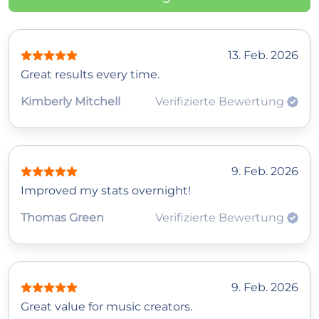
13. Feb. 2026
Great results every time.
Kimberly Mitchell
Verifizierte Bewertung
9. Feb. 2026
Improved my stats overnight!
Thomas Green
Verifizierte Bewertung
9. Feb. 2026
Great value for music creators.