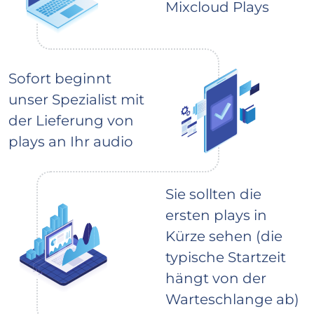
Mixcloud Plays
Sofort beginnt
unser Spezialist mit
der Lieferung von
plays an Ihr audio
Sie sollten die
ersten plays in
Kürze sehen (die
typische Startzeit
hängt von der
Warteschlange ab)