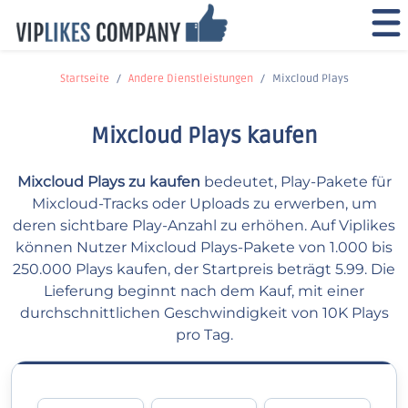
Startseite
Andere Dienstleistungen
Mixcloud Plays
Mixcloud Plays kaufen
Mixcloud Plays zu kaufen
bedeutet, Play-Pakete für
Mixcloud-Tracks oder Uploads zu erwerben, um
deren sichtbare Play-Anzahl zu erhöhen. Auf Viplikes
können Nutzer Mixcloud Plays-Pakete von 1.000 bis
250.000 Plays kaufen, der Startpreis beträgt 5.99. Die
Lieferung beginnt nach dem Kauf, mit einer
durchschnittlichen Geschwindigkeit von 10K Plays
pro Tag.