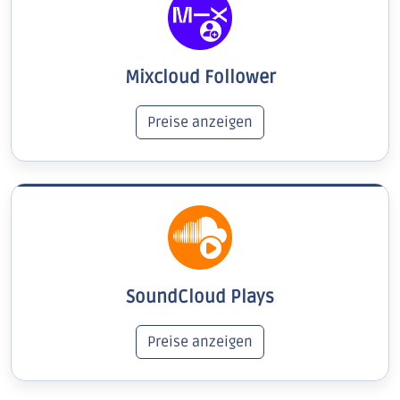
Mixcloud Follower
Preise anzeigen
SoundCloud Plays
Preise anzeigen