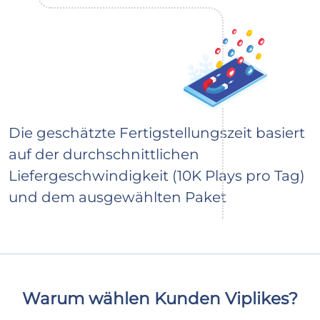
Die geschätzte Fertigstellungszeit basiert
auf der durchschnittlichen
Liefergeschwindigkeit (10K Plays pro Tag)
und dem ausgewählten Paket
Warum wählen Kunden Viplikes?