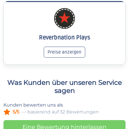
Reverbnation Plays
Preise anzeigen
Was Kunden über unseren Service
sagen
Kunden bewerten uns als
5/5
— basierend auf 32 Bewertungen
Eine Bewertung hinterlassen