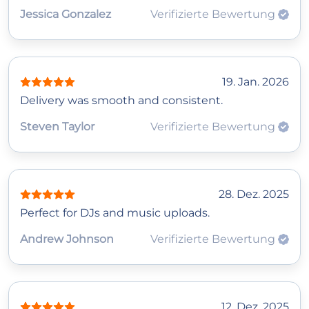
Jessica Gonzalez
Verifizierte Bewertung
19. Jan. 2026
Delivery was smooth and consistent.
Steven Taylor
Verifizierte Bewertung
28. Dez. 2025
Perfect for DJs and music uploads.
Andrew Johnson
Verifizierte Bewertung
12. Dez. 2025