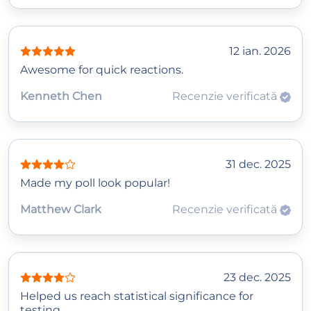
12 ian. 2026
Awesome for quick reactions.
Kenneth Chen
Recenzie verificată
31 dec. 2025
Made my poll look popular!
Matthew Clark
Recenzie verificată
23 dec. 2025
Helped us reach statistical significance for
testing.