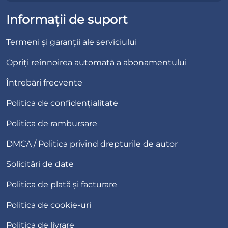
Informații de suport
Termeni și garanții ale serviciului
Opriți reînnoirea automată a abonamentului
Întrebări frecvente
Politica de confidențialitate
Politica de rambursare
DMCA / Politica privind drepturile de autor
Solicitări de date
Politica de plată și facturare
Politica de cookie-uri
Politica de livrare