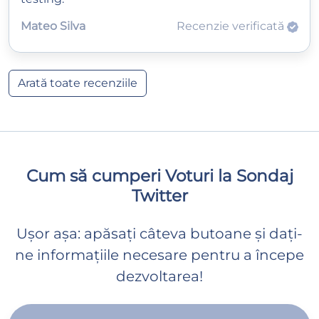
Mateo Silva
Recenzie verificată
Arată toate recenziile
Cum să cumperi Voturi la Sondaj
Twitter
Ușor așa: apăsați câteva butoane și dați-
ne informațiile necesare pentru a începe
dezvoltarea!