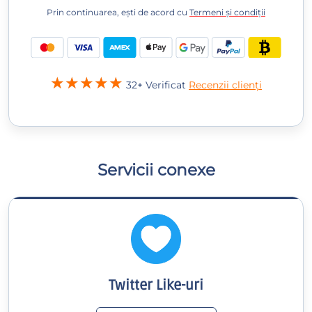
Prin continuarea, ești de acord cu
Termeni și condiții
32+ Verificat
Recenzii clienți
Servicii conexe
Twitter Like-uri