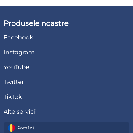
Produsele noastre
Facebook
Instagram
YouTube
Twitter
TikTok
Alte servicii
Română