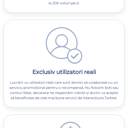
la 20K voturi pe zi.
Exclusiv utilizatori reali
Lucrăm cu utilizatori reali care sunt dornici să colaboreze cu un
serviciu promoțional pentru o recompensă. Nu folosim boți sau
conturi false, deoarece ne respectăm clienții și dorim ca aceștia
să beneficieze de cele mai bune servicii de interacțiune Twitter.