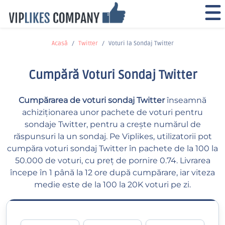
Acasă
Twitter
Voturi la Sondaj Twitter
Cumpără Voturi Sondaj Twitter
Cumpărarea de voturi sondaj Twitter
înseamnă
achiziționarea unor pachete de voturi pentru
sondaje Twitter, pentru a crește numărul de
răspunsuri la un sondaj. Pe Viplikes, utilizatorii pot
cumpăra voturi sondaj Twitter în pachete de la 100 la
50.000 de voturi, cu preț de pornire 0.74. Livrarea
începe în 1 până la 12 ore după cumpărare, iar viteza
medie este de la 100 la 20K voturi pe zi.