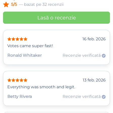
5/5
— bazat pe 32 recenzii
Lasă o recenzie
16 feb. 2026
Votes came super fast!
Ronald Whitaker
Recenzie verificată
13 feb. 2026
Everything was smooth and legit.
Betty Rivera
Recenzie verificată