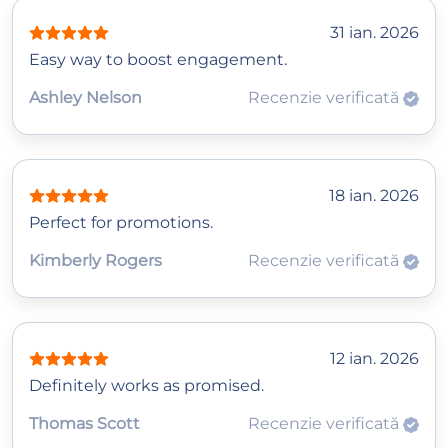
31 ian. 2026
Easy way to boost engagement.
Ashley Nelson
Recenzie verificată
18 ian. 2026
Perfect for promotions.
Kimberly Rogers
Recenzie verificată
12 ian. 2026
Definitely works as promised.
Thomas Scott
Recenzie verificată