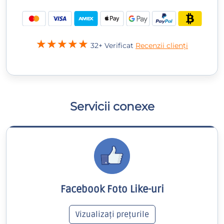
32+ Verificat
Recenzii clienți
Servicii conexe
Facebook Foto Like-uri
Vizualizați prețurile