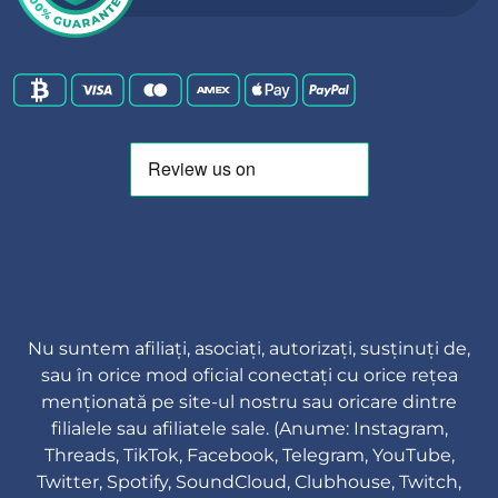
Nu suntem afiliați, asociați, autorizați, susținuți de,
sau în orice mod oficial conectați cu orice rețea
menționată pe site-ul nostru sau oricare dintre
filialele sau afiliatele sale. (Anume: Instagram,
Threads, TikTok, Facebook, Telegram, YouTube,
Twitter, Spotify, SoundCloud, Clubhouse, Twitch,