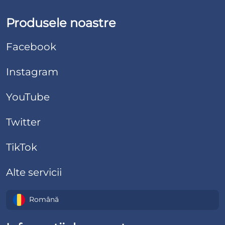
Produsele noastre
Facebook
Instagram
YouTube
Twitter
TikTok
Alte servicii
Română