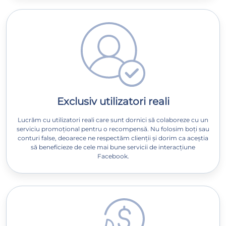
Exclusiv utilizatori reali
Lucrăm cu utilizatori reali care sunt dornici să colaboreze cu un
serviciu promoțional pentru o recompensă. Nu folosim boți sau
conturi false, deoarece ne respectăm clienții și dorim ca aceștia
să beneficieze de cele mai bune servicii de interacțiune
Facebook.