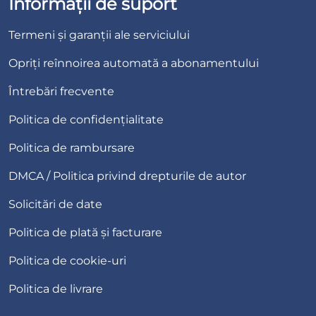
Informații de suport
Termeni și garanții ale serviciului
Opriți reînnoirea automată a abonamentului
Întrebări frecvente
Politica de confidențialitate
Politica de rambursare
DMCA / Politica privind drepturile de autor
Solicitări de date
Politica de plată și facturare
Politica de cookie-uri
Politica de livrare