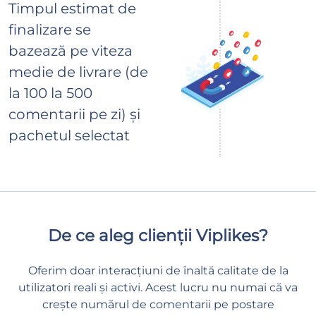
Timpul estimat de
finalizare se
bazează pe viteza
medie de livrare (de
la 100 la 500
comentarii pe zi) și
pachetul selectat
De ce aleg clienții Viplikes?
Oferim doar interacțiuni de înaltă calitate de la
utilizatori reali și activi. Acest lucru nu numai că va
crește numărul de comentarii pe postare