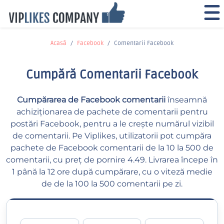
Acasă
Facebook
Comentarii Facebook
Cumpără Comentarii Facebook
Cumpărarea de Facebook comentarii
înseamnă
achiziționarea de pachete de comentarii pentru
postări Facebook, pentru a le crește numărul vizibil
de comentarii. Pe Viplikes, utilizatorii pot cumpăra
pachete de Facebook comentarii de la 10 la 500 de
comentarii, cu preț de pornire 4.49. Livrarea începe în
1 până la 12 ore după cumpărare, cu o viteză medie
de de la 100 la 500 comentarii pe zi.