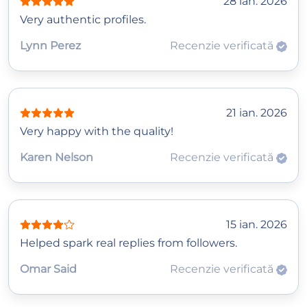
28 ian. 2026
Very authentic profiles.
Lynn Perez
Recenzie verificată
21 ian. 2026
Very happy with the quality!
Karen Nelson
Recenzie verificată
15 ian. 2026
Helped spark real replies from followers.
Omar Said
Recenzie verificată