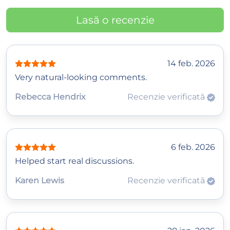
Lasă o recenzie
14 feb. 2026
Very natural-looking comments.
Rebecca Hendrix
Recenzie verificată
6 feb. 2026
Helped start real discussions.
Karen Lewis
Recenzie verificată