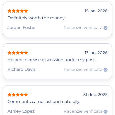
15 ian. 2026
Definitely worth the money.
Jordan Foster
Recenzie verificată
13 ian. 2026
Helped increase discussion under my post.
Richard Davis
Recenzie verificată
31 dec. 2025
Comments came fast and naturally.
Ashley Lopez
Recenzie verificată