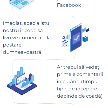
Facebook
Imediat, specialistul
nostru începe să
livreze comentarii la
postare
dumneavoastră
Ar trebui să vedeți
primele comentarii
în curând (timpul
tipic de începere
depinde de coadă)