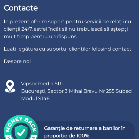
Contacte
În prezent oferim suport pentru servicii de relații cu
clienții 24/7, astfel încât să nu trebuiască să aștepți
mult timp pentru un răspuns.
Luați legătura cu suportul clienților folosind
contact
Despre noi
Vipsocmedia SRL
București, Sector 3 Mihai Bravu Nr 255 Subsol
Modul S146
Garanție de returnare a banilor în
proporție de 100%