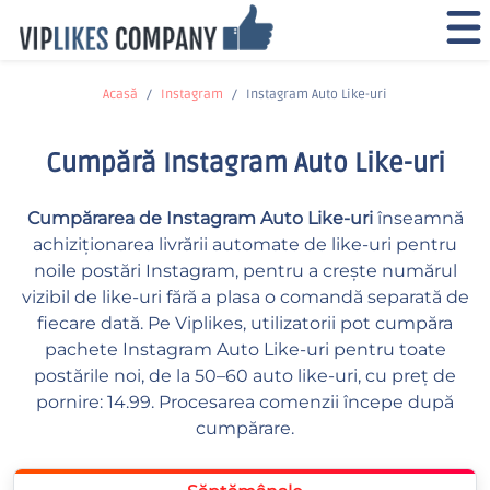
Acasă
Instagram
Instagram Auto Like-uri
Cumpără Instagram Auto Like-uri
Cumpărarea de Instagram Auto Like-uri
înseamnă
achiziționarea livrării automate de like-uri pentru
noile postări Instagram, pentru a crește numărul
vizibil de like-uri fără a plasa o comandă separată de
fiecare dată. Pe Viplikes, utilizatorii pot cumpăra
pachete Instagram Auto Like-uri pentru toate
postările noi, de la 50–60 auto like-uri, cu preț de
pornire: 14.99. Procesarea comenzii începe după
cumpărare.