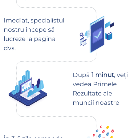
Imediat, specialistul
nostru începe să
lucreze la pagina
dvs.
După
1 minut
, veți
vedea Primele
Rezultate ale
muncii noastre