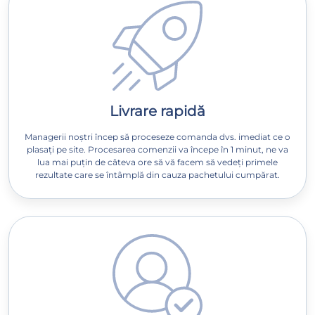
Livrare rapidă
Managerii noștri încep să proceseze comanda dvs. imediat ce o
plasați pe site. Procesarea comenzii va începe în 1 minut, ne va
lua mai puțin de câteva ore să vă facem să vedeți primele
rezultate care se întâmplă din cauza pachetului cumpărat.