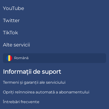
YouTube
Twitter
TikTok
Alte servicii
Română
Informații de suport
Termeni și garanții ale serviciului
Opriți reînnoirea automată a abonamentului
Întrebări frecvente