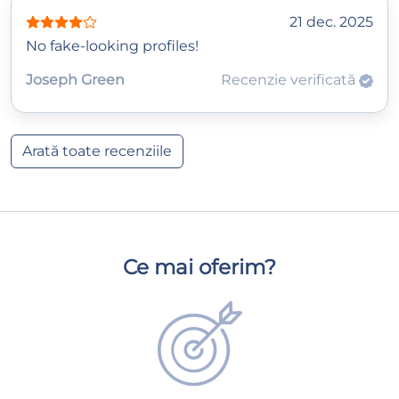
21 dec. 2025
No fake-looking profiles!
Joseph Green
Recenzie verificată
Arată toate recenziile
Ce mai oferim?