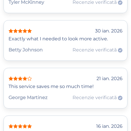
Tyler McKinney
Recenzie verificată
30 ian. 2026
Exactly what I needed to look more active.
Betty Johnson
Recenzie verificată
21 ian. 2026
This service saves me so much time!
George Martinez
Recenzie verificată
16 ian. 2026