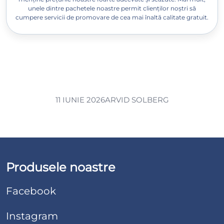
unele dintre pachetele noastre permit clienților noștri să
cumpere servicii de promovare de cea mai înaltă calitate gratuit.
11 IUNIE 2026
ARVID SOLBERG
Produsele noastre
Facebook
Instagram