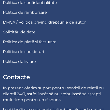
Politica de confidențialitate
Politica de rambursare
DMCA / Politica privind drepturile de autor
Solicitări de date
Politica de plată și facturare
Politica de cookie-uri
Politica de livrare
Contacte
În prezent oferim suport pentru servicii de relații cu
clienții 24/7, astfel încât să nu trebuiască să aștepți
mult timp pentru un răspuns.
Luați legătura cu suportul clienților folosind
contact