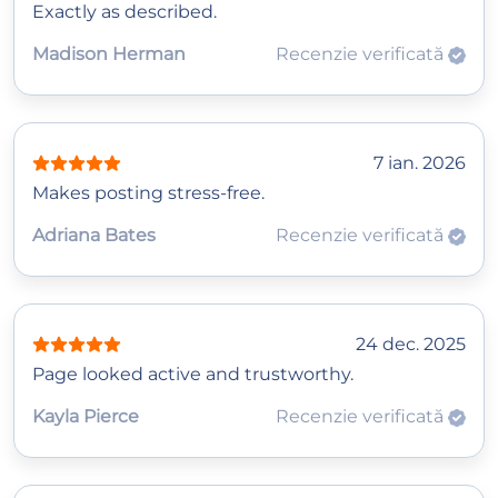
Exactly as described.
Madison Herman
Recenzie verificată
7 ian. 2026
Makes posting stress-free.
Adriana Bates
Recenzie verificată
24 dec. 2025
Page looked active and trustworthy.
Kayla Pierce
Recenzie verificată