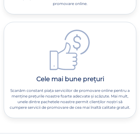
promovare online.
Cele mai bune prețuri
Scanăm constant piața serviciilor de promovare online pentru a
menține prețurile noastre foarte adecvate și scăzute. Mai mult,
unele dintre pachetele noastre permit clienților noștri să
cumpere servicii de promovare de cea mai înaltă calitate gratuit.