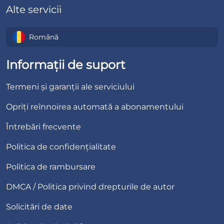
Alte servicii
Română
Informații de suport
Termeni și garanții ale serviciului
Opriți reînnoirea automată a abonamentului
Întrebări frecvente
Politica de confidențialitate
Politica de rambursare
DMCA / Politica privind drepturile de autor
Solicitări de date