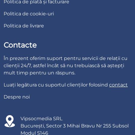
Politica de plată și facturare
Politica de cookie-uri
Politica de livrare
Contacte
În prezent oferim suport pentru servicii de relații cu
clienții 24/7, astfel încât să nu trebuiască să aștepți
mult timp pentru un răspuns.
Luați legătura cu suportul clienților folosind
contact
Despre noi
Vipsocmedia SRL
București, Sector 3 Mihai Bravu Nr 255 Subsol
Modul S146