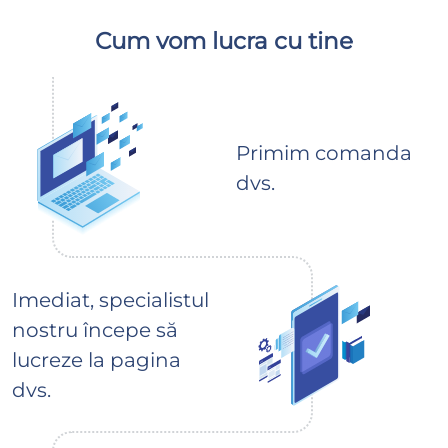
Cum vom lucra cu tine
Primim comanda
dvs.
Imediat, specialistul
nostru începe să
lucreze la pagina
dvs.