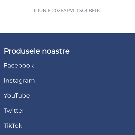
11 IUNIE 2026
ARVID SOLBERG
Produsele noastre
Facebook
Instagram
YouTube
Twitter
TikTok