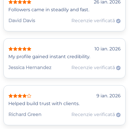
26 ian. 2026
Followers came in steadily and fast.
David Davis
Recenzie verificată
10 ian. 2026
My profile gained instant credibility.
Jessica Hernandez
Recenzie verificată
9 ian. 2026
Helped build trust with clients.
Richard Green
Recenzie verificată