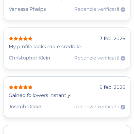
Vanessa Phelps
Recenzie verificată
13 feb. 2026
My profile looks more credible.
Christopher Klein
Recenzie verificată
9 feb. 2026
Gained followers instantly!
Joseph Drake
Recenzie verificată