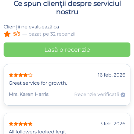
Ce spun clienții despre serviciul
nostru
Clienții ne evaluează ca
5/5
— bazat pe 32 recenzii
Lasă o recenzie
16 feb. 2026
Great service for growth.
Mrs. Karen Harris
Recenzie verificată
13 feb. 2026
All followers looked legit.