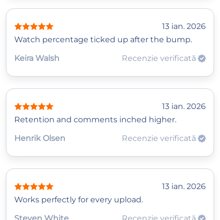
13 ian. 2026
Watch percentage ticked up after the bump.
Keira Walsh
Recenzie verificată
13 ian. 2026
Retention and comments inched higher.
Henrik Olsen
Recenzie verificată
13 ian. 2026
Works perfectly for every upload.
Steven White
Recenzie verificată