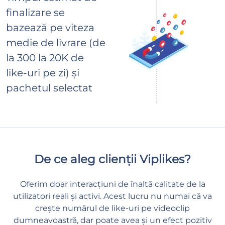
finalizare se
bazează pe viteza
medie de livrare (de
la 300 la 20K de
like-uri pe zi) și
pachetul selectat
De ce aleg clienții Viplikes?
Oferim doar interacțiuni de înaltă calitate de la
utilizatori reali și activi. Acest lucru nu numai că va
crește numărul de like-uri pe videoclip
dumneavoastră, dar poate avea și un efect pozitiv