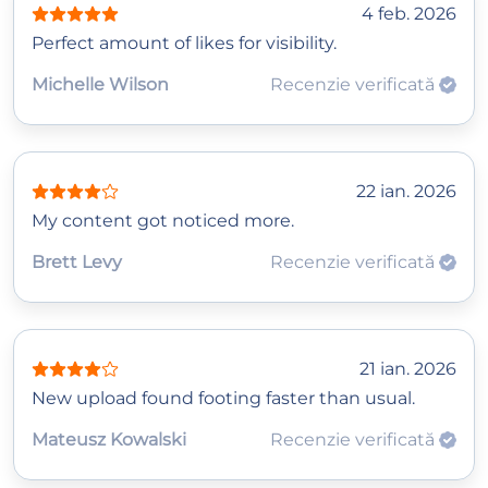
4 feb. 2026
Perfect amount of likes for visibility.
Michelle Wilson
Recenzie verificată
22 ian. 2026
My content got noticed more.
Brett Levy
Recenzie verificată
21 ian. 2026
New upload found footing faster than usual.
Mateusz Kowalski
Recenzie verificată