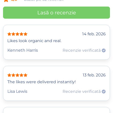
Lasă o recenzie
14 feb. 2026
Likes look organic and real.
Kenneth Harris
Recenzie verificată
13 feb. 2026
The likes were delivered instantly!
Lisa Lewis
Recenzie verificată