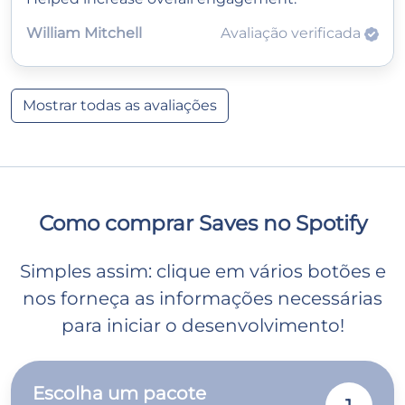
William Mitchell
Avaliação verificada
Mostrar todas as avaliações
Como comprar Saves no Spotify
Simples assim: clique em vários botões e
nos forneça as informações necessárias
para iniciar o desenvolvimento!
Escolha um pacote