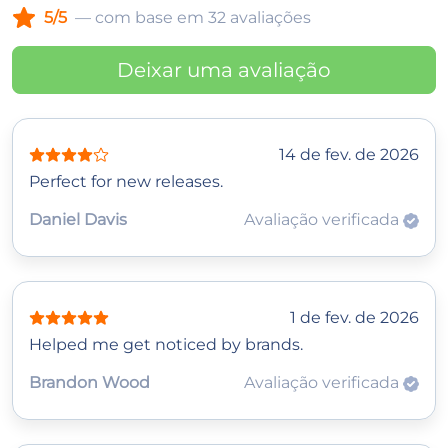
5/5
— com base em 32 avaliações
Deixar uma avaliação
14 de fev. de 2026
Perfect for new releases.
Daniel Davis
Avaliação verificada
1 de fev. de 2026
Helped me get noticed by brands.
Brandon Wood
Avaliação verificada