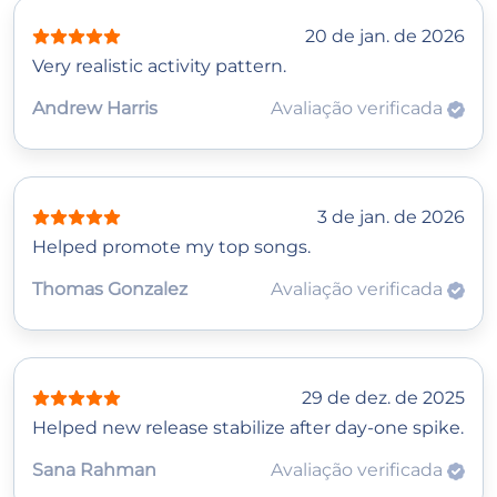
20 de jan. de 2026
Very realistic activity pattern.
Andrew Harris
Avaliação verificada
3 de jan. de 2026
Helped promote my top songs.
Thomas Gonzalez
Avaliação verificada
29 de dez. de 2025
Helped new release stabilize after day-one spike.
Sana Rahman
Avaliação verificada