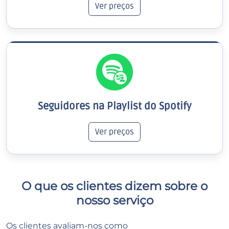
Ver preços
Seguidores na Playlist do Spotify
Ver preços
O que os clientes dizem sobre o
nosso serviço
Os clientes avaliam-nos como