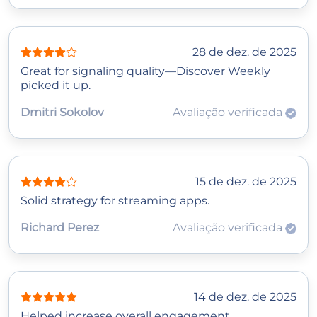
28 de dez. de 2025
Great for signaling quality—Discover Weekly
picked it up.
Dmitri Sokolov
Avaliação verificada
15 de dez. de 2025
Solid strategy for streaming apps.
Richard Perez
Avaliação verificada
14 de dez. de 2025
Helped increase overall engagement.