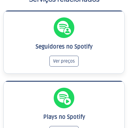
Seguidores no Spotify
Ver preços
Plays no Spotify