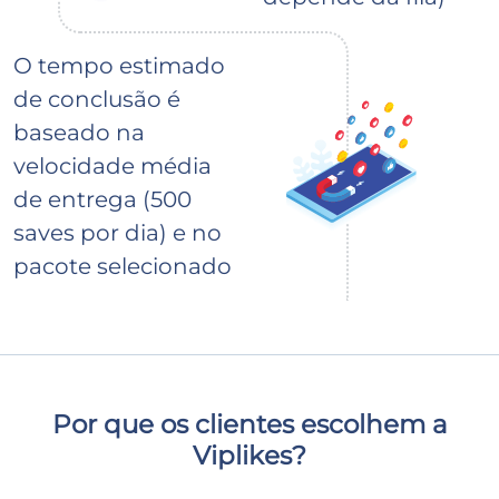
O tempo estimado
de conclusão é
baseado na
velocidade média
de entrega (500
saves por dia) e no
pacote selecionado
Por que os clientes escolhem a
Viplikes?