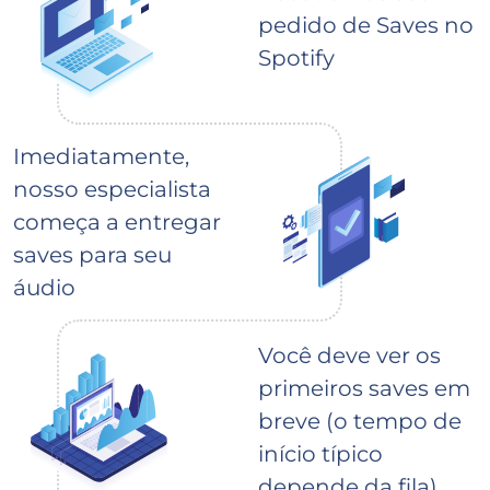
pedido de Saves no
Spotify
Imediatamente,
nosso especialista
começa a entregar
saves para seu
áudio
Você deve ver os
primeiros saves em
breve (o tempo de
início típico
depende da fila)