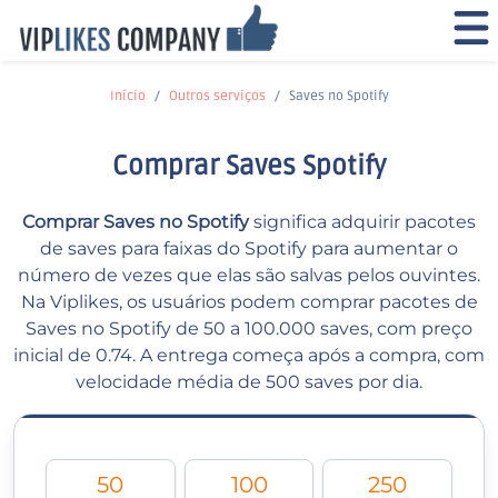
Início
Outros serviços
Saves no Spotify
Comprar Saves Spotify
Comprar Saves no Spotify
significa adquirir pacotes
de saves para faixas do Spotify para aumentar o
número de vezes que elas são salvas pelos ouvintes.
Na Viplikes, os usuários podem comprar pacotes de
Saves no Spotify de 50 a 100.000 saves, com preço
inicial de 0.74. A entrega começa após a compra, com
velocidade média de 500 saves por dia.
50
100
250