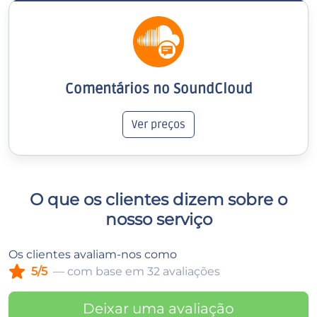
Comentários no SoundCloud
Ver preços
O que os clientes dizem sobre o
nosso serviço
Os clientes avaliam-nos como
5/5
— com base em 32 avaliações
Deixar uma avaliação