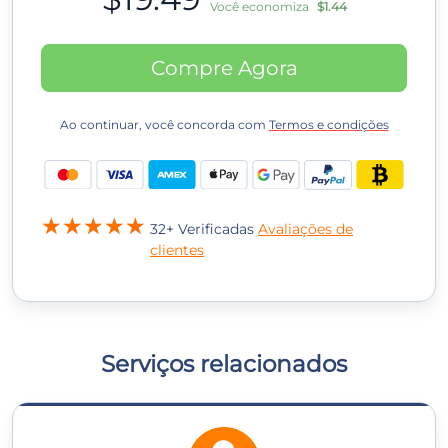
Você economiza
$1.44
Compre Agora
Ao continuar, você concorda com
Termos e condições
32+ Verificadas
Avaliações de
clientes
Serviços relacionados