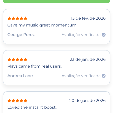
13 de fev. de 2026
Gave my music great momentum.
George Perez
Avaliação verificada
23 de jan. de 2026
Plays came from real users.
Andrea Lane
Avaliação verificada
20 de jan. de 2026
Loved the instant boost.