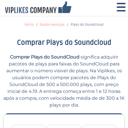
Início
Outros serviços
Plays do Soundcloud
Comprar Plays do Soundcloud
Comprar Plays do SoundCloud
significa adquirir
pacotes de plays para faixas do SoundCloud para
aumentar o número visível de plays. Na Viplikes, os
usuários podem comprar pacotes de Plays do
SoundCloud de 500 a 500.000 plays, com preço
inicial de 4.19. A entrega começa entre 1 e 12 horas
após a compra, com velocidade média de de 300 a 1K
plays por dia.