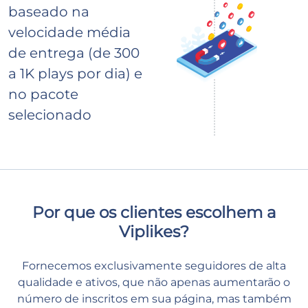
baseado na
velocidade média
de entrega (de 300
a 1K plays por dia) e
no pacote
selecionado
Por que os clientes escolhem a
Viplikes?
Fornecemos exclusivamente seguidores de alta
qualidade e ativos, que não apenas aumentarão o
número de inscritos em sua página, mas também