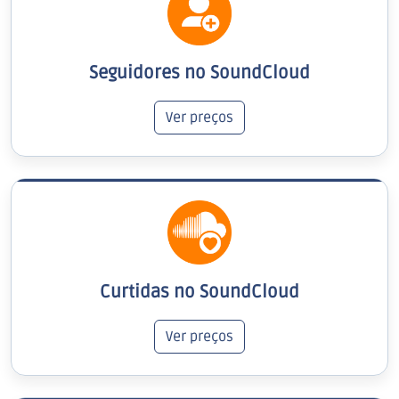
Seguidores no SoundCloud
Ver preços
Curtidas no SoundCloud
Ver preços