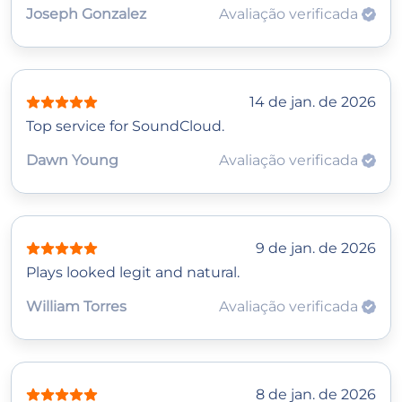
Joseph Gonzalez
Avaliação verificada
14 de jan. de 2026
Top service for SoundCloud.
Dawn Young
Avaliação verificada
9 de jan. de 2026
Plays looked legit and natural.
William Torres
Avaliação verificada
8 de jan. de 2026