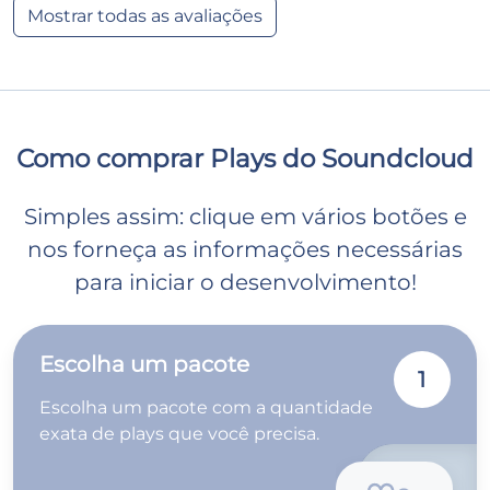
Mostrar todas as avaliações
Como comprar Plays do Soundcloud
Simples assim: clique em vários botões e
nos forneça as informações necessárias
para iniciar o desenvolvimento!
Escolha um pacote
1
Escolha um pacote com a quantidade
exata de plays que você precisa.