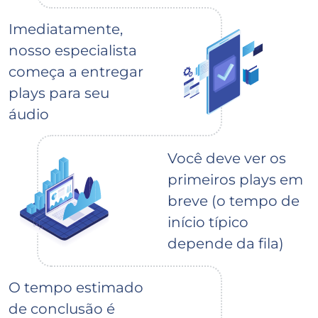
Imediatamente,
nosso especialista
começa a entregar
plays para seu
áudio
Você deve ver os
primeiros plays em
breve (o tempo de
início típico
depende da fila)
O tempo estimado
de conclusão é