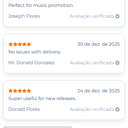
Perfect for music promotion.
Joseph Flores
Avaliação verificada
30 de dez. de 2025
No issues with delivery.
Mr. Donald Gonzalez
Avaliação verificada
24 de dez. de 2025
Super useful for new releases.
Donald Flores
Avaliação verificada