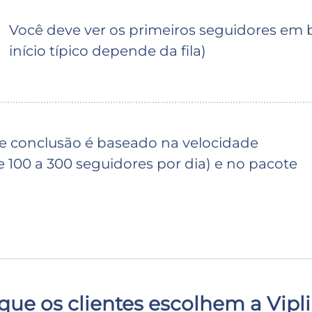
Você deve ver os primeiros seguidores em 
início típico depende da fila)
 conclusão é baseado na velocidade
 100 a 300 seguidores por dia) e no pacote
que os clientes escolhem a Vipl