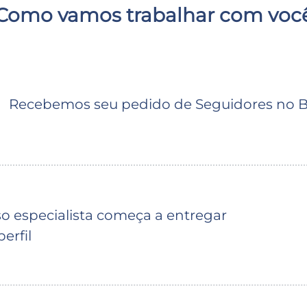
Como vamos trabalhar com voc
Recebemos seu pedido de Seguidores no B
o especialista começa a entregar
erfil