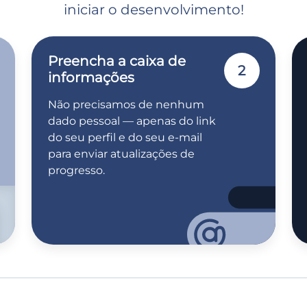
iniciar o desenvolvimento!
Preencha a caixa de
2
informações
Não precisamos de nenhum
dado pessoal — apenas do link
do seu perfil e do seu e-mail
para enviar atualizações de
progresso.