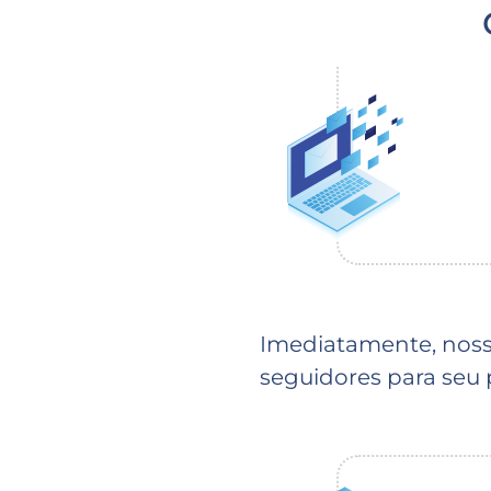
Imediatamente, noss
seguidores para seu p