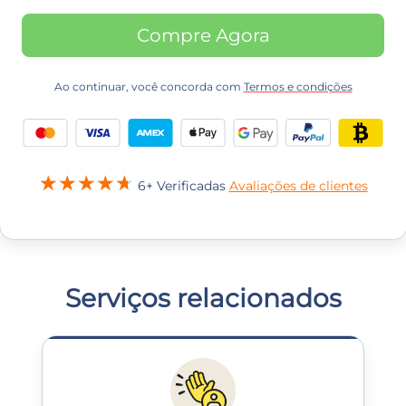
Compre Agora
Ao continuar, você concorda com
Termos e condições
6+ Verificadas
Avaliações de clientes
Serviços relacionados