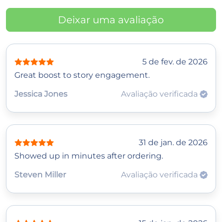
Deixar uma avaliação
5 de fev. de 2026
Great boost to story engagement.
Jessica Jones
Avaliação verificada
31 de jan. de 2026
Showed up in minutes after ordering.
Steven Miller
Avaliação verificada