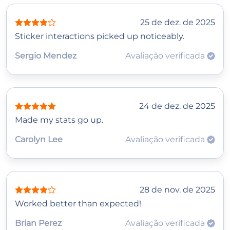
25 de dez. de 2025
Sticker interactions picked up noticeably.
Sergio Mendez
Avaliação verificada
24 de dez. de 2025
Made my stats go up.
Carolyn Lee
Avaliação verificada
28 de nov. de 2025
Worked better than expected!
Brian Perez
Avaliação verificada