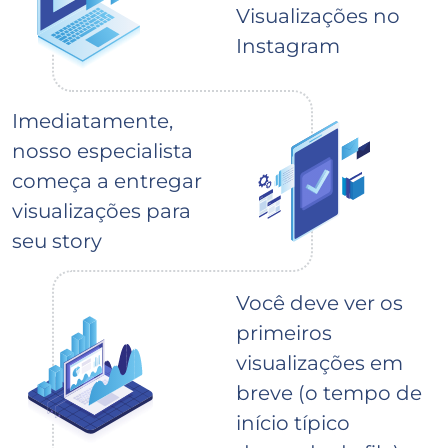
Visualizações no
Instagram
Imediatamente,
nosso especialista
começa a entregar
visualizações para
seu story
Você deve ver os
primeiros
visualizações em
breve (o tempo de
início típico