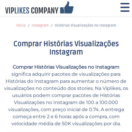
Início
Instagram
Histórias Visualizações no Instagram
Comprar Histórias Visualizações
Instagram
Comprar Histórias Visualizações no Instagram
significa adquirir pacotes de visualizações para
Histórias do Instagram para aumentar o número de
visualizações no conteúdo dos stories. Na Viplikes, os
usuários podem comprar pacotes de Histórias
Visualizações no Instagram de 100 a 100.000
visualizações, com preço inicial de 0.74. A entrega
começa entre 2 e 6 horas após a compra, com
velocidade média de 50K visualizações por dia.