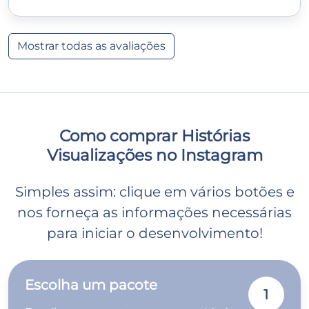
Mostrar todas as avaliações
Como comprar Histórias
Visualizações no Instagram
Simples assim: clique em vários botões e
nos forneça as informações necessárias
para iniciar o desenvolvimento!
Escolha um pacote
1