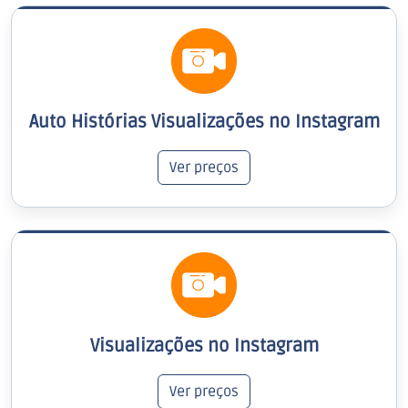
Auto Histórias Visualizações no Instagram
Ver preços
Visualizações no Instagram
Ver preços