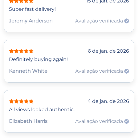
15 de jan. de 2026
Super fast delivery!
Jeremy Anderson
Avaliação verificada
6 de jan. de 2026
Definitely buying again!
Kenneth White
Avaliação verificada
4 de jan. de 2026
All views looked authentic.
Elizabeth Harris
Avaliação verificada