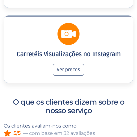
Carretéis Visualizações no Instagram
Ver preços
O que os clientes dizem sobre o
nosso serviço
Os clientes avaliam-nos como
5/5
— com base em 32 avaliações