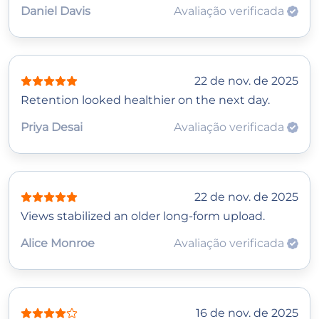
Daniel Davis
Avaliação verificada
22 de nov. de 2025
Retention looked healthier on the next day.
Priya Desai
Avaliação verificada
22 de nov. de 2025
Views stabilized an older long‑form upload.
Alice Monroe
Avaliação verificada
16 de nov. de 2025