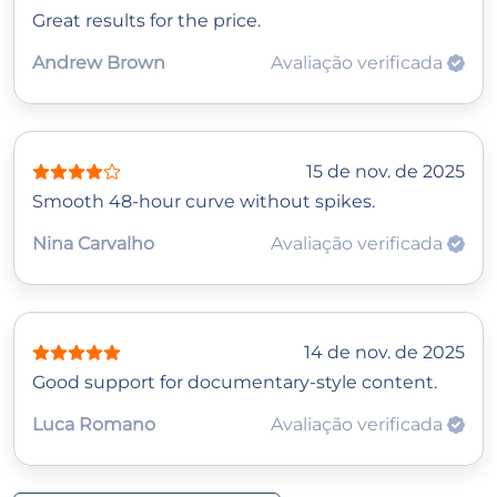
Great results for the price.
Andrew Brown
Avaliação verificada
15 de nov. de 2025
Smooth 48‑hour curve without spikes.
Nina Carvalho
Avaliação verificada
14 de nov. de 2025
Good support for documentary‑style content.
Luca Romano
Avaliação verificada