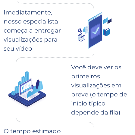
Imediatamente,
nosso especialista
começa a entregar
visualizações para
seu vídeo
Você deve ver os
primeiros
visualizações em
breve (o tempo de
início típico
depende da fila)
O tempo estimado