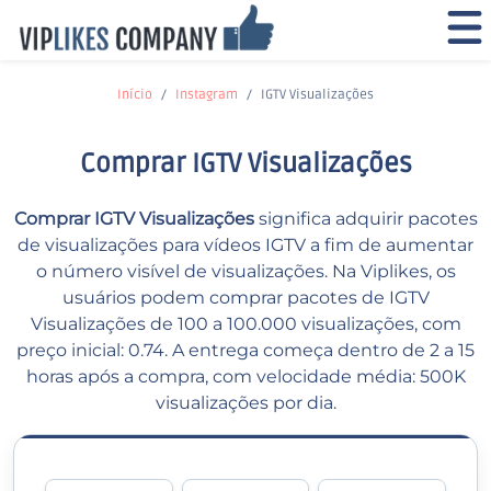
Início
Instagram
IGTV Visualizações
Comprar IGTV Visualizações
Comprar IGTV Visualizações
significa adquirir pacotes
de visualizações para vídeos IGTV a fim de aumentar
o número visível de visualizações. Na Viplikes, os
usuários podem comprar pacotes de IGTV
Visualizações de 100 a 100.000 visualizações, com
preço inicial: 0.74. A entrega começa dentro de 2 a 15
horas após a compra, com velocidade média: 500K
visualizações por dia.