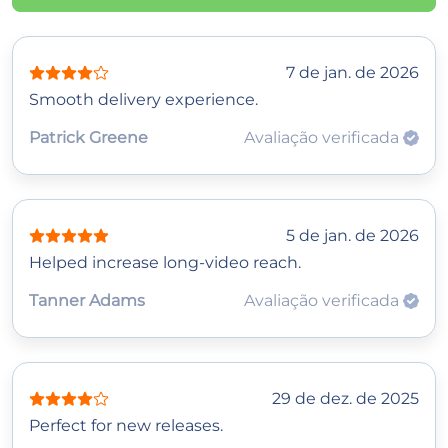
7 de jan. de 2026
Smooth delivery experience.
Patrick Greene
Avaliação verificada
5 de jan. de 2026
Helped increase long-video reach.
Tanner Adams
Avaliação verificada
29 de dez. de 2025
Perfect for new releases.