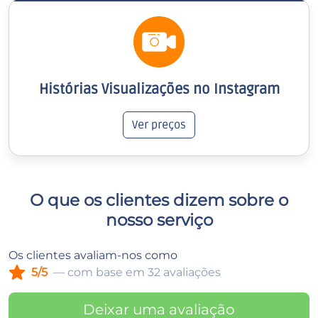
Histórias Visualizações no Instagram
Ver preços
O que os clientes dizem sobre o
nosso serviço
Os clientes avaliam-nos como
5/5
— com base em 32 avaliações
Deixar uma avaliação