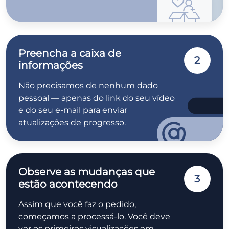
Preencha a caixa de
2
informações
Não precisamos de nenhum dado
pessoal — apenas do link do seu vídeo
e do seu e-mail para enviar
atualizações de progresso.
Observe as mudanças que
3
estão acontecendo
Assim que você faz o pedido,
começamos a processá-lo. Você deve
ver os primeiros visualizações em