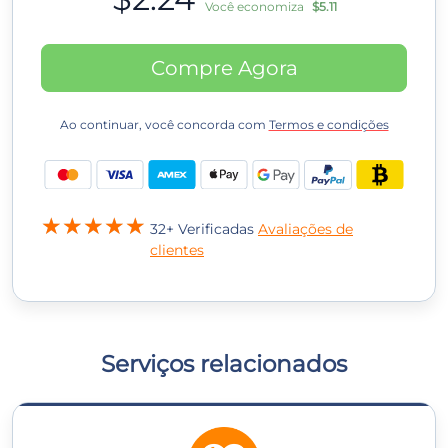
Você economiza
$5.11
Compre Agora
Ao continuar, você concorda com
Termos e condições
32+ Verificadas
Avaliações de
clientes
Serviços relacionados