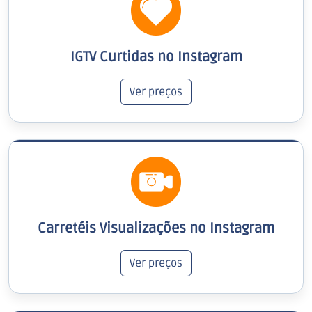
IGTV Curtidas no Instagram
Ver preços
Carretéis Visualizações no Instagram
Ver preços