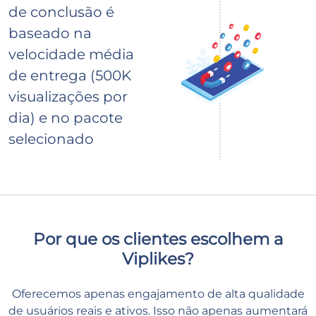
de conclusão é
baseado na
velocidade média
de entrega (500K
visualizações por
dia) e no pacote
selecionado
Por que os clientes escolhem a
Viplikes?
Oferecemos apenas engajamento de alta qualidade
de usuários reais e ativos. Isso não apenas aumentará