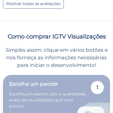
Mostrar todas as avaliações
Como comprar IGTV Visualizações
Simples assim: clique em vários botões e
nos forneça as informações necessárias
para iniciar o desenvolvimento!
Escolha um pacote
1
Escolha um pacote com a quantidade
exata de visualizações que você
precisa.