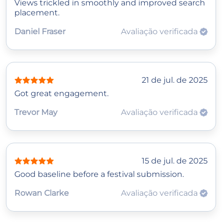
Views trickled in smoothly and improved search
placement.
Daniel Fraser
Avaliação verificada
21 de jul. de 2025
Got great engagement.
Trevor May
Avaliação verificada
15 de jul. de 2025
Good baseline before a festival submission.
Rowan Clarke
Avaliação verificada