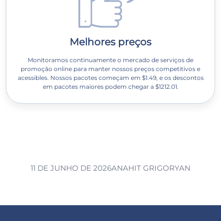
Melhores preços
Monitoramos continuamente o mercado de serviços de
promoção online para manter nossos preços competitivos e
acessibles. Nossos pacotes começam em $1.49, e os descontos
em pacotes maiores podem chegar a $1212.01.
11 DE JUNHO DE 2026
ANAHIT GRIGORYAN