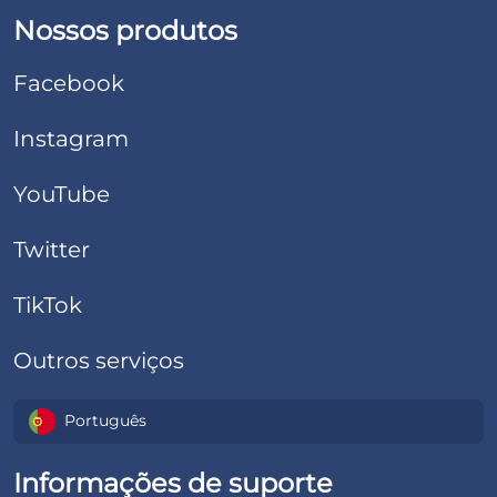
Nossos produtos
Facebook
Instagram
YouTube
Twitter
TikTok
Outros serviços
Português
Informações de suporte