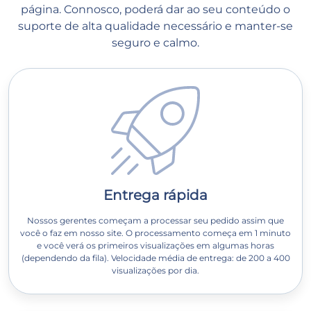
página. Connosco, poderá dar ao seu conteúdo o
suporte de alta qualidade necessário e manter-se
seguro e calmo.
Entrega rápida
Nossos gerentes começam a processar seu pedido assim que
você o faz em nosso site. O processamento começa em 1 minuto
e você verá os primeiros visualizações em algumas horas
(dependendo da fila). Velocidade média de entrega: de 200 a 400
visualizações por dia.