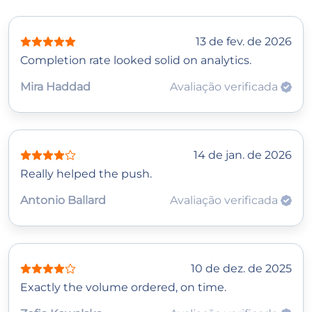
13 de fev. de 2026
Completion rate looked solid on analytics.
Mira Haddad
Avaliação verificada
14 de jan. de 2026
Really helped the push.
Antonio Ballard
Avaliação verificada
10 de dez. de 2025
Exactly the volume ordered, on time.