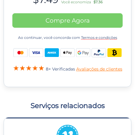
Você economiza
$7.36
Compre Agora
Ao continuar, você concorda com
Termos e condições
8+ Verificadas
Avaliações de clientes
Serviços relacionados