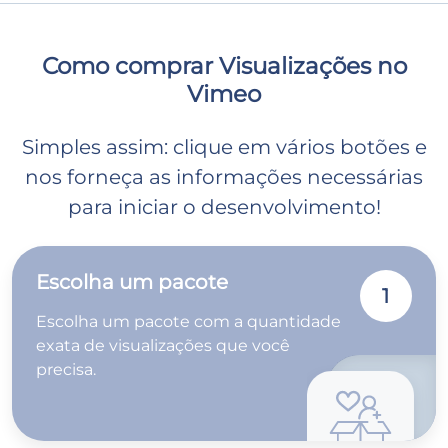
Como comprar Visualizações no
Vimeo
Simples assim: clique em vários botões e
nos forneça as informações necessárias
para iniciar o desenvolvimento!
Escolha um pacote
1
Escolha um pacote com a quantidade
exata de visualizações que você
precisa.