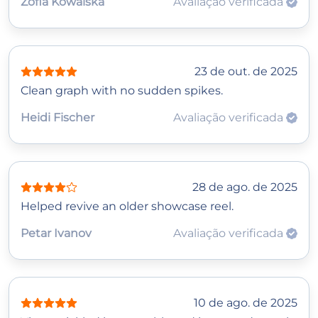
Zofia Kowalska
Avaliação verificada
23 de out. de 2025
Clean graph with no sudden spikes.
Heidi Fischer
Avaliação verificada
28 de ago. de 2025
Helped revive an older showcase reel.
Petar Ivanov
Avaliação verificada
10 de ago. de 2025