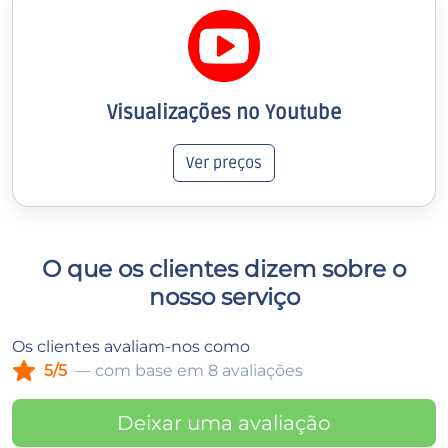
Visualizações no Youtube
Ver preços
O que os clientes dizem sobre o
nosso serviço
Os clientes avaliam-nos como
5/5
— com base em 8 avaliações
Deixar uma avaliação