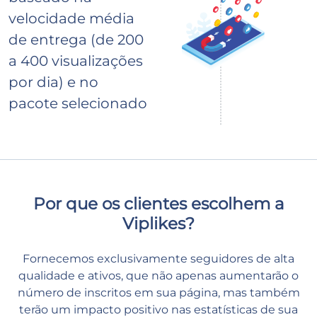
velocidade média
de entrega (de 200
a 400 visualizações
por dia) e no
pacote selecionado
Por que os clientes escolhem a
Viplikes?
Fornecemos exclusivamente seguidores de alta
qualidade e ativos, que não apenas aumentarão o
número de inscritos em sua página, mas também
terão um impacto positivo nas estatísticas de sua