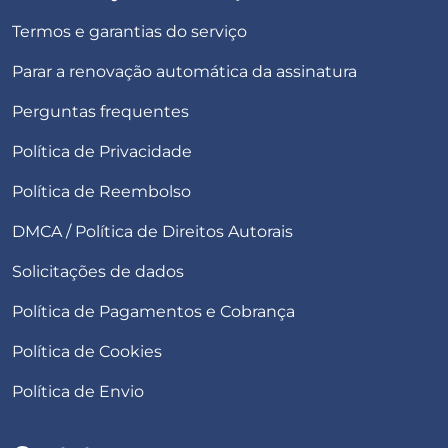
Termos e garantias do serviço
Parar a renovação automática da assinatura
Perguntas frequentes
Política de Privacidade
Política de Reembolso
DMCA / Política de Direitos Autorais
Solicitações de dados
Política de Pagamentos e Cobrança
Política de Cookies
Política de Envio