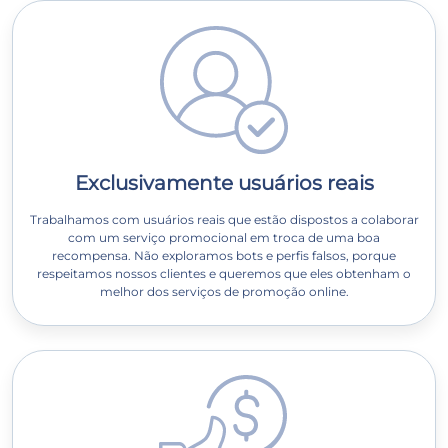
Exclusivamente usuários reais
Trabalhamos com usuários reais que estão dispostos a colaborar
com um serviço promocional em troca de uma boa
recompensa. Não exploramos bots e perfis falsos, porque
respeitamos nossos clientes e queremos que eles obtenham o
melhor dos serviços de promoção online.