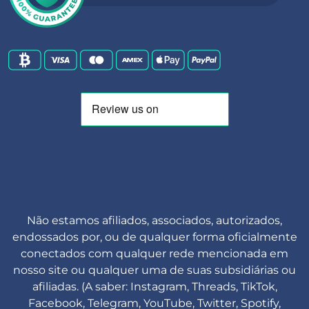
Não estamos afiliados, associados, autorizados,
endossados por, ou de qualquer forma oficialmente
conectados com qualquer rede mencionada em
nosso site ou qualquer uma de suas subsidiárias ou
afiliadas. (A saber: Instagram, Threads, TikTok,
Facebook, Telegram, YouTube, Twitter, Spotify,