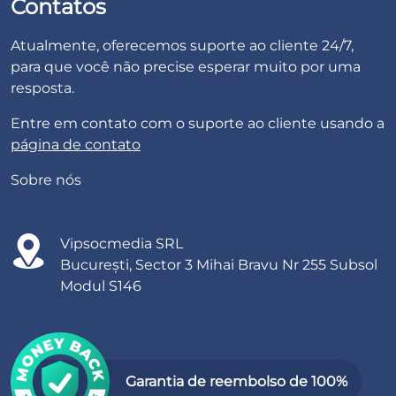
Contatos
Atualmente, oferecemos suporte ao cliente 24/7,
para que você não precise esperar muito por uma
resposta.
Entre em contato com o suporte ao cliente usando a
página de contato
Sobre nós
Vipsocmedia SRL
București, Sector 3 Mihai Bravu Nr 255 Subsol
Modul S146
Garantia de reembolso de 100%