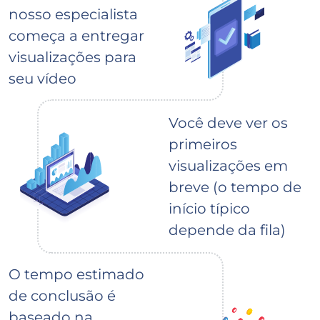
nosso especialista
começa a entregar
visualizações para
seu vídeo
Você deve ver os
primeiros
visualizações em
breve (o tempo de
início típico
depende da fila)
O tempo estimado
de conclusão é
baseado na