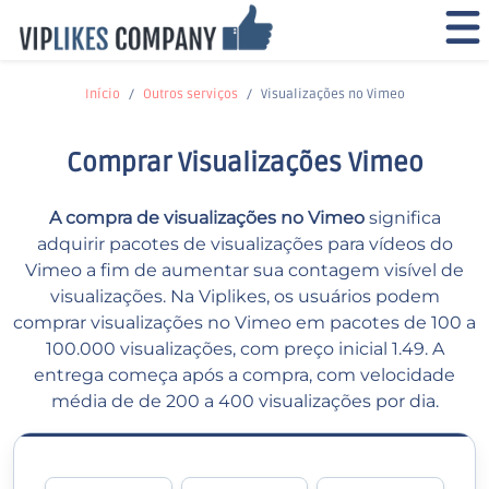
Início
Outros serviços
Visualizações no Vimeo
Comprar Visualizações Vimeo
A compra de visualizações no Vimeo
significa
adquirir pacotes de visualizações para vídeos do
Vimeo a fim de aumentar sua contagem visível de
visualizações. Na Viplikes, os usuários podem
comprar visualizações no Vimeo em pacotes de 100 a
100.000 visualizações, com preço inicial 1.49. A
entrega começa após a compra, com velocidade
média de de 200 a 400 visualizações por dia.