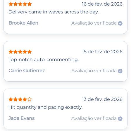
16 de fev. de 2026
Delivery came in waves across the day.
Brooke Allen
Avaliação verificada
15 de fev. de 2026
Top-notch auto-commenting.
Carrie Gutierrez
Avaliação verificada
13 de fev. de 2026
Hit quantity and pacing exactly.
Jada Evans
Avaliação verificada