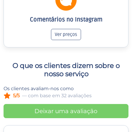
Comentários no Instagram
Ver preços
O que os clientes dizem sobre o
nosso serviço
Os clientes avaliam-nos como
5/5
— com base em 32 avaliações
Deixar uma avaliação