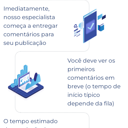
Imediatamente,
nosso especialista
começa a entregar
comentários para
seu publicação
Você deve ver os
primeiros
comentários em
breve (o tempo de
início típico
depende da fila)
O tempo estimado