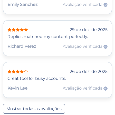
Emily Sanchez
Avaliação verificada
29 de dez. de 2025
Replies matched my content perfectly.
Richard Perez
Avaliação verificada
26 de dez. de 2025
Great tool for busy accounts.
Kevin Lee
Avaliação verificada
Mostrar todas as avaliações