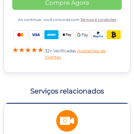
Compre Agora
Ao continuar, você concorda com
Termos e condições
32+ Verificadas
Avaliações de
clientes
Serviços relacionados