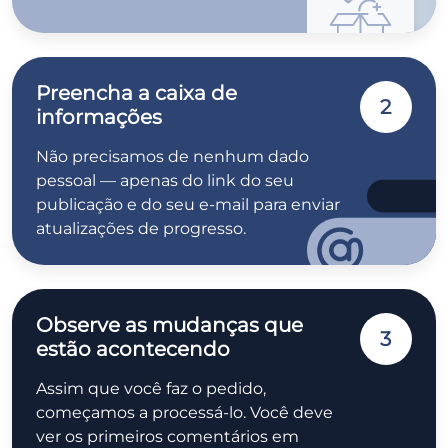
Preencha a caixa de
2
informações
Não precisamos de nenhum dado
pessoal — apenas do link do seu
publicação e do seu e-mail para enviar
atualizações de progresso.
Observe as mudanças que
3
estão acontecendo
Assim que você faz o pedido,
começamos a processá-lo. Você deve
ver os primeiros comentários em