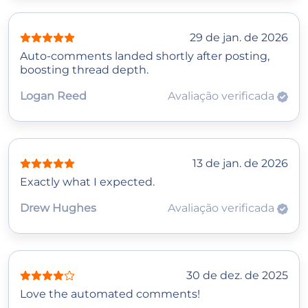
29 de jan. de 2026
Auto‑comments landed shortly after posting,
boosting thread depth.
Logan Reed
Avaliação verificada
13 de jan. de 2026
Exactly what I expected.
Drew Hughes
Avaliação verificada
30 de dez. de 2025
Love the automated comments!