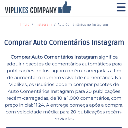
Início
Instagram
Auto Comentários no Instagram
Comprar Auto Comentários Instagram
Comprar Auto Comentários Instagram
significa
adquirir pacotes de comentários automáticos para
publicações do Instagram recém-carregadas a fim
de aumentar o número visível de comentários. Na
Viplikes, os usuários podem comprar pacotes de
Auto Comentários Instagram para 20 publicações
recém-carregadas, de 10 a 1.000 comentários, com
preço inicial: 11.24. A entrega começa após a compra,
com velocidade média: para 20 publicações recém-
enviadas.