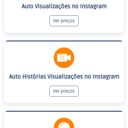
Auto Visualizações no Instagram
Ver preços
Auto Histórias Visualizações no Instagram
Ver preços