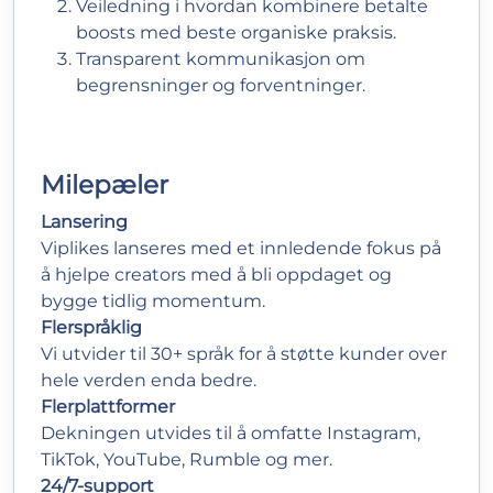
Veiledning i hvordan kombinere betalte
boosts med beste organiske praksis.
Transparent kommunikasjon om
begrensninger og forventninger.
Milepæler
Lansering
Viplikes lanseres med et innledende fokus på
å hjelpe creators med å bli oppdaget og
bygge tidlig momentum.
Flerspråklig
Vi utvider til 30+ språk for å støtte kunder over
hele verden enda bedre.
Flerplattformer
Dekningen utvides til å omfatte Instagram,
TikTok, YouTube, Rumble og mer.
24/7-support