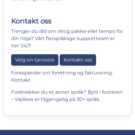
Kontakt oss
Trenger du råd om riktig pakke eller tempo for
din nisje? Vårt flerspråklige supportteam er
her 24/7.
Velg en tjeneste
Kontakt oss
Forespørsler om forretning og fakturering:
Kontakt
Foretrekker du et annet språk? Bytt i footeren
– Viplikes er tilgjengelig på 30+ språk.