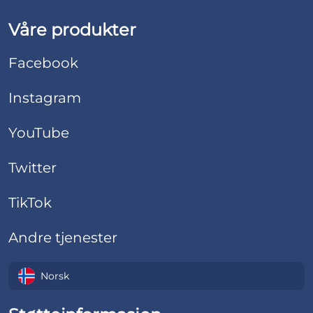
Våre produkter
Facebook
Instagram
YouTube
Twitter
TikTok
Andre tjenester
Norsk