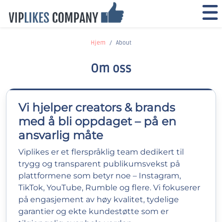
Hjem
About
Om oss
Vi hjelper creators & brands
med å bli oppdaget – på en
ansvarlig måte
Viplikes er et flerspråklig team dedikert til
trygg og transparent publikumsvekst på
plattformene som betyr noe – Instagram,
TikTok, YouTube, Rumble og flere. Vi fokuserer
på engasjement av høy kvalitet, tydelige
garantier og ekte kundestøtte som er