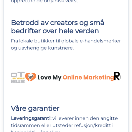
opprettholde organisk vekst.
Betrodd av creators og små
bedrifter over hele verden
Fra lokale butikker til globale e‑handelsmerker
og uavhengige kunstnere.
Våre garantier
Leveringsgaranti:
vi leverer innen den angitte
tidsrammen eller utsteder refusjon/kreditt i