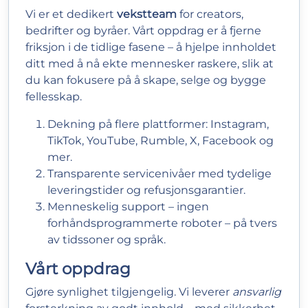
Vi er et dedikert
vekstteam
for creators,
bedrifter og byråer. Vårt oppdrag er å fjerne
friksjon i de tidlige fasene – å hjelpe innholdet
ditt med å nå ekte mennesker raskere, slik at
du kan fokusere på å skape, selge og bygge
fellesskap.
Dekning på flere plattformer: Instagram,
TikTok, YouTube, Rumble, X, Facebook og
mer.
Transparente servicenivåer med tydelige
leveringstider og refusjonsgarantier.
Menneskelig support – ingen
forhåndsprogrammerte roboter – på tvers
av tidssoner og språk.
Vårt oppdrag
Gjøre synlighet tilgjengelig. Vi leverer
ansvarlig