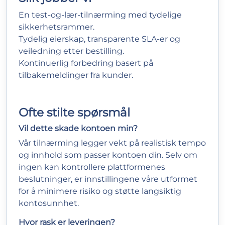
En test-og-lær-tilnærming med tydelige
sikkerhetsrammer.
Tydelig eierskap, transparente SLA-er og
veiledning etter bestilling.
Kontinuerlig forbedring basert på
tilbakemeldinger fra kunder.
Ofte stilte spørsmål
Vil dette skade kontoen min?
Vår tilnærming legger vekt på realistisk tempo
og innhold som passer kontoen din. Selv om
ingen kan kontrollere plattformenes
beslutninger, er innstillingene våre utformet
for å minimere risiko og støtte langsiktig
kontosunnhet.
Hvor rask er leveringen?