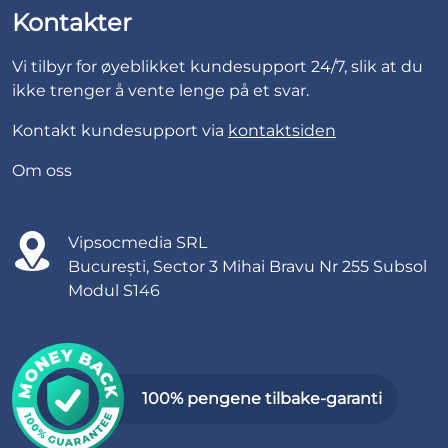
Kontakter
Vi tilbyr for øyeblikket kundesupport 24/7, slik at du
ikke trenger å vente lenge på et svar.
Kontakt kundesupport via
kontaktsiden
Om oss
Vipsocmedia SRL
București, Sector 3 Mihai Bravu Nr 255 Subsol
Modul S146
100% pengene tilbake-garanti