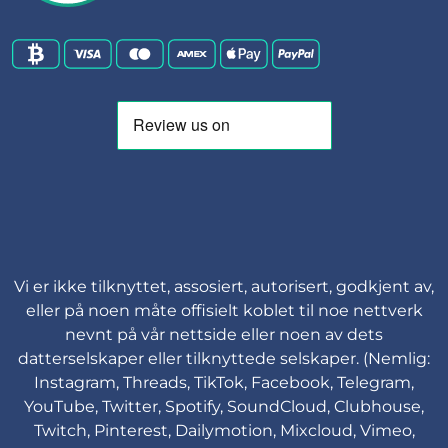
Vi er ikke tilknyttet, assosiert, autorisert, godkjent av,
eller på noen måte offisielt koblet til noe nettverk
nevnt på vår nettside eller noen av dets
datterselskaper eller tilknyttede selskaper. (Nemlig:
Instagram, Threads, TikTok, Facebook, Telegram,
YouTube, Twitter, Spotify, SoundCloud, Clubhouse,
Twitch, Pinterest, Dailymotion, Mixcloud, Vimeo,