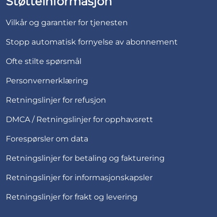
Støtteinformasjon
Vilkår og garantier for tjenesten
Stopp automatisk fornyelse av abonnement
Ofte stilte spørsmål
Personvernerklæring
Retningslinjer for refusjon
DMCA / Retningslinjer for opphavsrett
Forespørsler om data
Retningslinjer for betaling og fakturering
Retningslinjer for informasjonskapsler
Retningslinjer for frakt og levering