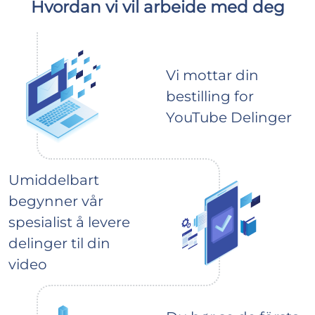
Hvordan vi vil arbeide med deg
Vi mottar din
bestilling for
YouTube Delinger
Umiddelbart
begynner vår
spesialist å levere
delinger til din
video