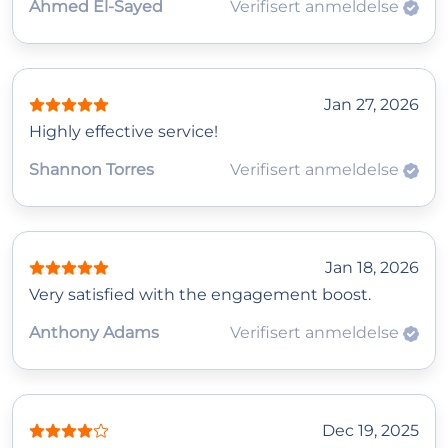
Ahmed El‑Sayed
Verifisert anmeldelse
Jan 27, 2026
Highly effective service!
Shannon Torres
Verifisert anmeldelse
Jan 18, 2026
Very satisfied with the engagement boost.
Anthony Adams
Verifisert anmeldelse
Dec 19, 2025