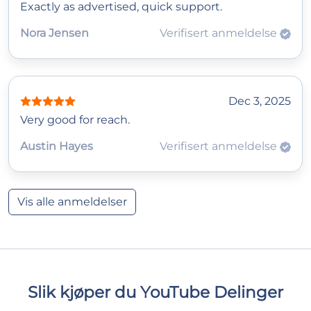
Exactly as advertised, quick support.
Nora Jensen
Verifisert anmeldelse
Dec 3, 2025
Very good for reach.
Austin Hayes
Verifisert anmeldelse
Vis alle anmeldelser
Slik kjøper du YouTube Delinger