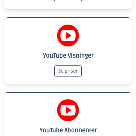
YouTube Visninger
Se priser
YouTube Abonnenter