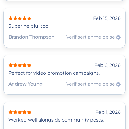
Feb 15, 2026
Super helpful tool!
Brandon Thompson
Verifisert anmeldelse
Feb 6, 2026
Perfect for video promotion campaigns.
Andrew Young
Verifisert anmeldelse
Feb 1, 2026
Worked well alongside community posts.