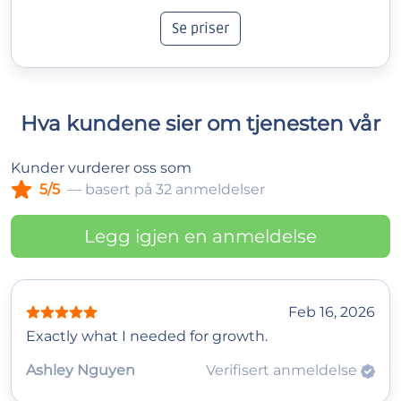
Se priser
Hva kundene sier om tjenesten vår
Kunder vurderer oss som
5/5
— basert på 32 anmeldelser
Legg igjen en anmeldelse
Feb 16, 2026
Exactly what I needed for growth.
Ashley Nguyen
Verifisert anmeldelse