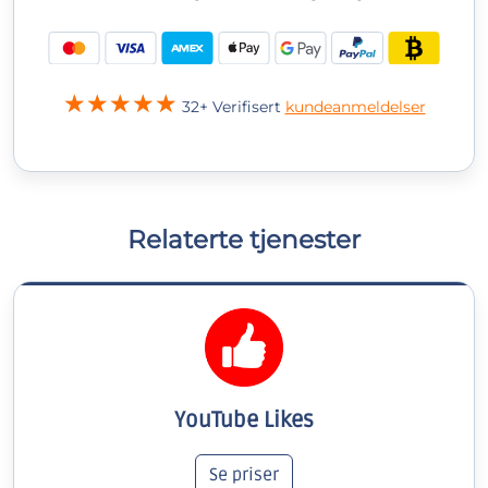
32+ Verifisert
kundeanmeldelser
Relaterte tjenester
YouTube Likes
Se priser