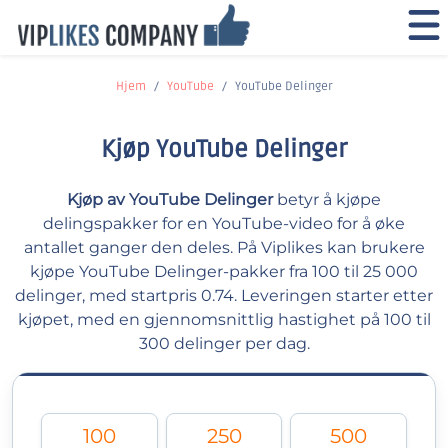
Hjem
YouTube
YouTube Delinger
Kjøp YouTube Delinger
Kjøp av YouTube Delinger
betyr å kjøpe
delingspakker for en YouTube-video for å øke
antallet ganger den deles. På Viplikes kan brukere
kjøpe YouTube Delinger-pakker fra 100 til 25 000
delinger, med startpris 0.74. Leveringen starter etter
kjøpet, med en gjennomsnittlig hastighet på 100 til
300 delinger per dag.
100
250
500