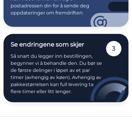
postadressen din for å sende deg
oppdateringer om fremdriften.
Se endringene som skjer
3
Så snart du legger inn bestillingen,
begynner vi å behandle den. Du bør se
de første delinger i løpet av et par
timer (avhengig av køen). Avhengig av
pakkestørrelsen kan full levering ta
flere timer eller litt lenger.