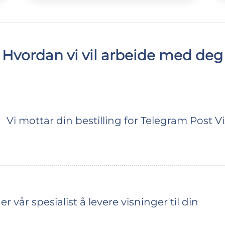
Hvordan vi vil arbeide med deg
Vi mottar din bestilling for Telegram Post V
vår spesialist å levere visninger til din