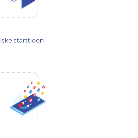
iske starttiden