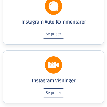
Instagram Auto Kommentarer
Se priser
Instagram Visninger
Se priser