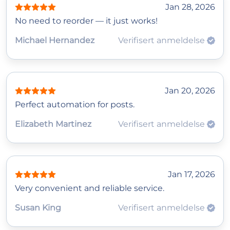
Jan 28, 2026
No need to reorder — it just works!
Michael Hernandez
Verifisert anmeldelse
Jan 20, 2026
Perfect automation for posts.
Elizabeth Martinez
Verifisert anmeldelse
Jan 17, 2026
Very convenient and reliable service.
Susan King
Verifisert anmeldelse