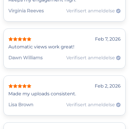
Virginia Reeves
Verifisert anmeldelse
Feb 7, 2026
Automatic views work great!
Dawn Williams
Verifisert anmeldelse
Feb 2, 2026
Made my uploads consistent.
Lisa Brown
Verifisert anmeldelse