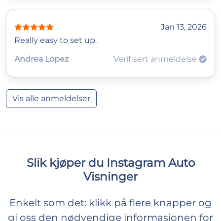
Jan 13, 2026
Really easy to set up.
Andrea Lopez
Verifisert anmeldelse
Vis alle anmeldelser
Slik kjøper du Instagram Auto
Visninger
Enkelt som det: klikk på flere knapper og
gi oss den nødvendige informasjonen for