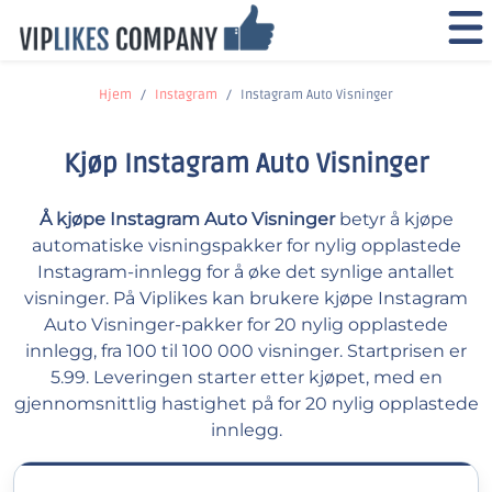
Hjem
Instagram
Instagram Auto Visninger
Kjøp Instagram Auto Visninger
Å kjøpe Instagram Auto Visninger
betyr å kjøpe
automatiske visningspakker for nylig opplastede
Instagram-innlegg for å øke det synlige antallet
visninger. På Viplikes kan brukere kjøpe Instagram
Auto Visninger-pakker for 20 nylig opplastede
innlegg, fra 100 til 100 000 visninger. Startprisen er
5.99. Leveringen starter etter kjøpet, med en
gjennomsnittlig hastighet på for 20 nylig opplastede
innlegg.