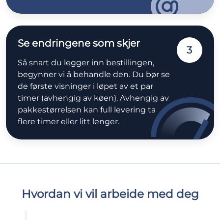
Se endringene som skjer
3
Så snart du legger inn bestillingen,
begynner vi å behandle den. Du bør se
de første visninger i løpet av et par
timer (avhengig av køen). Avhengig av
pakkestørrelsen kan full levering ta
flere timer eller litt lenger.
Hvordan vi vil arbeide med deg