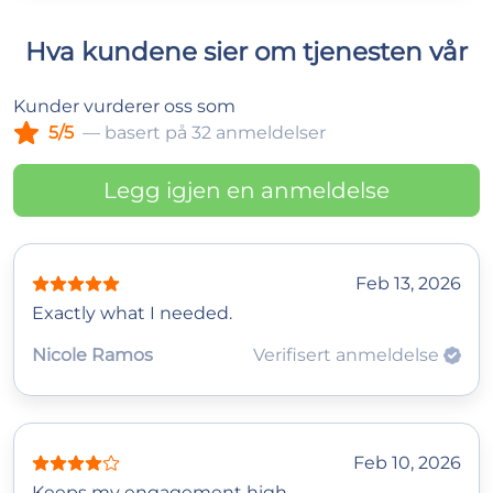
Hva kundene sier om tjenesten vår
Kunder vurderer oss som
5/5
— basert på 32 anmeldelser
Legg igjen en anmeldelse
Feb 13, 2026
Exactly what I needed.
Nicole Ramos
Verifisert anmeldelse
Feb 10, 2026
Keeps my engagement high.