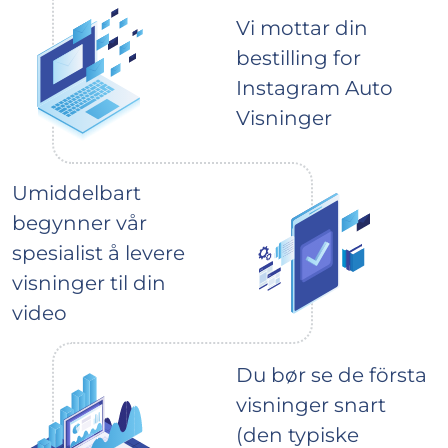
Vi mottar din
bestilling for
Instagram Auto
Visninger
Umiddelbart
begynner vår
spesialist å levere
visninger til din
video
Du bør se de första
visninger snart
(den typiske