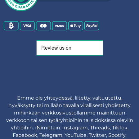
Emme ole yhteydessä, liitetty, valtuutettu,
hyväksytty tai millään tavalla virallisesti yhdistetty
mihinkään verkkosivustollamme mainittuun
verkkoon tai sen tytäryhtiöihin tai sidoksissa oleviin
yhtiöihin. (Nimittäin: Instagram, Threads, TikTok,
Facebook, Telegram, YouTube, Twitter, Spotify,