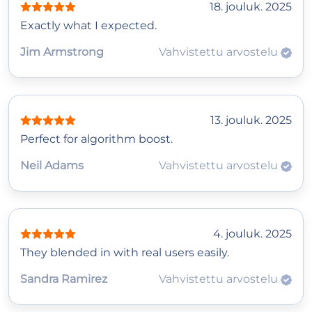
18. jouluk. 2025
Exactly what I expected.
Jim Armstrong
Vahvistettu arvostelu
13. jouluk. 2025
Perfect for algorithm boost.
Neil Adams
Vahvistettu arvostelu
4. jouluk. 2025
They blended in with real users easily.
Sandra Ramirez
Vahvistettu arvostelu