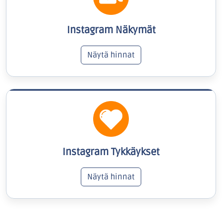
Instagram Näkymät
Näytä hinnat
Instagram Tykkäykset
Näytä hinnat