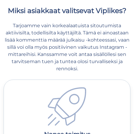
Miksi asiakkaat valitsevat Viplikes?
Tarjoamme vain korkealaatuista sitoutumista
aktiivisilta, todellisilta käyttäjiltä. Tämä ei ainoastaan
lisää kommenttia määrää julkaisu -kohteessasi, vaan
sillä voi olla myös positiivinen vaikutus Instagram -
mittareihisi. Kanssamme voit antaa sisällöllesi sen
tarvitseman tuen ja tuntea olosi turvalliseksi ja
rennoksi.