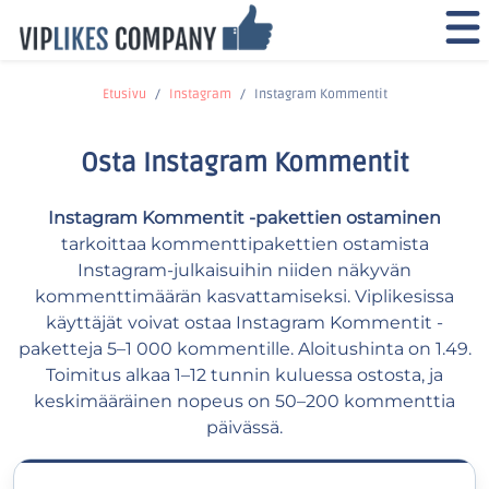
Etusivu
Instagram
Instagram Kommentit
Osta Instagram Kommentit
Instagram Kommentit -pakettien ostaminen
tarkoittaa kommenttipakettien ostamista
Instagram-julkaisuihin niiden näkyvän
kommenttimäärän kasvattamiseksi. Viplikesissa
käyttäjät voivat ostaa Instagram Kommentit -
paketteja 5–1 000 kommentille. Aloitushinta on 1.49.
Toimitus alkaa 1–12 tunnin kuluessa ostosta, ja
keskimääräinen nopeus on 50–200 kommenttia
päivässä.