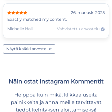
26. marrask. 2025
Exactly matched my content.
Michelle Hall
Vahvistettu arvostelu
Näytä kaikki arvostelut
Näin ostat Instagram Kommentit
Helppoa kuin mikä: klikkaa useita
painikkeita ja anna meille tarvittavat
tiedot kehityksen aloittamiseksi!