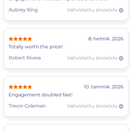
Aubrey King
Vahvistettu arvostelu
8. helmik. 2026
Totally worth the price!
Robert Rivera
Vahvistettu arvostelu
10. tammik. 2026
Engagement doubled fast!
Trevor Coleman
Vahvistettu arvostelu