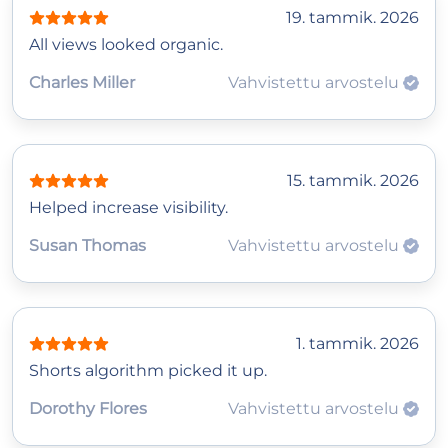
19. tammik. 2026
All views looked organic.
Charles Miller
Vahvistettu arvostelu
15. tammik. 2026
Helped increase visibility.
Susan Thomas
Vahvistettu arvostelu
1. tammik. 2026
Shorts algorithm picked it up.
Dorothy Flores
Vahvistettu arvostelu