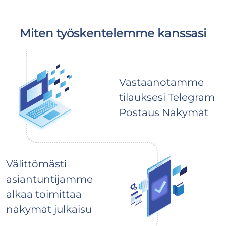
Miten työskentelemme kanssasi
Vastaanotamme
tilauksesi Telegram
Postaus Näkymät
Välittömästi
asiantuntijamme
alkaa toimittaa
näkymät julkaisu