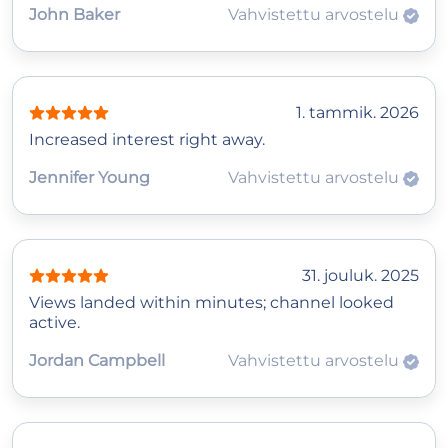
John Baker
Vahvistettu arvostelu
1. tammik. 2026
Increased interest right away.
Jennifer Young
Vahvistettu arvostelu
31. jouluk. 2025
Views landed within minutes; channel looked
active.
Jordan Campbell
Vahvistettu arvostelu