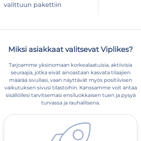
valittuun pakettiin
Miksi asiakkaat valitsevat Viplikes?
Tarjoamme yksinomaan korkealaatuisia, aktiivisia
seuraajia, jotka eivät ainoastaan kasvata tilaajien
määrää sivullasi, vaan näyttävät myös positiivisen
vaikutuksen sivusi tilastoihin. Kanssamme voit antaa
sisällöllesi tarvitsemasi ensiluokkaisen tuen ja pysyä
turvassa ja rauhallisena.