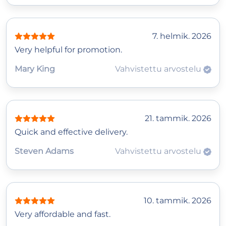
7. helmik. 2026
Very helpful for promotion.
Mary King
Vahvistettu arvostelu
21. tammik. 2026
Quick and effective delivery.
Steven Adams
Vahvistettu arvostelu
10. tammik. 2026
Very affordable and fast.