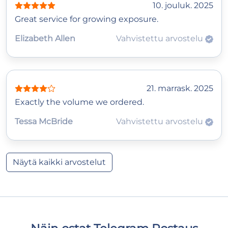
10. jouluk. 2025
Great service for growing exposure.
Elizabeth Allen
Vahvistettu arvostelu
21. marrask. 2025
Exactly the volume we ordered.
Tessa McBride
Vahvistettu arvostelu
Näytä kaikki arvostelut