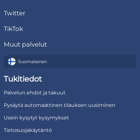
Twitter
TikTok
Muut palvelut
Suomalainen
Tukitiedot
Palvelun ehdot ja takuut
Pysäytä automaattinen tilauksen uusiminen
Usein kysytyt kysymykset
Tietosuojakäytäntö