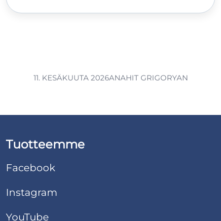
11. KESÄKUUTA 2026
ANAHIT GRIGORYAN
Tuotteemme
Facebook
Instagram
YouTube