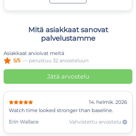
Mitä asiakkaat sanovat
palvelustamme
Asiakkaat arvioivat meitä
5/5
— perustuu 32 arvosteluun
Jätä arvostelu
14. helmik. 2026
Watch time looked stronger than baseline.
Erin Wallace
Vahvistettu arvostelu