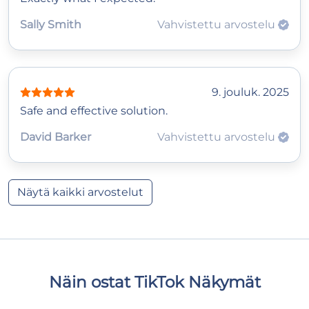
Sally Smith
Vahvistettu arvostelu
9. jouluk. 2025
Safe and effective solution.
David Barker
Vahvistettu arvostelu
Näytä kaikki arvostelut
Näin ostat TikTok Näkymät