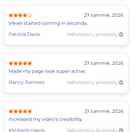
27. tammik. 2026
Views started coming in seconds.
Patricia Davis
Vahvistettu arvostelu
27. tammik. 2026
Made my page look super active.
Nancy Ramirez
Vahvistettu arvostelu
21. tammik. 2026
Increased my video’s credibility.
Kimberly Harris
Vahvistettu arvostelu