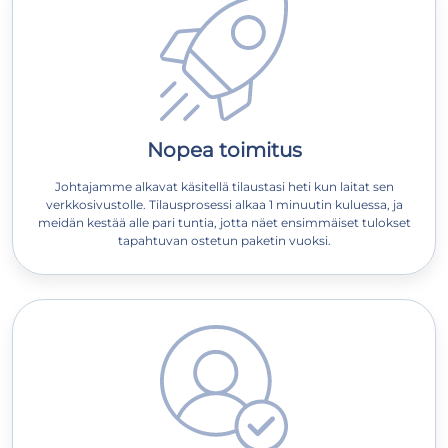
Nopea toimitus
Johtajamme alkavat käsitellä tilaustasi heti kun laitat sen
verkkosivustolle. Tilausprosessi alkaa 1 minuutin kuluessa, ja
meidän kestää alle pari tuntia, jotta näet ensimmäiset tulokset
tapahtuvan ostetun paketin vuoksi.