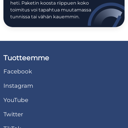
heti. Paketin koosta riippuen koko
toimitus voi tapahtua muutamassa
tunnissa tai vähän kauemmin.
Tuotteemme
Facebook
Instagram
YouTube
Twitter