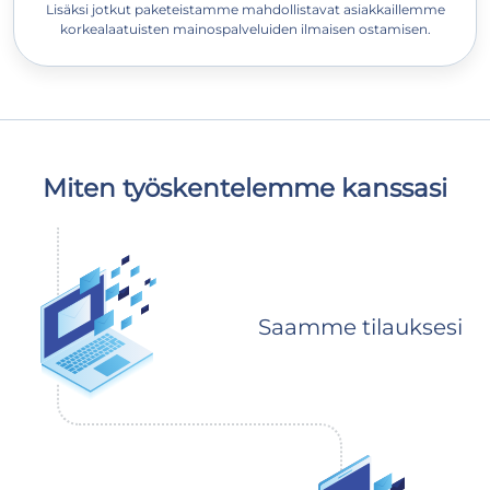
Lisäksi jotkut paketeistamme mahdollistavat asiakkaillemme
korkealaatuisten mainospalveluiden ilmaisen ostamisen.
Miten työskentelemme kanssasi
Saamme tilauksesi