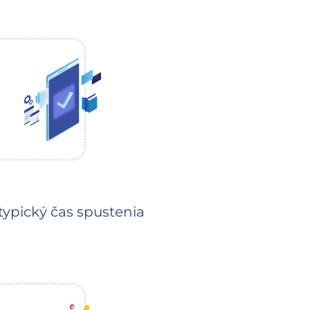
(typický čas spustenia