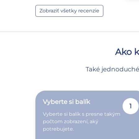
Zobraziť všetky recenzie
Ako k
Také jednoduché: 
Vyberte si balík
1
Vyberte si balík s presne takým
počtom zobrazení, aký
potrebujete.