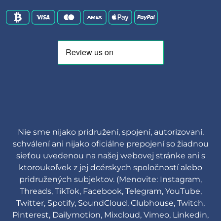
Nie sme nijako pridružení, spojení, autorizovaní,
schválení ani nijako oficiálne prepojení so žiadnou
sieťou uvedenou na našej webovej stránke ani s
ktoroukoľvek z jej dcérskych spoločností alebo
pridružených subjektov. (Menovite: Instagram,
Threads, TikTok, Facebook, Telegram, YouTube,
Twitter, Spotify, SoundCloud, Clubhouse, Twitch,
Pinterest, Dailymotion, Mixcloud, Vimeo, Linkedin,