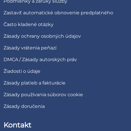
Podmienky a záruky služby
Zastaviť automatické obnovenie predplatného
Často kladené otázky
Zásady ochrany osobných údajov
Zásady vrátenia peňazí
DMCA / Zásady autorských práv
Žiadosti o údaje
Zásady platieb a fakturácie
Zásady používania súborov cookie
Zásady doručenia
Kontakt