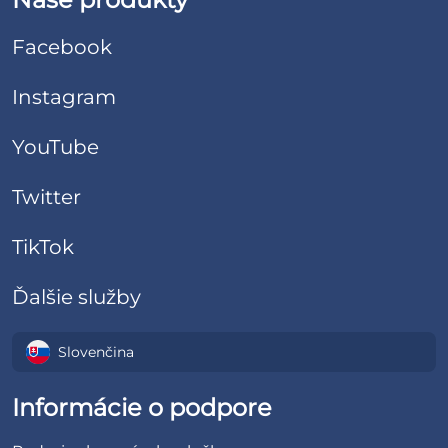
Facebook
Instagram
YouTube
Twitter
TikTok
Ďalšie služby
Slovenčina
Informácie o podpore