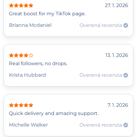
27. 1. 2026
Great boost for my TikTok page.
Brianna Mcdaniel
Overená recenzia
13. 1. 2026
Real followers, no drops.
Krista Hubbard
Overená recenzia
7. 1. 2026
Quick delivery and amazing support.
Michelle Walker
Overená recenzia