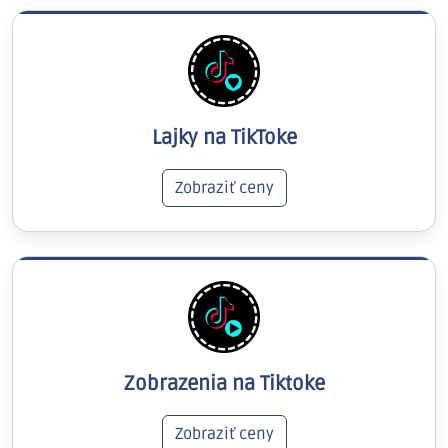
Lajky na TikToke
Zobraziť ceny
Zobrazenia na Tiktoke
Zobraziť ceny