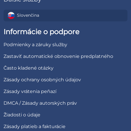
Slovenčina
Informácie o podpore
Podmienky a záruky služby
Zastaviť automatické obnovenie predplatného
Často kladené otázky
Zásady ochrany osobných údajov
Zásady vrátenia peňazí
DMCA / Zásady autorských práv
Žiadosti o údaje
Zásady platieb a fakturácie