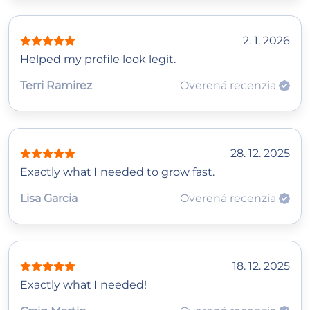
2. 1. 2026
Helped my profile look legit.
Terri Ramirez
Overená recenzia
28. 12. 2025
Exactly what I needed to grow fast.
Lisa Garcia
Overená recenzia
18. 12. 2025
Exactly what I needed!