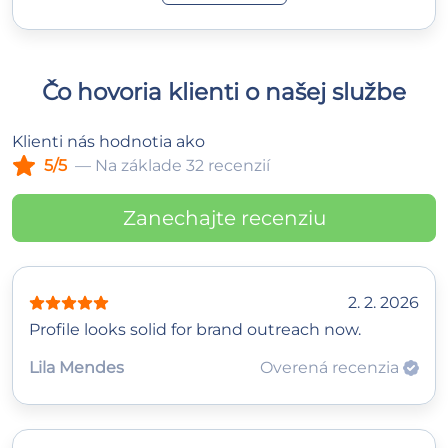
Čo hovoria klienti o našej službe
Klienti nás hodnotia ako
5/5
— Na základe 32 recenzií
Zanechajte recenziu
2. 2. 2026
Profile looks solid for brand outreach now.
Lila Mendes
Overená recenzia