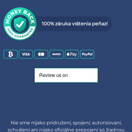
100% záruka vrátenia peňazí
Nie sme nijako pridružení, spojení, autorizovaní,
schválení ani nijako oficiálne prepojení so žiadnou