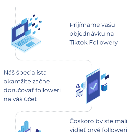
Prijímame vašu
objednávku na
Tiktok Followery
Náš špecialista
okamžite začne
doručovať followeri
na váš účet
Čoskoro by ste mali
vidieť prvé followeri