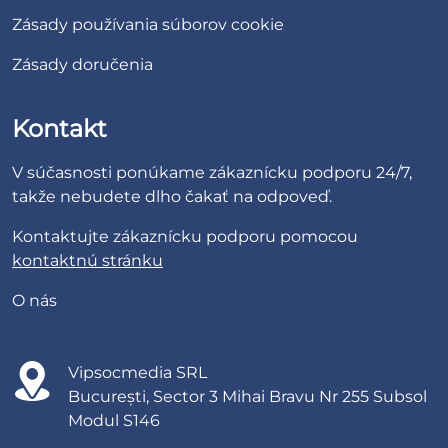
Zásady používania súborov cookie
Zásady doručenia
Kontakt
V súčasnosti ponúkame zákaznícku podporu 24/7,
takže nebudete dlho čakať na odpoveď.
Kontaktujte zákaznícku podporu pomocou
kontaktnú stránku
O nás
Vipsocmedia SRL
București, Sector 3 Mihai Bravu Nr 255 Subsol
Modul S146