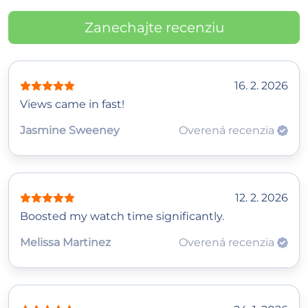
Zanechajte recenziu
16. 2. 2026
Views came in fast!
Jasmine Sweeney
Overená recenzia
12. 2. 2026
Boosted my watch time significantly.
Melissa Martinez
Overená recenzia