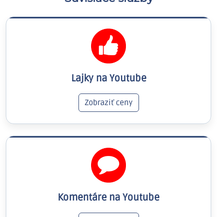
Lajky na Youtube
Zobraziť ceny
Komentáre na Youtube