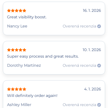
16. 1. 2026
Great visibility boost.
Nancy Lee
Overená recenzia
10. 1. 2026
Super easy process and great results.
Dorothy Martinez
Overená recenzia
4. 1. 2026
Will definitely order again!
Ashley Miller
Overená recenzia