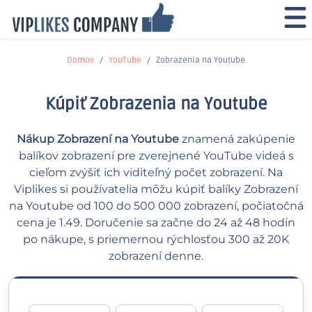
Domov
YouTube
Zobrazenia na Youtube
Kúpiť Zobrazenia na Youtube
Nákup Zobrazení na Youtube
znamená zakúpenie
balíkov zobrazení pre zverejnené YouTube videá s
cieľom zvýšiť ich viditeľný počet zobrazení. Na
Viplikes si používatelia môžu kúpiť balíky Zobrazení
na Youtube od 100 do 500 000 zobrazení, počiatočná
cena je 1.49. Doručenie sa začne do 24 až 48 hodín
po nákupe, s priemernou rýchlosťou 300 až 20K
zobrazení denne.