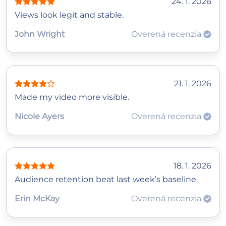
24. 1. 2026
Views look legit and stable.
John Wright
Overená recenzia
21. 1. 2026
Made my video more visible.
Nicole Ayers
Overená recenzia
18. 1. 2026
Audience retention beat last week’s baseline.
Erin McKay
Overená recenzia