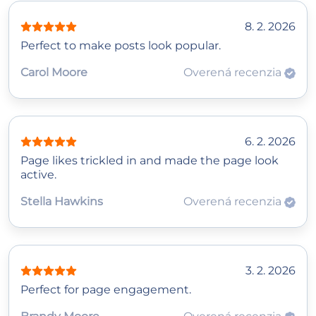
8. 2. 2026
Perfect to make posts look popular.
Carol Moore
Overená recenzia
6. 2. 2026
Page likes trickled in and made the page look
active.
Stella Hawkins
Overená recenzia
3. 2. 2026
Perfect for page engagement.