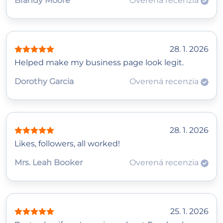
Brandy Moore
Overená recenzia
28. 1. 2026
Helped make my business page look legit.
Dorothy Garcia
Overená recenzia
28. 1. 2026
Likes, followers, all worked!
Mrs. Leah Booker
Overená recenzia
25. 1. 2026