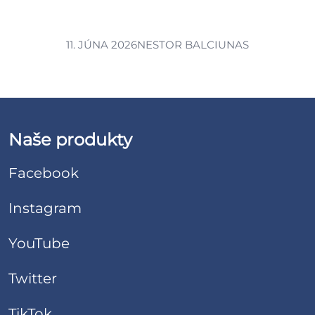
11. JÚNA 2026
NESTOR BALCIUNAS
Naše produkty
Facebook
Instagram
YouTube
Twitter
TikTok