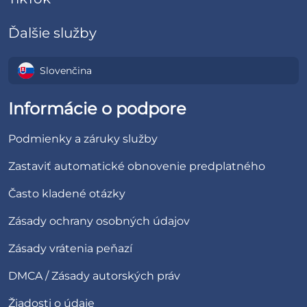
Ďalšie služby
Slovenčina
Informácie o podpore
Podmienky a záruky služby
Zastaviť automatické obnovenie predplatného
Často kladené otázky
Zásady ochrany osobných údajov
Zásady vrátenia peňazí
DMCA / Zásady autorských práv
Žiadosti o údaje