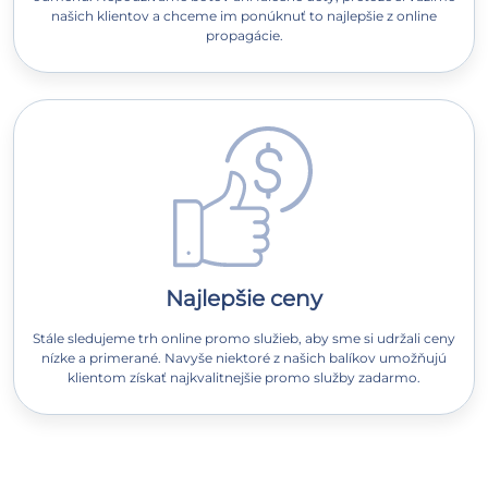
našich klientov a chceme im ponúknuť to najlepšie z online
propagácie.
Najlepšie ceny
Stále sledujeme trh online promo služieb, aby sme si udržali ceny
nízke a primerané. Navyše niektoré z našich balíkov umožňujú
klientom získať najkvalitnejšie promo služby zadarmo.