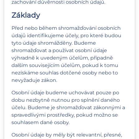
zachování důvěrnosti osobních údajů.
Základy
Před nebo během shromažďování osobních
údajů identifikujeme účely, pro které budou
tyto údaje shromážděny. Budeme
shromažďovat a používat osobní údaje
výhradně k uvedeným účelům, případně
dalším souvisejícím účelům, pokud k tomu
nezískáme souhlas dotčené osoby nebo to
nevyžaduje zákon.
Osobní údaje budeme uchovávat pouze po
dobu nezbytně nutnou pro splnění daného
účelu. Budeme je shromažďovat zákonnými a
spravedlivými prostředky, pokud možno se
souhlasem dané osoby.
Osobní údaje by měly být relevantní, přesné,