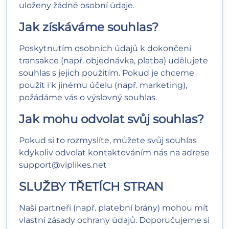
uloženy žádné osobní údaje.
Jak získáváme souhlas?
Poskytnutím osobních údajů k dokončení
transakce (např. objednávka, platba) udělujete
souhlas s jejich použitím. Pokud je chceme
použít i k jinému účelu (např. marketing),
požádáme vás o výslovný souhlas.
Jak mohu odvolat svůj souhlas?
Pokud si to rozmyslíte, můžete svůj souhlas
kdykoliv odvolat kontaktováním nás na adrese
support@viplikes.net
SLUŽBY TŘETÍCH STRAN
Naši partneři (např. platební brány) mohou mít
vlastní zásady ochrany údajů. Doporučujeme si