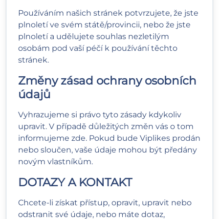
Používáním našich stránek potvrzujete, že jste
plnoletí ve svém státě/provincii, nebo že jste
plnoletí a udělujete souhlas nezletilým
osobám pod vaší péčí k používání těchto
stránek.
Změny zásad ochrany osobních
údajů
Vyhrazujeme si právo tyto zásady kdykoliv
upravit. V případě důležitých změn vás o tom
informujeme zde. Pokud bude Viplikes prodán
nebo sloučen, vaše údaje mohou být předány
novým vlastníkům.
DOTAZY A KONTAKT
Chcete-li získat přístup, opravit, upravit nebo
odstranit své údaje, nebo máte dotaz,