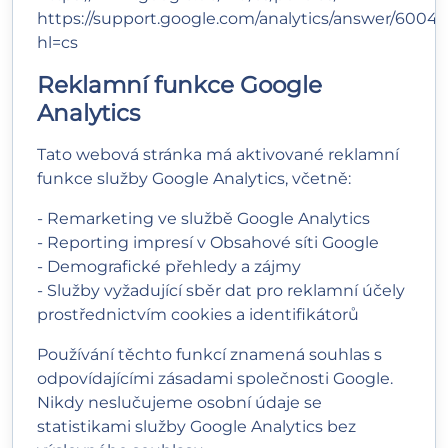
https://support.google.com/analytics/answer/6004
hl=cs
Reklamní funkce Google
Analytics
Tato webová stránka má aktivované reklamní
funkce služby Google Analytics, včetně:
- Remarketing ve službě Google Analytics
- Reporting impresí v Obsahové síti Google
- Demografické přehledy a zájmy
- Služby vyžadující sběr dat pro reklamní účely
prostřednictvím cookies a identifikátorů
Používání těchto funkcí znamená souhlas s
odpovídajícími zásadami společnosti Google.
Nikdy neslučujeme osobní údaje se
statistikami služby Google Analytics bez