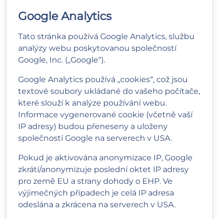
Google Analytics
Tato stránka používá Google Analytics, službu
analýzy webu poskytovanou společností
Google, Inc. („Google“).
Google Analytics používá „cookies“, což jsou
textové soubory ukládané do vašeho počítače,
které slouží k analýze používání webu.
Informace vygenerované cookie (včetně vaší
IP adresy) budou přeneseny a uloženy
společností Google na serverech v USA.
Pokud je aktivována anonymizace IP, Google
zkrátí/anonymizuje poslední oktet IP adresy
pro země EU a strany dohody o EHP. Ve
výjimečných případech je celá IP adresa
odeslána a zkrácena na serverech v USA.