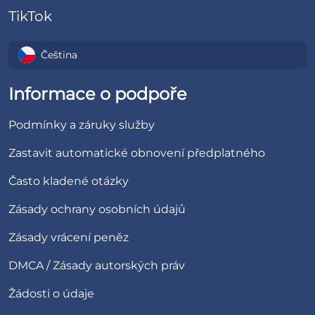
TikTok
Čeština
Informace o podpoře
Podmínky a záruky služby
Zastavit automatické obnovení předplatného
Často kladené otázky
Zásady ochrany osobních údajů
Zásady vrácení peněz
DMCA / Zásady autorských práv
Žádosti o údaje