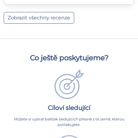
Zobrazit všechny recenze
Co ještě poskytujeme?
Cíloví sledující
Můžete si vybrat balíček sledujících přesně z té země, kterou
potřebujete.