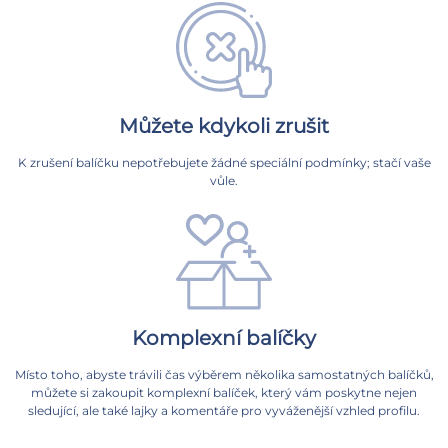
Můžete kdykoli zrušit
K zrušení balíčku nepotřebujete žádné speciální podmínky; stačí vaše
vůle.
Komplexní balíčky
Místo toho, abyste trávili čas výběrem několika samostatných balíčků,
můžete si zakoupit komplexní balíček, který vám poskytne nejen
sledující, ale také lajky a komentáře pro vyváženější vzhled profilu.