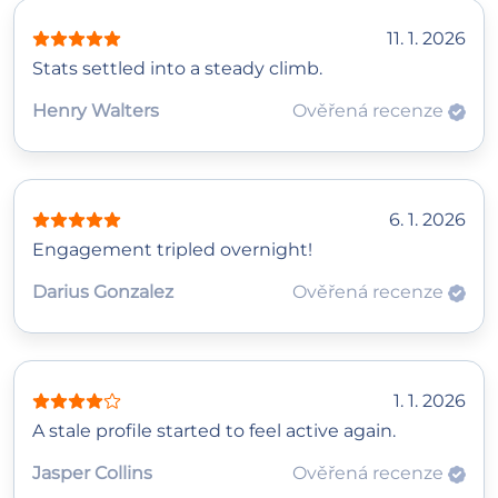
11. 1. 2026
Stats settled into a steady climb.
Henry Walters
Ověřená recenze
6. 1. 2026
Engagement tripled overnight!
Darius Gonzalez
Ověřená recenze
1. 1. 2026
A stale profile started to feel active again.
Jasper Collins
Ověřená recenze