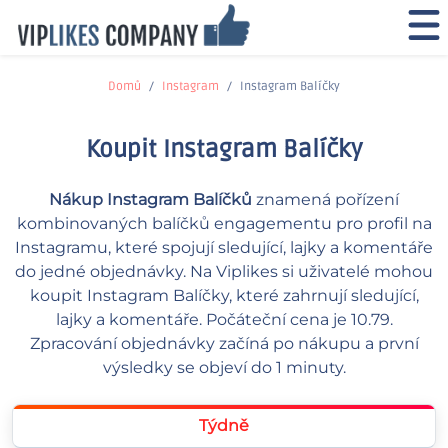
Domů
Instagram
Instagram Balíčky
Koupit Instagram Balíčky
Nákup Instagram Balíčků
znamená pořízení
kombinovaných balíčků engagementu pro profil na
Instagramu, které spojují sledující, lajky a komentáře
do jedné objednávky. Na Viplikes si uživatelé mohou
koupit Instagram Balíčky, které zahrnují sledující,
lajky a komentáře. Počáteční cena je 10.79.
Zpracování objednávky začíná po nákupu a první
výsledky se objeví do 1 minuty.
Týdně