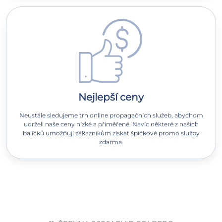
Nejlepší ceny
Neustále sledujeme trh online propagačních služeb, abychom
udrželi naše ceny nízké a přiměřené. Navíc některé z našich
balíčků umožňují zákazníkům získat špičkové promo služby
zdarma.