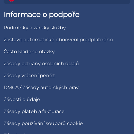
Informace o podpoře
Podmínky a záruky služby
Zastavit automatické obnovení předplatného
Často kladené otázky
Zásady ochrany osobních údajů
Zásady vrácení peněz
DMCA / Zásady autorských práv
Žádosti o údaje
Zásady plateb a fakturace
Zásady používání souborů cookie