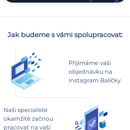
Jak budeme s vámi spolupracovat:
Přijímáme vaši
objednávku na
Instagram Balíčky
Naši specialisté
okamžitě začnou
pracovat na vaší