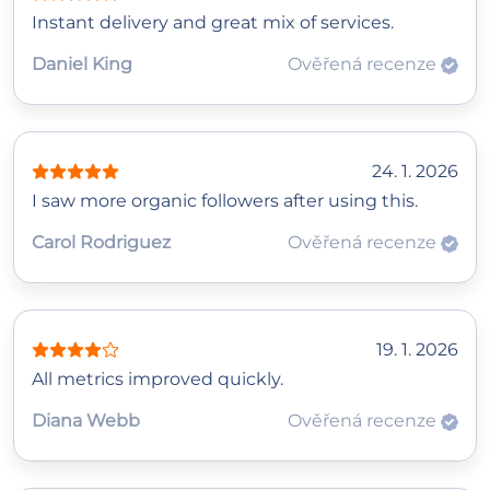
Instant delivery and great mix of services.
Daniel King
Ověřená recenze
24. 1. 2026
I saw more organic followers after using this.
Carol Rodriguez
Ověřená recenze
19. 1. 2026
All metrics improved quickly.
Diana Webb
Ověřená recenze