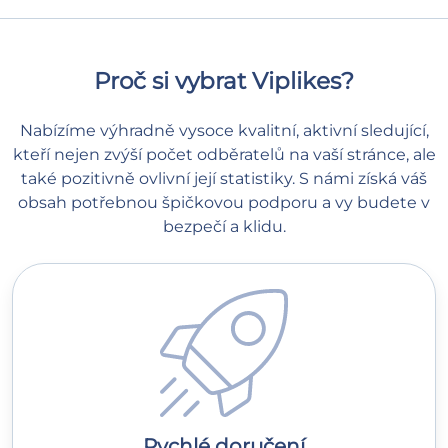
Proč si vybrat Viplikes?
Nabízíme výhradně vysoce kvalitní, aktivní sledující,
kteří nejen zvýší počet odběratelů na vaší stránce, ale
také pozitivně ovlivní její statistiky. S námi získá váš
obsah potřebnou špičkovou podporu a vy budete v
bezpečí a klidu.
Rychlé doručení