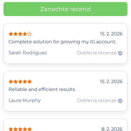
Zanechte recenzi
15. 2. 2026
Complete solution for growing my IG account.
Sarah Rodriguez
Ověřená recenze
15. 2. 2026
Reliable and efficient results.
Laura Murphy
Ověřená recenze
8. 2. 2026