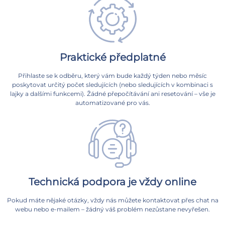
Praktické předplatné
Přihlaste se k odběru, který vám bude každý týden nebo měsíc
poskytovat určitý počet sledujících (nebo sledujících v kombinaci s
lajky a dalšími funkcemi). Žádné přepočítávání ani resetování – vše je
automatizované pro vás.
Technická podpora je vždy online
Pokud máte nějaké otázky, vždy nás můžete kontaktovat přes chat na
webu nebo e-mailem – žádný váš problém nezůstane nevyřešen.