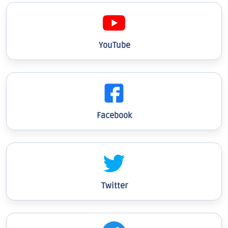
YouTube
Facebook
Twitter