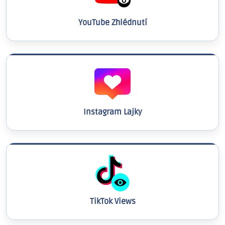
YouTube Zhlédnutí
Instagram Lajky
TikTok Views