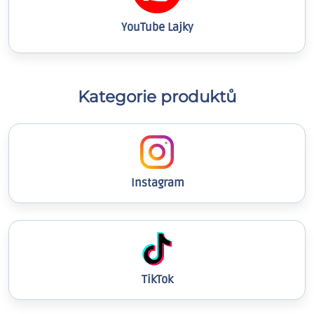
YouTube Lajky
Kategorie produktů
Instagram
TikTok