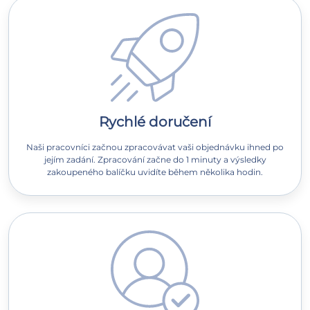
Rychlé doručení
Naši pracovníci začnou zpracovávat vaši objednávku ihned po
jejím zadání. Zpracování začne do 1 minuty a výsledky
zakoupeného balíčku uvidíte během několika hodin.