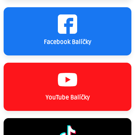
Facebook Balíčky
YouTube Balíčky