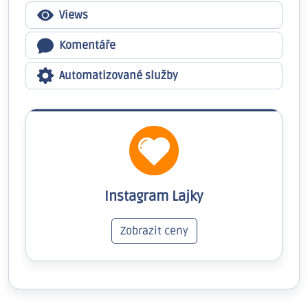
Views
Komentáře
Automatizované služby
Instagram Lajky
Zobrazit ceny