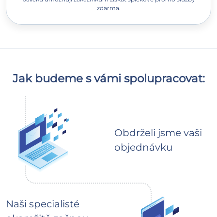
zdarma.
Jak budeme s vámi spolupracovat:
Obdrželi jsme vaši
objednávku
Naši specialisté