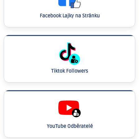
Facebook Lajky na Stránku
Tiktok Followers
YouTube Odběratelé