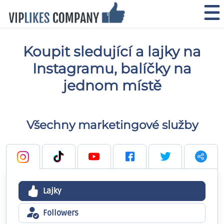
Koupit sledující a lajky na
Instagramu, balíčky na
jednom místě
Všechny marketingové služby
Lajky
Followers