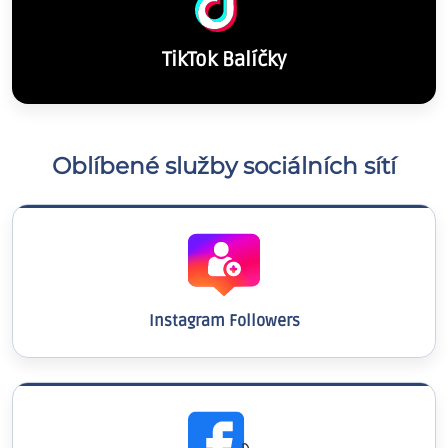
TikTok Balíčky
Oblíbené služby sociálních sítí
Instagram Followers