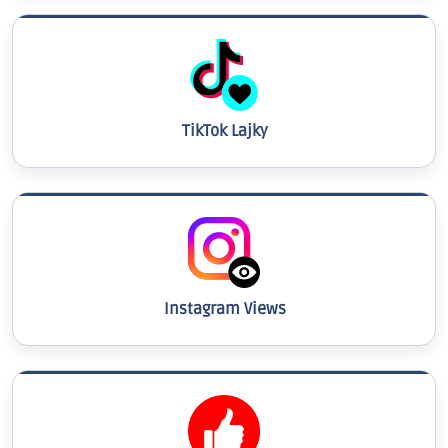
TikTok Lajky
Instagram Views