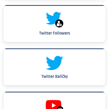
Twitter Followers
Twitter Balíčky