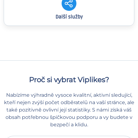
Další služby
Proč si vybrat Viplikes?
Nabízíme výhradně vysoce kvalitní, aktivní sledující,
kteří nejen zvýší počet odběratelů na vaší stránce, ale
také pozitivně ovlivní její statistiky. S námi získá váš
obsah potřebnou špičkovou podporu a vy budete v
bezpečí a klidu.