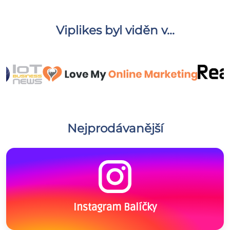
Viplikes byl viděn v...
Nejprodávanější
Instagram Balíčky