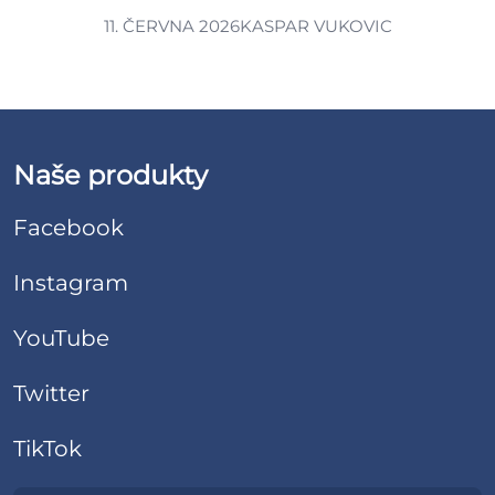
11. ČERVNA 2026
KASPAR VUKOVIC
Naše produkty
Facebook
Instagram
YouTube
Twitter
TikTok