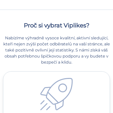
Proč si vybrat Viplikes?
Nabízíme výhradně vysoce kvalitní, aktivní sledující,
kteří nejen zvýší počet odběratelů na vaší stránce, ale
také pozitivně ovlivní její statistiky. S námi získá váš
obsah potřebnou špičkovou podporu a vy budete v
bezpečí a klidu.