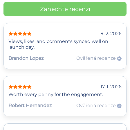
Zanechte recenzi
9. 2. 2026
Views, likes, and comments synced well on
launch day.
Brandon Lopez
Ověřená recenze
17. 1. 2026
Worth every penny for the engagement.
Robert Hernandez
Ověřená recenze