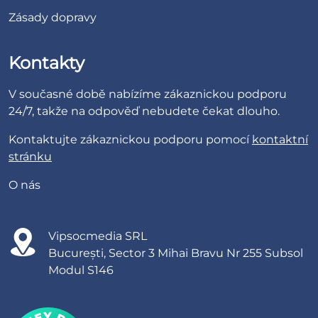
Zásady dopravy
Kontakty
V současné době nabízíme zákaznickou podporu
24/7, takže na odpověď nebudete čekat dlouho.
Kontaktujte zákaznickou podporu pomocí
kontaktní
stránku
O nás
Vipsocmedia SRL
București, Sector 3 Mihai Bravu Nr 255 Subsol
Modul S146