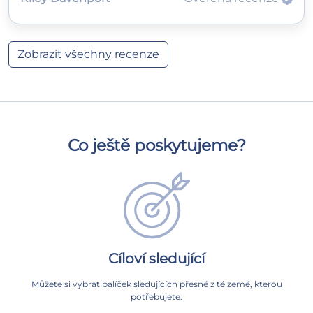
Zobrazit všechny recenze
Co ještě poskytujeme?
Cíloví sledující
Můžete si vybrat balíček sledujících přesně z té země, kterou
potřebujete.