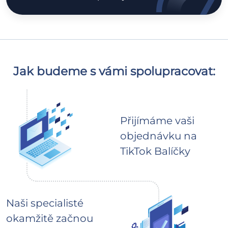
Jak budeme s vámi spolupracovat:
Přijímáme vaši
objednávku na
TikTok Balíčky
Naši specialisté
okamžitě začnou