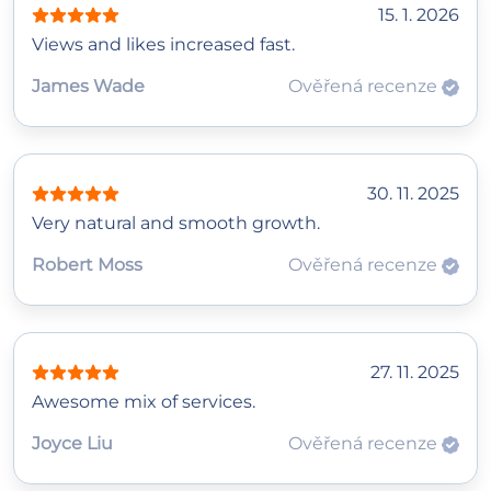
15. 1. 2026
Views and likes increased fast.
James Wade
Ověřená recenze
30. 11. 2025
Very natural and smooth growth.
Robert Moss
Ověřená recenze
27. 11. 2025
Awesome mix of services.
Joyce Liu
Ověřená recenze