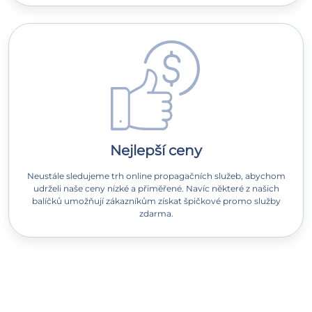
Nejlepší ceny
Neustále sledujeme trh online propagačních služeb, abychom
udrželi naše ceny nízké a přiměřené. Navíc některé z našich
balíčků umožňují zákazníkům získat špičkové promo služby
zdarma.