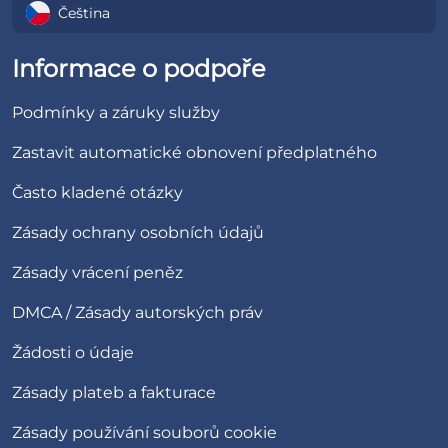
Čeština
Informace o podpoře
Podmínky a záruky služby
Zastavit automatické obnovení předplatného
Často kladené otázky
Zásady ochrany osobních údajů
Zásady vrácení peněz
DMCA / Zásady autorských práv
Žádosti o údaje
Zásady plateb a fakturace
Zásady používání souborů cookie