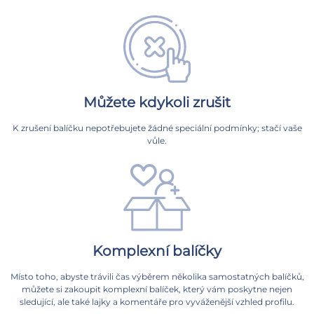
Můžete kdykoli zrušit
K zrušení balíčku nepotřebujete žádné speciální podmínky; stačí vaše
vůle.
Komplexní balíčky
Místo toho, abyste trávili čas výběrem několika samostatných balíčků,
můžete si zakoupit komplexní balíček, který vám poskytne nejen
sledující, ale také lajky a komentáře pro vyváženější vzhled profilu.