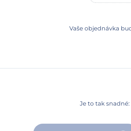
Vaše objednávka bu
Je to tak snadné: