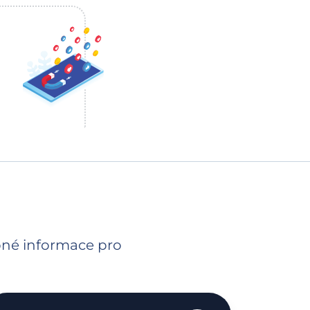
ebné informace pro