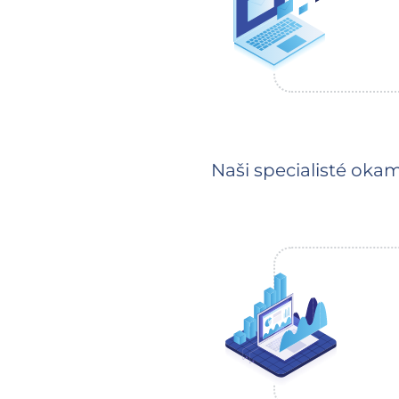
Naši specialisté oka