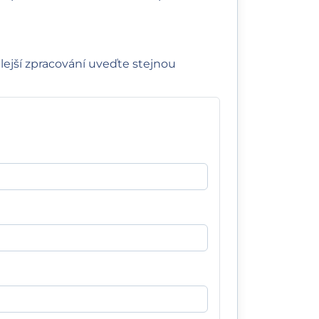
hlejší zpracování uveďte stejnou